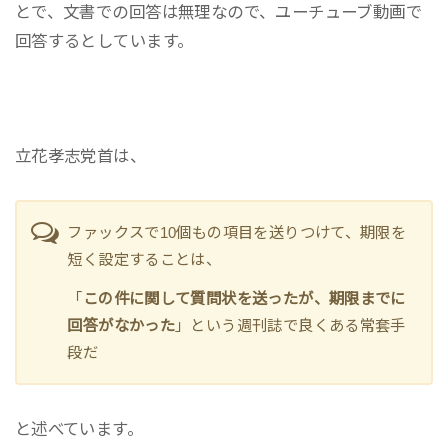
とで、文書での回答は無理なので、ユーチューブ動画で
回答するとしています。
立花孝志党首は、
ファックスで10個もの項目を送りつけて、期限を
短く設定することは、
「
この件に関して質問状を送ったが、期限までに
回答がなかった
」という週刊誌で良くある常套手
段だ
と述べています。