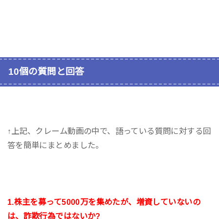
10個の質問と回答
↑上記、クレーム動画の中で、語っている質問に対する回
答を簡単にまとめました。
1.株主を募って5000万を集めたが、増資していないの
は、詐欺行為ではないか?