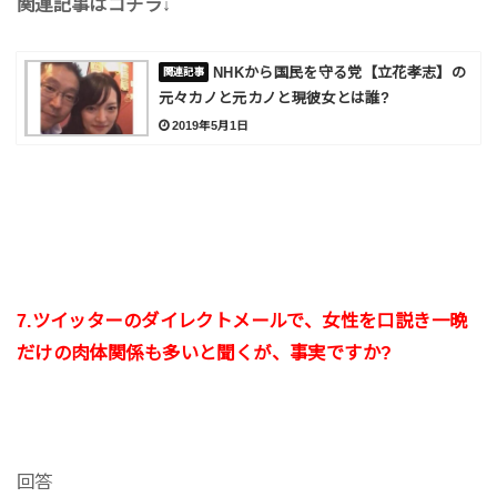
関連記事はコチラ↓
NHKから国民を守る党【立花孝志】の
元々カノと元カノと現彼女とは誰?
2019年5月1日
7.ツイッターのダイレクトメールで、女性を口説き一晩
だけの肉体関係も多いと聞くが、事実ですか?
回答