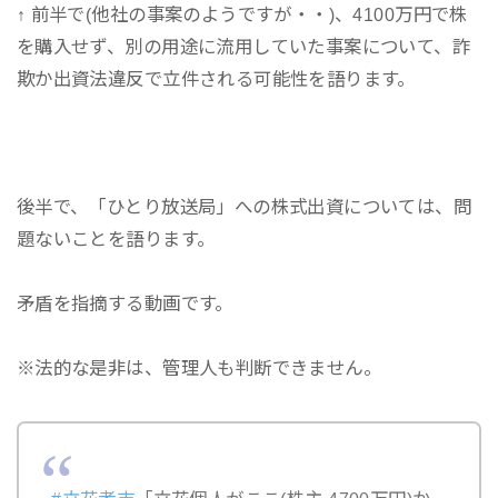
↑ 前半で(他社の事案のようですが・・)、4100万円で株
を購入せず、別の用途に流用していた事案について、詐
欺か出資法違反で立件される可能性を語ります。
後半で、「ひとり放送局」への株式出資については、問
題ないことを語ります。
矛盾を指摘する動画です。
※法的な是非は、管理人も判断できません。