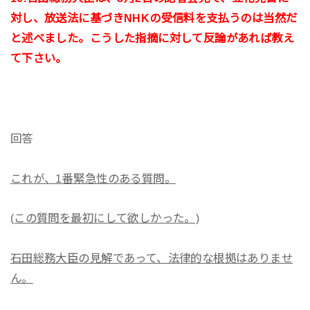
対し、放送法に基づきNHKの受信料を支払うのは当然だ
と述べました。こうした指摘に対して反論があれば教え
て下さい。
回答
これが、1番緊急性のある質問。
(この質問を最初にして欲しかった。)
石田総務大臣の見解であって、法律的な根拠はありませ
ん。