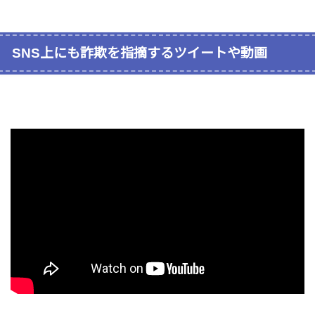
SNS上にも詐欺を指摘するツイートや動画