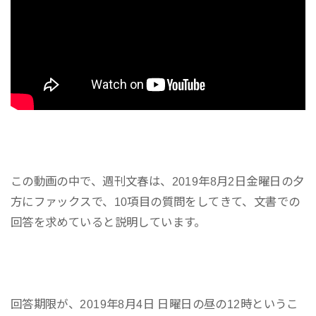
この動画の中で、週刊文春は、2019年8月2日金曜日の夕
方にファックスで、10項目の質問をしてきて、文書での
回答を求めていると説明しています。
回答期限が、2019年8月4日 日曜日の昼の12時というこ