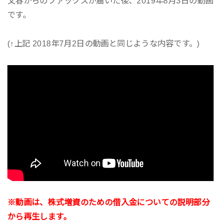
文春からのファックスが届いた後、2019年8月3日の動画
です。
(↑上記 2018年7月2日の動画と同じような内容です。)
※動画は、株式増資のための借入金についての説明部分
から再生します。