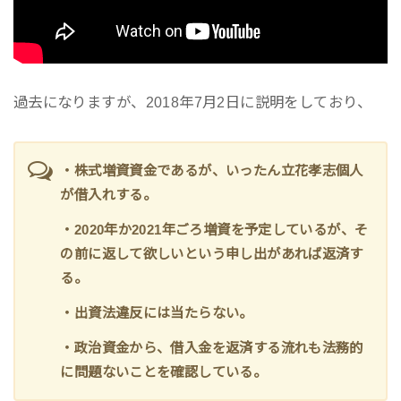
過去になりますが、2018年7月2日に説明をしており、
・株式増資資金であるが、いったん立花孝志個人
が借入れする。
・2020年か2021年ごろ増資を予定しているが、そ
の前に返して欲しいという申し出があれば返済す
る。
・出資法違反には当たらない。
・政治資金から、借入金を返済する流れも法務的
に問題ないことを確認している。