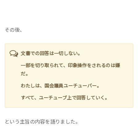
その後、
文書での回答は一切しない。
一部を切り取られて、印象操作をされるのは嫌
だ。
わたしは、国会議員ユーチューバー。
すべて、ユーチューブ上で回答していく。
という主旨の内容を語りました。