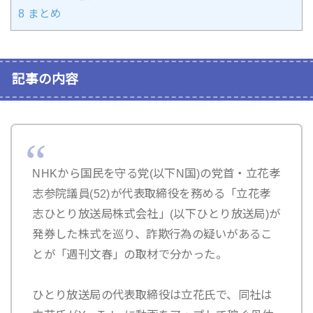
8
まとめ
記事の内容
NHKから国民を守る党(以下N国)の党首・立花孝
志参院議員(52)が代表取締役を務める「立花孝
志ひとり放送局株式会社」(以下ひとり放送局)が
発券した株式を巡り、詐欺行為の疑いがあるこ
とが「週刊文春」の取材で分かった。
ひとり放送局の代表取締役は立花氏で、同社は