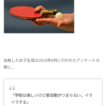
自殺した女子生徒は2018年9月に行われたアンケートの
際に、
「学校は楽しいけど部活動がつまらない。イラ
イラする」