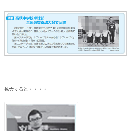
拡大すると・・・・