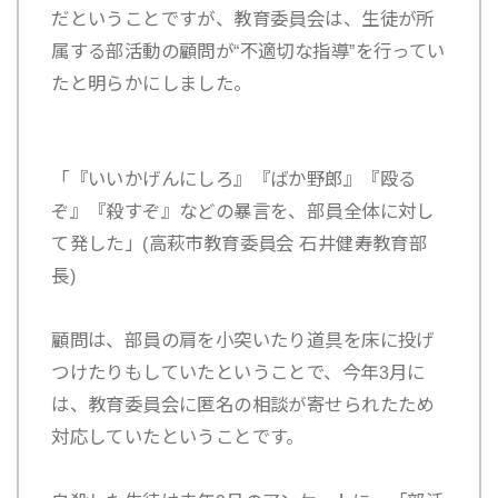
だということですが、教育委員会は、生徒が所
属する部活動の顧問が“不適切な指導”を行ってい
たと明らかにしました。
「『いいかげんにしろ』『ばか野郎』『殴る
ぞ』『殺すぞ』などの暴言を、部員全体に対し
て発した」(高萩市教育委員会 石井健寿教育部
長)
顧問は、部員の肩を小突いたり道具を床に投げ
つけたりもしていたということで、今年3月に
は、教育委員会に匿名の相談が寄せられたため
対応していたということです。