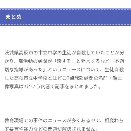
まとめ
茨城県高萩市の市立中学の生徒が自殺していたことが分
かり、部活動の顧問が「殺すぞ」と発言するなど「不適
切な指導があった」というニュースについて、生徒自殺
した高萩市立中学校とはどこ?卓球部顧問の名前・顔画
像写真は?という内容で記事をまとめました。
教育現場での事件のニュースが多くある中で、相変わら
ず暴言や暴力などの問題が解決されません。