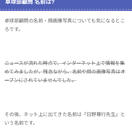
卓球部顧問 名前は?
卓球部顧問の名前・顔画像写真についても気になるとこ
ろです。
ニュースが流れた時点で、インターネット上で情報を集
めてみましたが、残念ながら、名前や顔の画像写真はオ
ープンにされていませんでした。
その後、ネット上に出てきた名前は『日野尊行先生』と
いう名前です。