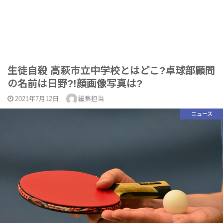
生徒自殺 高萩市立中学校とはどこ?卓球部顧問
の名前は日野?!顔画像写真は?
2021年7月12日
編集担当
ニュース