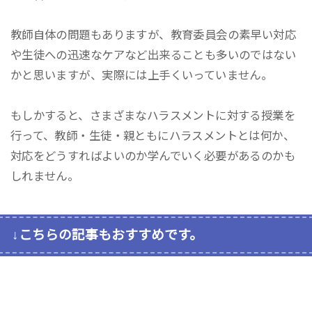
教師自体の問題もありますが、教育委員会の素早い対応
や生徒への迅速なケアなど出来ることも多いのではない
かと思いますが、実際には上手くいっていません。
もしかすると、さまざまなハラスメントに対する授業を
行って、教師・生徒・親ともにハラスメントとは何か、
対応をどうすればよいのか学んでいく必要があるのかも
しれません。
↓こちらの記事もおすすめです。