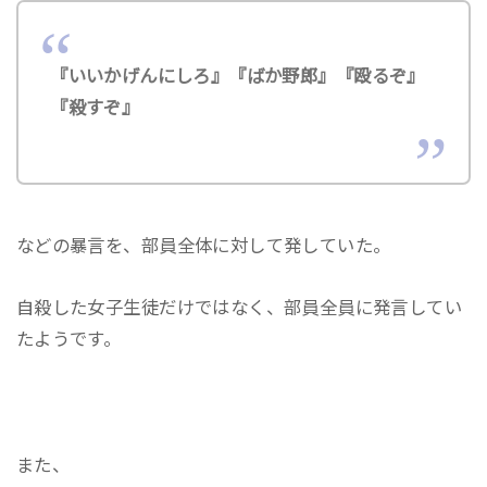
『いいかげんにしろ』『ばか野郎』『殴るぞ』
『殺すぞ』
などの暴言を、部員全体に対して発していた。
自殺した女子生徒だけではなく、部員全員に発言してい
たようです。
また、