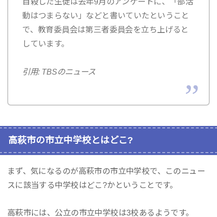
自殺した生徒は去年9月のアンケートに、「部活
動はつまらない」などと書いていたということ
で、教育委員会は第三者委員会を立ち上げると
しています。
引用: TBSのニュース
高萩市の市立中学校とはどこ?
まず、気になるのが高萩市の市立中学校で、このニュー
スに該当する中学校はどこ?かということです。
高萩市には、公立の市立中学校は3校あるようです。