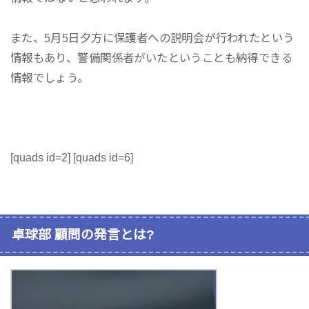
また、5月5日夕方に保護者への説明会が行われたという
情報もあり、警備関係者がいたということも納得できる
情報でしょう。
[quads id=2] [quads id=6]
卓球部 顧問の発言とは?