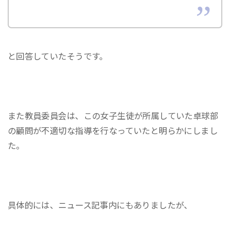
と回答していたそうです。
また教員委員会は、この女子生徒が所属していた卓球部
の顧問が不適切な指導を行なっていたと明らかにしまし
た。
具体的には、ニュース記事内にもありましたが、