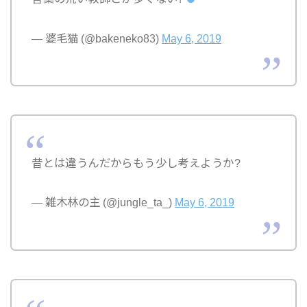
— 婆毛猫 (@bakeneko83)
May 6, 2019
昔とは違うんだからもう少し考えようか?
— 雑木林の主 (@jungle_ta_)
May 6, 2019