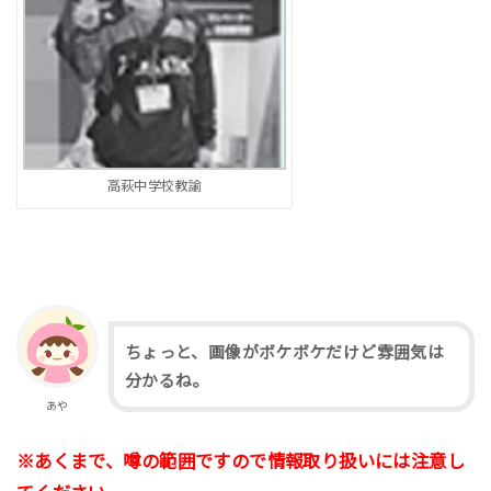
高萩中学校教諭
ちょっと、画像がボケボケだけど雰囲気は
分かるね。
あや
※あくまで、噂の範囲ですので情報取り扱いには注意し