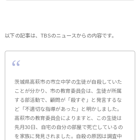
以下の記事は、TBSのニュースからの内容です。
茨城県高萩市の市立中学の生徒が自殺していた
ことが分かり、市の教育委員会は、生徒が所属
する部活動で、顧問が「殺すぞ」と発言するな
ど「不適切な指導があった」と明かしました。
高萩市の教育委員会によりますと、この生徒は
先月30日、自宅の自分の部屋で死亡しているの
を家族に発見されました。自殺の原因は調査中