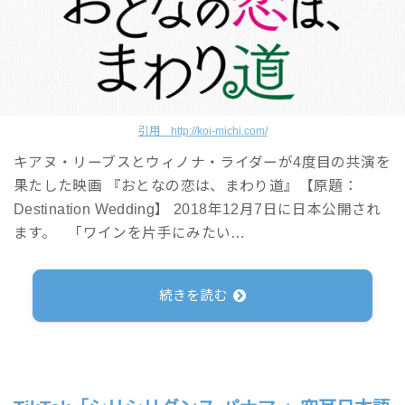
引用 http://koi-michi.com/
キアヌ・リーブスとウィノナ・ライダーが4度目の共演を
果たした映画 『おとなの恋は、まわり道』【原題：
Destination Wedding】 2018年12月7日に日本公開され
ます。 「ワインを片手にみたい…
続きを読む