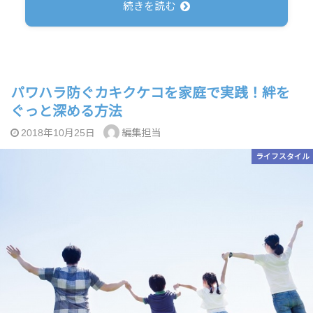
続きを読む
パワハラ防ぐカキクケコを家庭で実践！絆を
ぐっと深める方法
編集担当
2018年10月25日
ライフスタイル