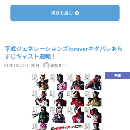
続きを読む
平成ジェネレーションズforeverネタバレあら
すじキャスト速報！
編集担当
2018年10月20日
映画