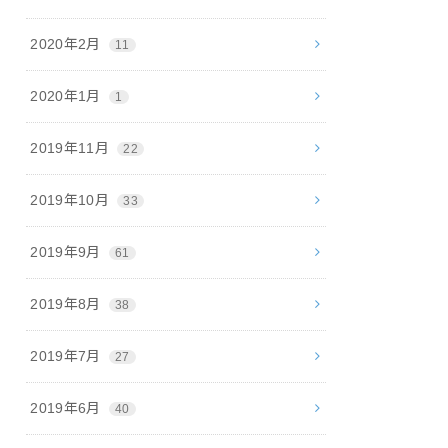
2020年2月
11
2020年1月
1
2019年11月
22
2019年10月
33
2019年9月
61
2019年8月
38
2019年7月
27
2019年6月
40