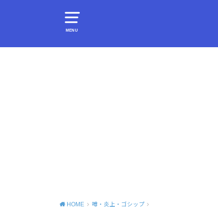
MENU
HOME
噂・炎上・ゴシップ