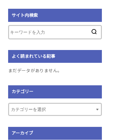
サイト内検索
よく読まれている記事
まだデータがありません。
カテゴリー
アーカイブ