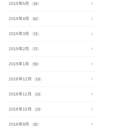
2019年5月
34
2019年4月
62
2019年3月
73
2019年2月
77
2019年1月
50
2018年12月
19
2018年11月
23
2018年10月
23
2018年9月
25