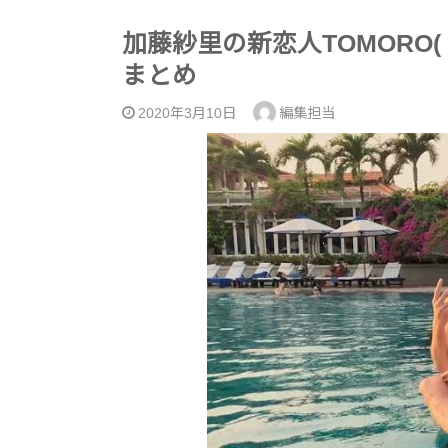
加藤紗里の新恋人TOMORO
まとめ
2020年3月10日
編集担当