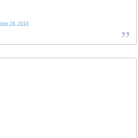
ber 28, 2018