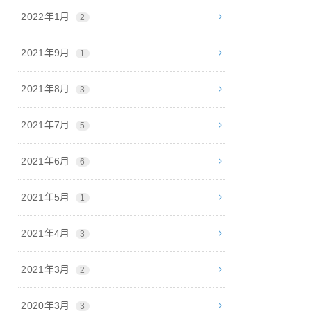
2022年1月
2
2021年9月
1
2021年8月
3
2021年7月
5
2021年6月
6
2021年5月
1
2021年4月
3
2021年3月
2
2020年3月
3