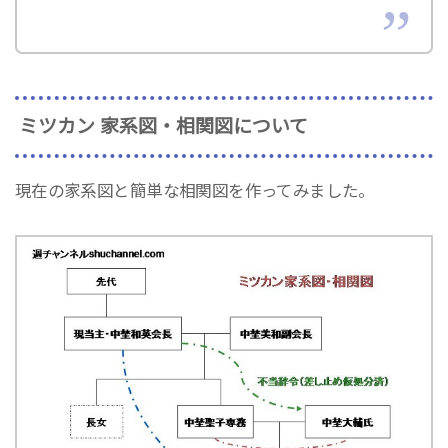
ミツカン 家系図・相関図について
現在の家系図と簡単な相関図を作ってみました。