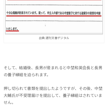
出典:週刊文春デジタル
そして、結婚後、長男が産まれると中埜和英会長と長男
の養子縁組を迫られます。
押し切られて書類を提出したようですが、その後、中埜
大輔氏が不受理届けを提出して、養子縁組はされていま
せん。