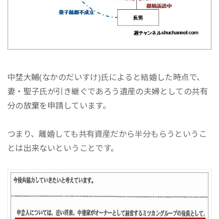
中埜大輔(なかのだいすけ)氏によると結婚した時点で、
妻・聖子氏が引き継ぐであろう遺産の夫婦としての共有
分の放棄を申請しています。
つまり、離婚しても共有資産だから半分もらうというこ
とは出来ないということです。