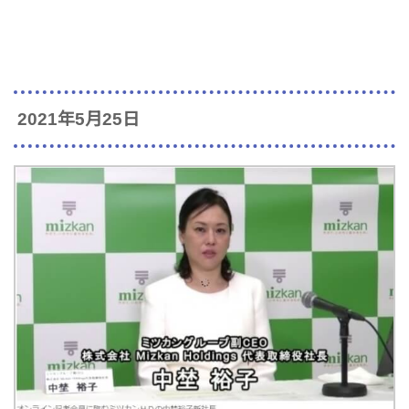
2021年5月25日