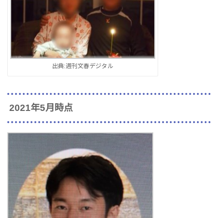
出典:週刊文春デジタル
2021年5月時点