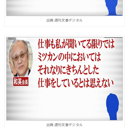
出典:週刊文春デジタル
出典:週刊文春デジタル