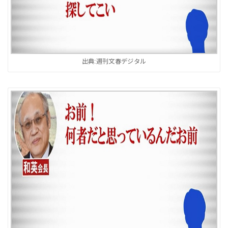
出典:週刊文春デジタル