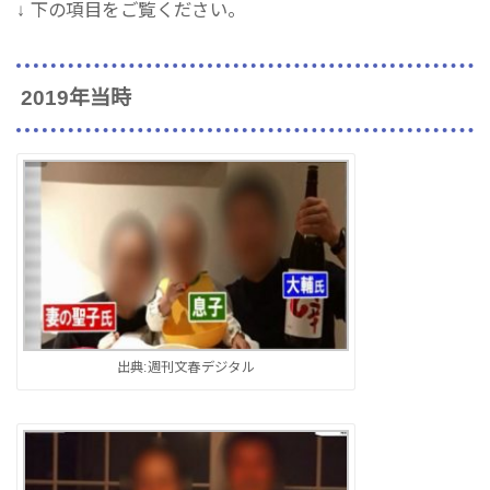
↓ 下の項目をご覧ください。
2019年当時
出典:週刊文春デジタル