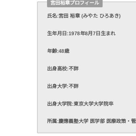
宮田裕章プロフィール
氏名:宮田 裕章 (みやた ひろあき)
生年月日:1978年8月7日生まれ
年齢:48歳
出身高校:不詳
出身大学:不詳
出身大学院:東京大学大学院卒
所属:慶應義塾大学 医学部 医療政策・