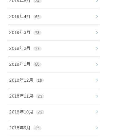
2019年5月
34
2019年4月
62
2019年3月
73
2019年2月
77
2019年1月
50
2018年12月
19
2018年11月
23
2018年10月
23
2018年9月
25