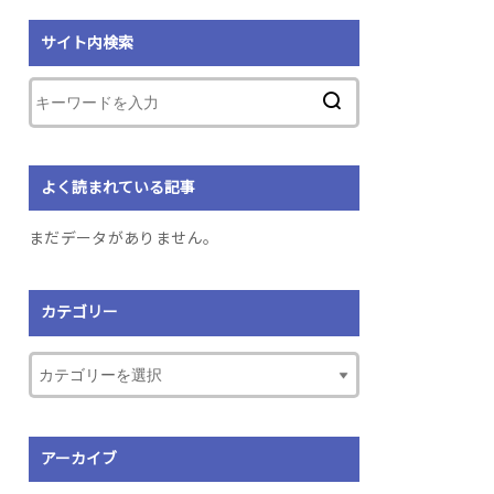
サイト内検索
よく読まれている記事
まだデータがありません。
カテゴリー
アーカイブ