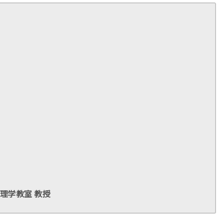
管理学教室 教授