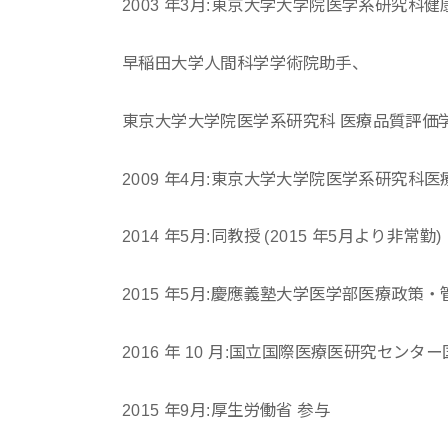
2003 年3月:東京大学大学院医学系研究科
早稲田大学人間科学学術院助手、
東京大学大学院医学系研究科 医療品質評価
2009 年4月:東京大学大学院医学系研究科
2014 年5月:同教授 (2015 年5月より非常勤)
2015 年5月:慶應義塾大学医学部医療政策・
2016 年 10 月:国立国際医療医研究セン
2015 年9月:厚生労働省 参与