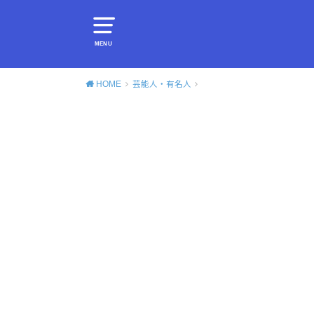
MENU
HOME
芸能人・有名人