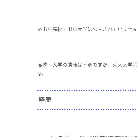
※出身高校・出身大学は公表されていませ
高校・大学の情報は不明ですが、東大大学
す。
経歴