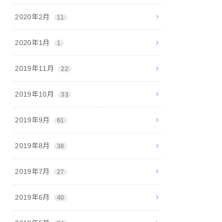
2020年2月
11
2020年1月
1
2019年11月
22
2019年10月
33
2019年9月
61
2019年8月
38
2019年7月
27
2019年6月
40