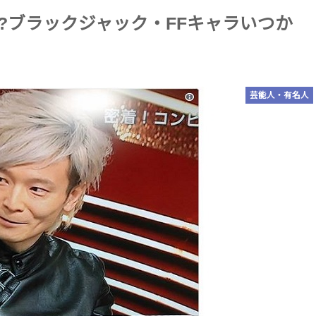
は?ブラックジャック・FFキャラいつか
芸能人・有名人