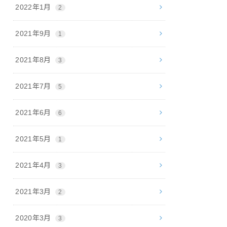
2022年1月
2
2021年9月
1
2021年8月
3
2021年7月
5
2021年6月
6
2021年5月
1
2021年4月
3
2021年3月
2
2020年3月
3