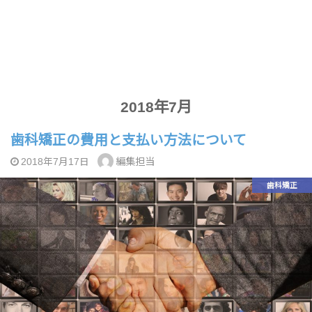
2018年7月
歯科矯正の費用と支払い方法について
編集担当
2018年7月17日
歯科矯正