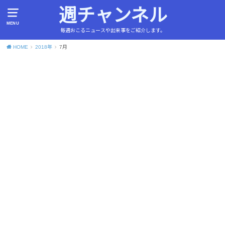
週チャンネル
MENU
毎週おこるニュースや出来事をご紹介します。
HOME
2018年
7月