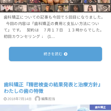
歯科矯正についての記事も今回で５回目になりました。
今回の内容は『歯科矯正の費用と支払い方法につい
て』です。 契約は ７月１７日 １３時からでした。
初回カウンセリング ↓ (1…
続きを読む
歯科矯正『精密検査の結果発表と治療方針』
わたしの歯の特徴
編集担当
2018年7月14日
歯科矯正