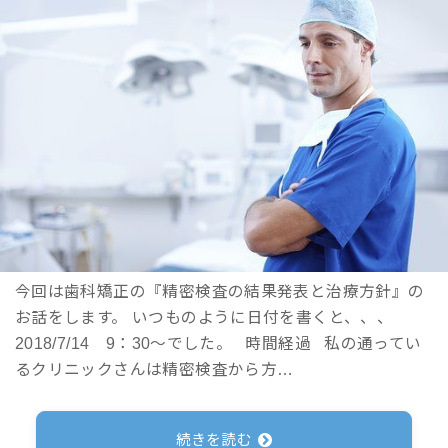
今回は歯科矯正の『精密検査の結果発表と治療方針』の
お話をします。 いつものように日付を書くと、、、
2018/7/14 9：30～でした。 時間経過 私の通ってい
るクリニックさんは精密検査から方…
続きを読む