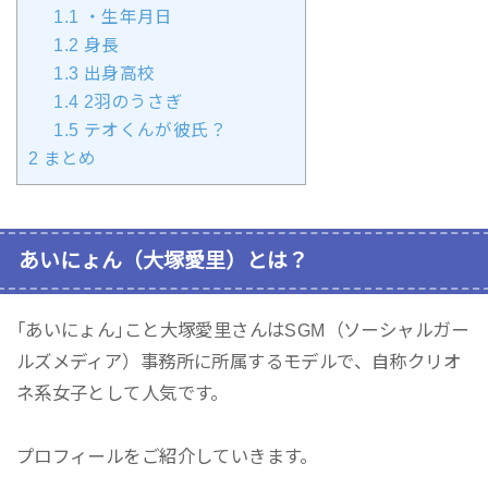
1.1
・生年月日
1.2
身長
1.3
出身高校
1.4
2羽のうさぎ
1.5
テオくんが彼氏？
2
まとめ
あいにょん（大塚愛里）とは？
｢あいにょん｣こと大塚愛里さんはSGM（ソーシャルガー
ルズメディア）事務所に所属するモデルで、自称クリオ
ネ系女子として人気です。
プロフィールをご紹介していきます。