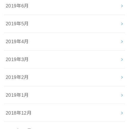
2019年6月
2019年5月
2019年4月
2019年3月
2019年2月
2019年1月
2018年12月