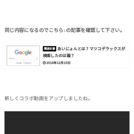
同じ内容になるのでこちら↓の記事を確認して下さい。
あいにょんとは？マツコデラックスが
検索したのは誰？
2018年12月10日
新しくコラボ動画をアップしましたね。