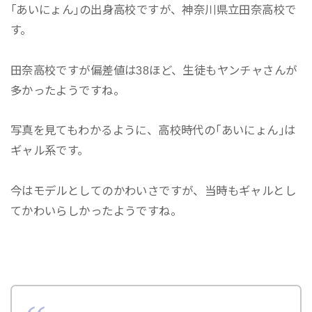
｢あいにょん｣の出身高校ですが、神奈川県立田奈高校で
す。
田奈高校ですが偏差値は38ほど、生徒もヤンチャさんが
多かったようですね。
写真を見てもわかるように、高校時代の｢あいにょん｣は
ギャル系です。
今はモデルとしてのかわいさですが、当時もギャルとし
てかわいらしかったようですね。