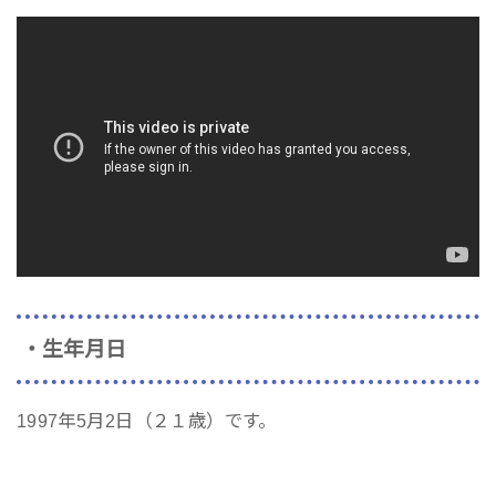
・生年月日
1997年5月2日（２１歳）です。