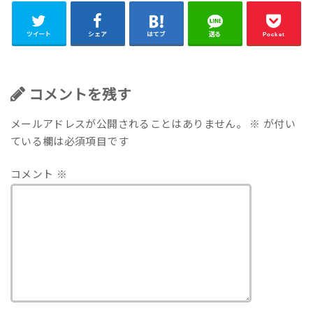
ツイート
シェア
はてブ
送る
Pocket
コメントを残す
メールアドレスが公開されることはありません。
※
が付い
ている欄は必須項目です
コメント
※