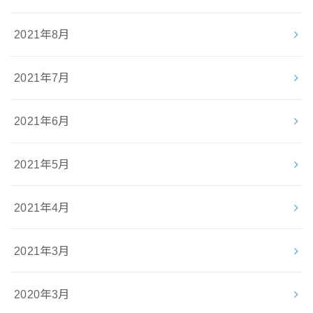
2021年8月
2021年7月
2021年6月
2021年5月
2021年4月
2021年3月
2020年3月