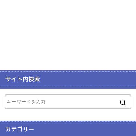
サイト内検索
カテゴリー