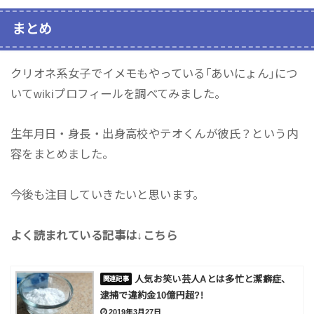
まとめ
クリオネ系女子でイメモもやっている｢あいにょん｣につ
いてwikiプロフィールを調べてみました。
生年月日・身長・出身高校やテオくんが彼氏？という内
容をまとめました。
今後も注目していきたいと思います。
よく読まれている記事は↓こちら
人気お笑い芸人Aとは多忙と潔癖症、
逮捕で違約金10億円超?!
2019年3月27日