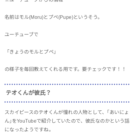
名前はモル(Moru)とプペ(Pupe)というそう。
ユーチューブで
「きょうのモルとプペ」
の様子を毎回教えてくれる用です。要チェックです！！
テオくんが彼氏？
スカイピースのテオくんが憧れの人物として、｢あいにょ
ん｣をYouTubeで紹介していたので、彼氏なのかという話
になったようですね。