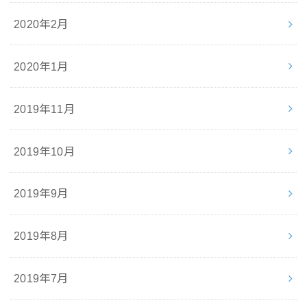
2020年2月
2020年1月
2019年11月
2019年10月
2019年9月
2019年8月
2019年7月