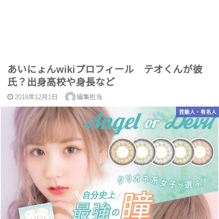
あいにょんwikiプロフィール テオくんが彼
氏？出身高校や身長など
2018年12月1日
編集担当
芸能人・有名人