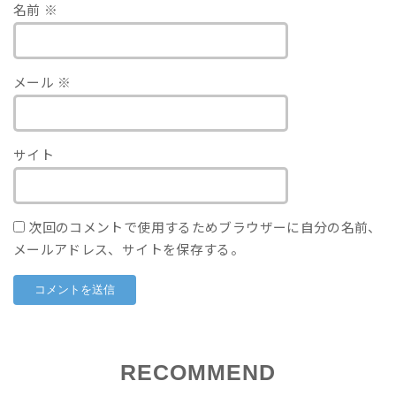
名前
※
メール
※
サイト
次回のコメントで使用するためブラウザーに自分の名前、
メールアドレス、サイトを保存する。
RECOMMEND