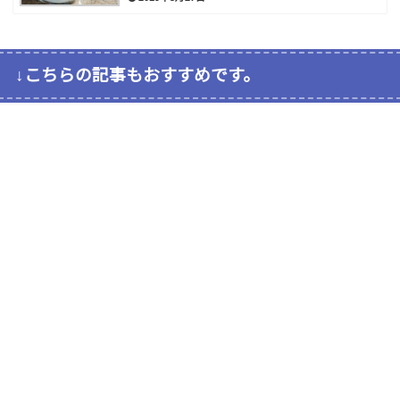
↓こちらの記事もおすすめです。