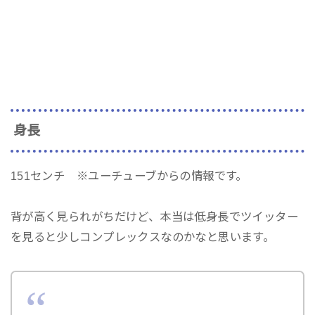
身長
151センチ ※ユーチューブからの情報です。
背が高く見られがちだけど、本当は低身長でツイッター
を見ると少しコンプレックスなのかなと思います。