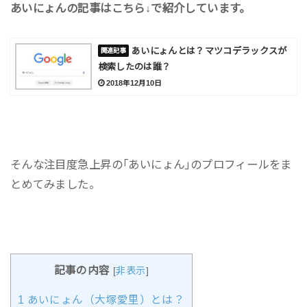
あいにょんの記事はこちら↓で紹介しています。
あいにょんとは？マツコデラックスが
検索したのは誰？
2018年12月10日
そんな注目度急上昇の｢あいにょん｣のプロフィールをま
とめてみました。
記事の内容
[
非表示
]
1
あいにょん（大塚愛里）とは？