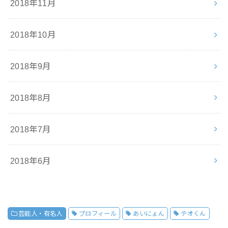
2018年11月
2018年10月
2018年9月
2018年8月
2018年7月
2018年6月
芸能人・有名人
プロフィール
あいにょん
テオくん