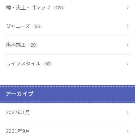
噂・炎上・ゴシップ
128
ジャニーズ
35
歯科矯正
29
ライフスタイル
53
アーカイブ
2022年1月
2021年9月