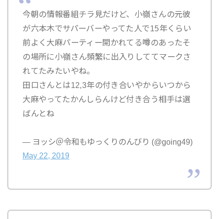
今朝の情報番組チラ見だけど、小嶺さんの元彼
が六本木でサパーバーやってた人で15年くらい
前よく大麻パーティー開かれてる噂のあったそ
の場所に小嶺さん頻繁に出入りしててマークさ
れてたみたいやね。
田口さんとは12,3年の付き合いやからいつから
大麻やってたかんしらんけど付き合う相手は選
ばんとね
— ヨッシ＠令和もゆっくりのんびり (@going49)
May 22, 2019