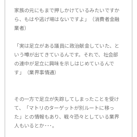
家族の元にもまで押しかけているみたいですか
ら、もはや逃げ場はないですよ」（消費者金融
業者）
「実は足立がある議員に政治献金していた、と
いう噂が出てきているんです。それで、社会部
の連中が足立に興味を示しはじめているんで
す」（業界事情通）
その一方で足立が失踪してしまったことを受け
て、「マトリのターゲットが別ルートに移っ
た」との情報もあり、戦々恐々としている業界
人もいるとか･･･。