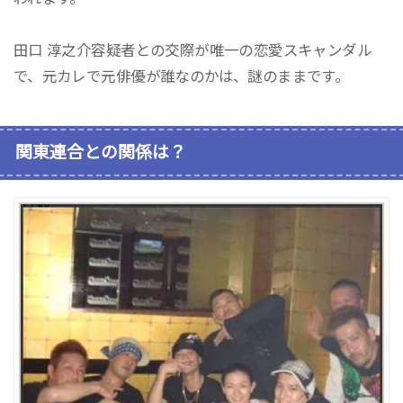
田口 淳之介容疑者との交際が唯一の恋愛スキャンダル
で、元カレで元俳優が誰なのかは、謎のままです。
関東連合との関係は？