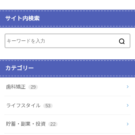
サイト内検索
カテゴリー
歯科矯正
29
ライフスタイル
53
貯蓄・副業・投資
22