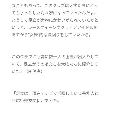
なこともあって、このクラブは大物たちにとっ
てちょっとした隠れ家になっていったんだよ。
どうして足立が大物にかわいがられていたかと
いうと、レースクイーンやグラビアアイドルを
あてがう”女衒”的な役回りをしていたから。
このクラブにも常に数十人の上玉が出入りして
いて、足立がその娘たちを大物たちに紹介して
いた」（関係者）
「足立は、現在テレビで活躍している芸能人と
も広い交友関係があった。