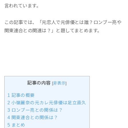
言われています。
この記事では、「元恋人で元俳優とは誰？ロンブー亮や
関東連合との関連は？」と題してまとめます。
記事の内容
[
非表示
]
1
記事の概要
2
小嶺麗奈の元カレ元俳優は足立直久
3
ロンブー亮との関係は？
4
関東連合との関係は？
5
まとめ