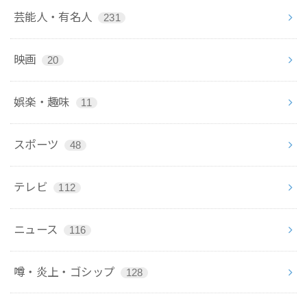
芸能人・有名人
231
映画
20
娯楽・趣味
11
スポーツ
48
テレビ
112
ニュース
116
噂・炎上・ゴシップ
128