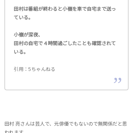
田村は番組が終わると小嶺を車で自宅まで送っ
ている。
小嶺が深夜、
田村の自宅で４時間過ごしたことも確認されて
いる。
引用：5ちゃんねる
田村 亮さんは芸人で、元俳優でもないので無関係だと思
われます。