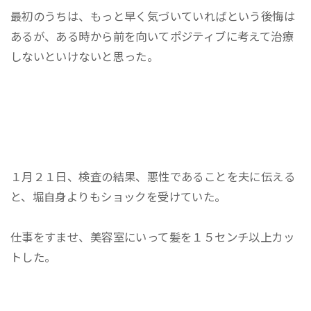
最初のうちは、もっと早く気づいていればという後悔は
あるが、ある時から前を向いてポジティブに考えて治療
しないといけないと思った。
１月２１日、検査の結果、悪性であることを夫に伝える
と、堀自身よりもショックを受けていた。
仕事をすませ、美容室にいって髪を１５センチ以上カッ
トした。