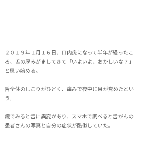
２０１９年１月１６日、口内炎になって半年が経ったこ
ろ、舌の厚みがましてきて「いよいよ、おかしいな？」
と思い始める。
舌全体のしこりがひどく、痛みで夜中に目が覚めたとい
う。
鏡でみると舌に異変があり、スマホで調べると舌がんの
患者さんの写真と自分の症状が酷似していた。