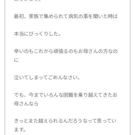
最初、家族で集められて病気の事を聞いた時は
本当にびっくりした。
辛いのもこれから頑張るのもお母さんの方なの
に
泣いてしまってごめんなさい。
でも、今までいろんな困難を乗り越えてきたお
母さんなら
きっとまた越えられるんだろうなって思ってい
ます。