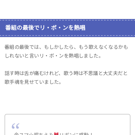
番組の最後でリ・ボ・ンを熱唱
番組の最後では、もしかしたら、もう歌えなくなるかも
しれないと言いリ・ボ・ンを熱唱しました。
話す時は舌が痛むけれど、歌う時は不思議と大丈夫だと
歌手魂を見せていました。