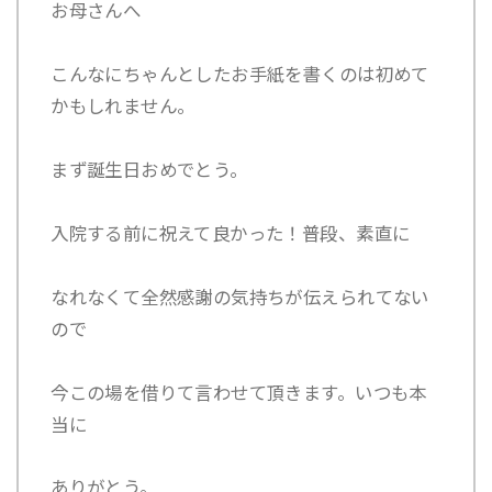
お母さんへ
こんなにちゃんとしたお手紙を書くのは初めて
かもしれません。
まず誕生日おめでとう。
入院する前に祝えて良かった！普段、素直に
なれなくて全然感謝の気持ちが伝えられてない
ので
今この場を借りて言わせて頂きます。いつも本
当に
ありがとう。