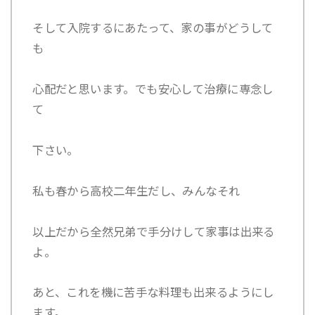
そして入院するにあたって、家の事がどうして
も
心配だと思います。でも安心して治療に専念し
て
下さい。
私も春から高校二年生だし、みんなそれ
以上だから全然兄弟で手分けして家事は出来る
よ。
あと、これを機に苦手な料理も出来るようにし
ます。