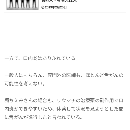
芸能人・有名人11人
2019年2月20日
一方で、口内炎はありふれている。
一般人はもちろん、専門外の医師も、ほとんど舌がんの
可能性を考えない。
堀ちえみさんの場合も、リウマチの治療薬の副作用で口
内炎ができやすいため、休薬して状況を見ようとした間
に舌がんが進行したと言われている。