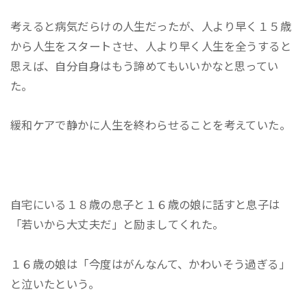
考えると病気だらけの人生だったが、人より早く１５歳
から人生をスタートさせ、人より早く人生を全うすると
思えば、自分自身はもう諦めてもいいかなと思ってい
た。
緩和ケアで静かに人生を終わらせることを考えていた。
自宅にいる１８歳の息子と１６歳の娘に話すと息子は
「若いから大丈夫だ」と励ましてくれた。
１６歳の娘は「今度はがんなんて、かわいそう過ぎる」
と泣いたという。