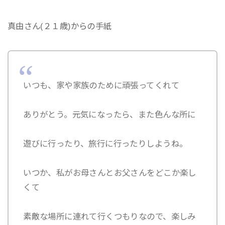
真由さん(２１歳)からの手紙
いつも、家や家族のために頑張ってくれて
ありがとう。元気になったら、また色んな所に
遊びに行ったり、旅行に行ったりしようね。
いつか、私がお母さんとお父さんをどこか楽し
くて
素敵な場所に連れて行くつもりなので、楽しみ