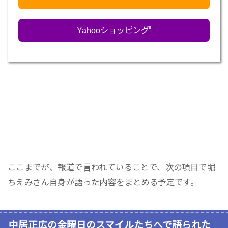
Yahooショッピング
ここまでが、報道で言われていることで、次の項目で堀
ちえみさん自身が語った内容をまとめる予定です。
中居正広の金曜日のスマイルたちへで語られた