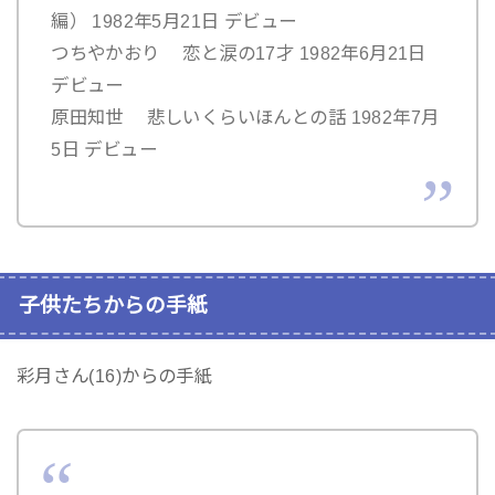
編） 1982年5月21日 デビュー
つちやかおり 恋と涙の17才 1982年6月21日
デビュー
原田知世 悲しいくらいほんとの話 1982年7月
5日 デビュー
子供たちからの手紙
彩月さん(16)からの手紙