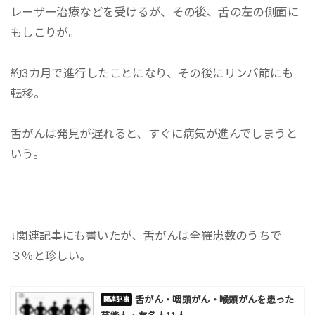
レーザー治療などを受けるが、その後、舌の左の側面に
もしこりが。
約3カ月で進行したことになり、その後にリンパ節にも
転移。
舌がんは発見が遅れると、すぐに病気が進んでしまうと
いう。
↓関連記事にも書いたが、舌がんは全罹患数のうちで
３％と珍しい。
舌がん・咽頭がん・喉頭がんを患った