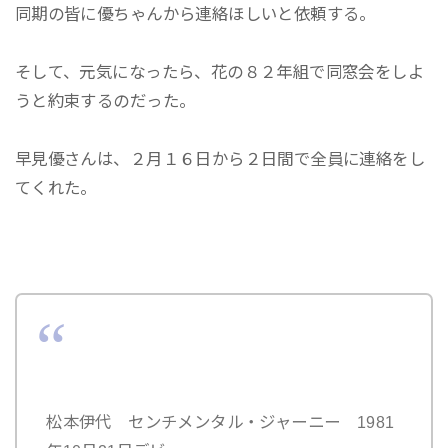
同期の皆に優ちゃんから連絡ほしいと依頼する。
そして、元気になったら、花の８２年組で同窓会をしよ
うと約束するのだった。
早見優さんは、２月１６日から２日間で全員に連絡をし
てくれた。
松本伊代 センチメンタル・ジャーニー 1981