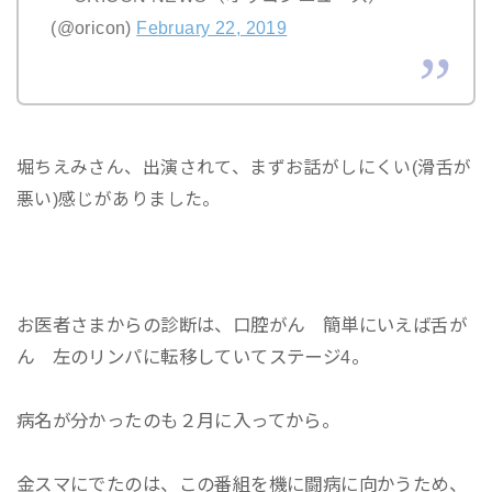
(@oricon)
February 22, 2019
堀ちえみさん、出演されて、まずお話がしにくい(滑舌が
悪い)感じがありました。
お医者さまからの診断は、口腔がん 簡単にいえば舌が
ん 左のリンパに転移していてステージ4。
病名が分かったのも２月に入ってから。
金スマにでたのは、この番組を機に闘病に向かうため、