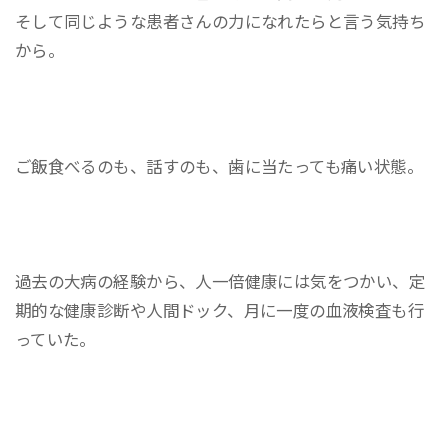
そして同じような患者さんの力になれたらと言う気持ち
から。
ご飯食べるのも、話すのも、歯に当たっても痛い状態。
過去の大病の経験から、人一倍健康には気をつかい、定
期的な健康診断や人間ドック、月に一度の血液検査も行
っていた。