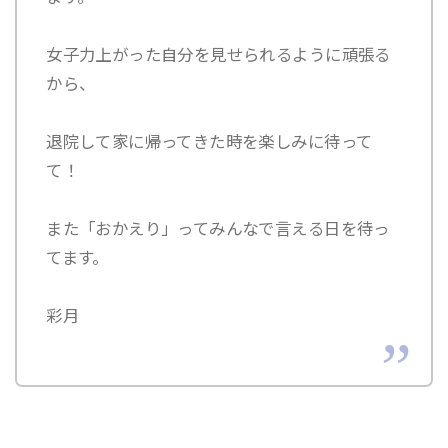
女子力上がった自分を見せられるように頑張る
から、
退院して家に帰ってきた時を楽しみに待って
て！
また「おかえり」ってみんなで言える日を待っ
てます。
彩月