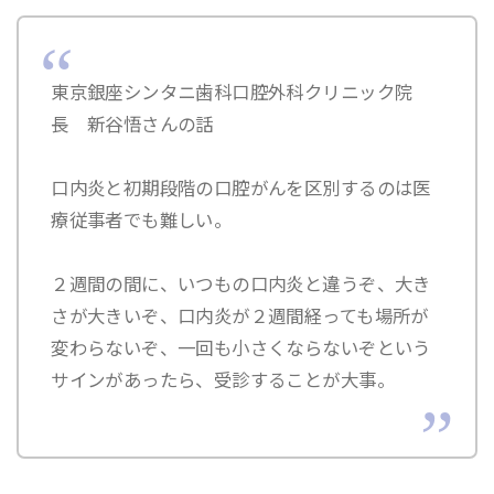
東京銀座シンタニ歯科口腔外科クリニック院
長 新谷悟さんの話
口内炎と初期段階の口腔がんを区別するのは医
療従事者でも難しい。
２週間の間に、いつもの口内炎と違うぞ、大き
さが大きいぞ、口内炎が２週間経っても場所が
変わらないぞ、一回も小さくならないぞという
サインがあったら、受診することが大事。