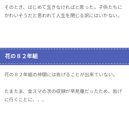
そのとき、はじめて生きなければと思った。子供たちに
かわいそうだと思われて人生を閉じる訳にはいかない。
花の８２年組
花の８２年組の仲間には告げることが出来ていない。
たまたま、金スマの次の収録が早見優だったため、告げ
に行くことに、、、