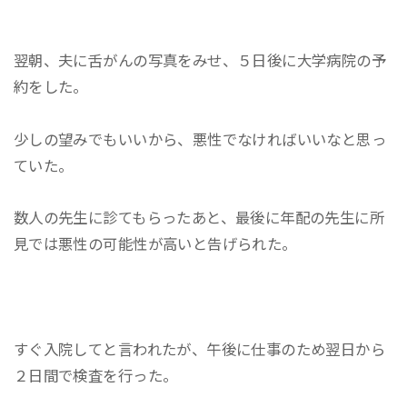
翌朝、夫に舌がんの写真をみせ、５日後に大学病院の予
約をした。
少しの望みでもいいから、悪性でなければいいなと思っ
ていた。
数人の先生に診てもらったあと、最後に年配の先生に所
見では悪性の可能性が高いと告げられた。
すぐ入院してと言われたが、午後に仕事のため翌日から
２日間で検査を行った。