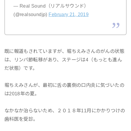
— Real Sound（リアルサウンド）
(@realsoundjp)
February 21, 2019
既に報道もされていますが、堀ちえみさんのがんの状態
は、リンパ節転移があり、ステージは4（もっとも進ん
だ状態）です。
堀ちえみさんが、最初に舌の裏側の口内炎に気づいたの
は2018年の夏。
なかなか治らないため、２０１８年11月にかかりつけの
歯科医を受診。