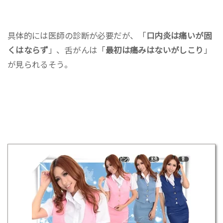
具体的には医師の診断が必要だが、「
口内炎は痛いが固
くはならず
」、舌がんは「
最初は痛みはないがしこり
」
が見られるそう。