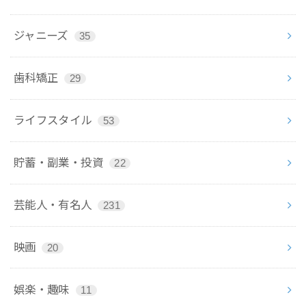
ジャニーズ
35
歯科矯正
29
ライフスタイル
53
貯蓄・副業・投資
22
芸能人・有名人
231
映画
20
娯楽・趣味
11