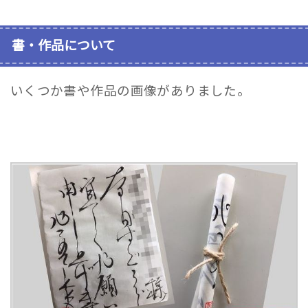
書・作品について
いくつか書や作品の画像がありました。