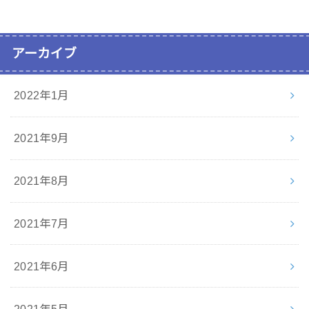
アーカイブ
2022年1月
2021年9月
2021年8月
2021年7月
2021年6月
2021年5月