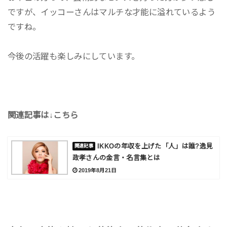
ですが、イッコーさんはマルチな才能に溢れているよう
ですね。
今後の活躍も楽しみにしています。
関連記事は↓こちら
IKKOの年収を上げた「人」は誰?逸見
政孝さんの金言・名言集とは
2019年8月21日