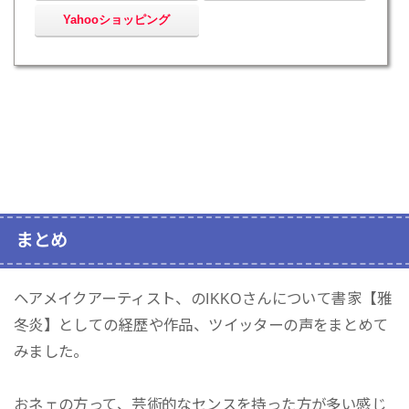
Yahooショッピング
まとめ
ヘアメイクアーティスト、のIKKOさんについて書家【雅
冬炎】としての経歴や作品、ツイッターの声をまとめて
みました。
おネェの方って、芸術的なセンスを持った方が多い感じ