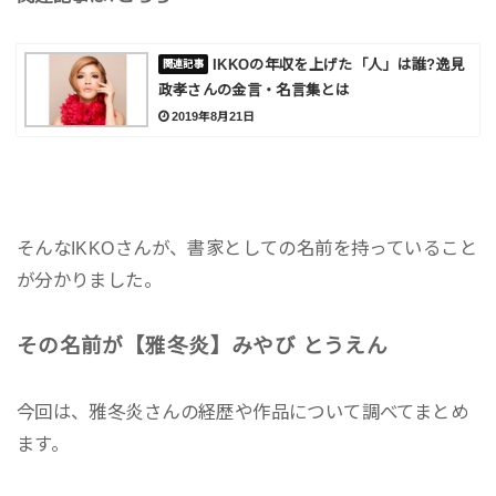
IKKOの年収を上げた「人」は誰?逸見
政孝さんの金言・名言集とは
2019年8月21日
そんなIKKOさんが、書家としての名前を持っていること
が分かりました。
その名前が【雅冬炎】みやび とうえん
今回は、雅冬炎さんの経歴や作品について調べてまとめ
ます。