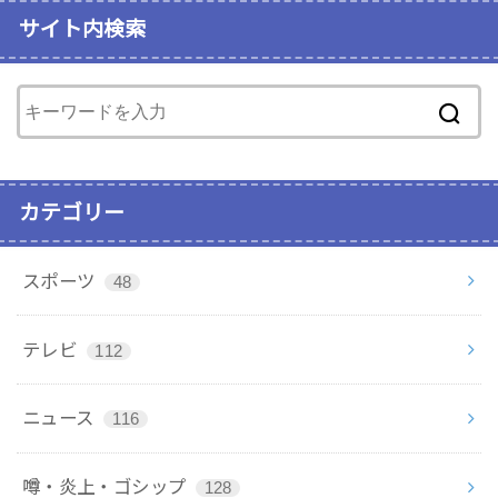
サイト内検索
カテゴリー
スポーツ
48
テレビ
112
ニュース
116
噂・炎上・ゴシップ
128