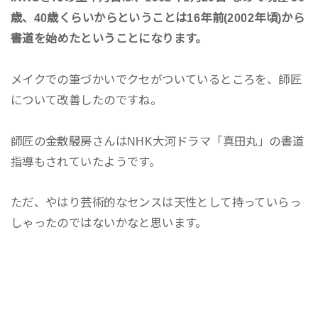
歳、40歳くらいからということは16年前(2002年頃)から
書道を始めたということになります。
メイクでの筆づかいでクセがついているところを、師匠
について改善したのですね。
師匠の金敷駸房さんはNHK大河ドラマ「真田丸」の書道
指導もされていたようです。
ただ、やはり芸術的なセンスは天性として持っていらっ
しゃったのではないかなと思います。