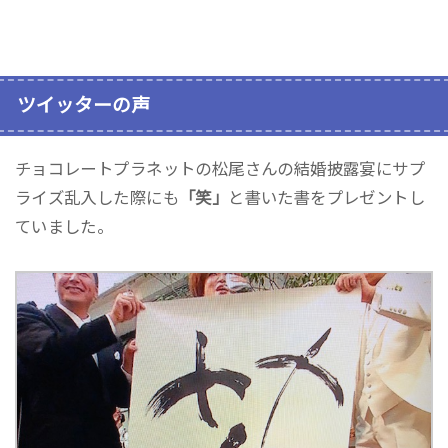
ツイッターの声
チョコレートプラネットの松尾さんの結婚披露宴にサプ
ライズ乱入した際にも
「笑」
と書いた書をプレゼントし
ていました。