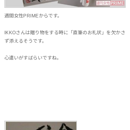
週間女性PRIMEからです。
IKKOさんは贈り物をする時に「直筆のお礼状」を欠かさ
ず添えるそうです。
心遣いがすばらいですね。