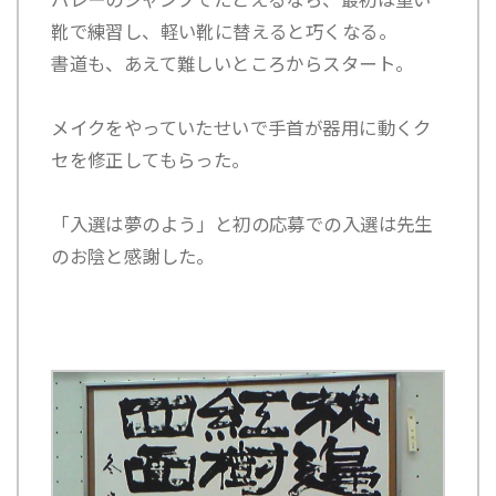
バレーのジャンプでたとえるなら、最初は重い
靴で練習し、軽い靴に替えると巧くなる。
書道も、あえて難しいところからスタート。
メイクをやっていたせいで手首が器用に動くク
セを修正してもらった。
「入選は夢のよう」と初の応募での入選は先生
のお陰と感謝した。