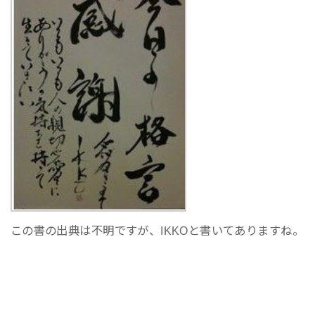
この書の出典は不明ですが、IKKOと書いてありますね。