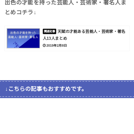
出色の才能を持った芸能人・芸術家・著名人ま
とめコチラ↓
天賦の才能ある芸能人・芸術家・著名
人13人まとめ
2019年2月8日
↓こちらの記事もおすすめです。