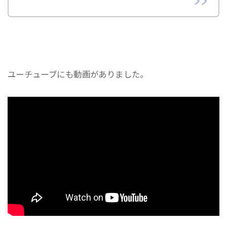
ユーチューブにも動画がありました。