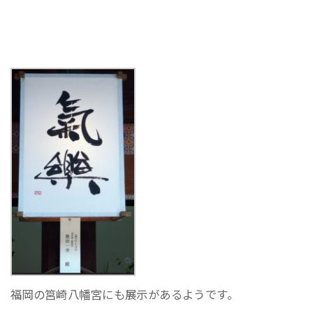
福岡の筥崎八幡宮にも展示があるようです。