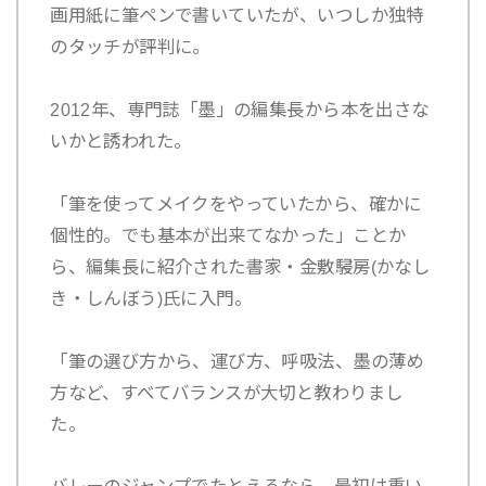
画用紙に筆ペンで書いていたが、いつしか独特
のタッチが評判に。
2012年、専門誌「墨」の編集長から本を出さな
いかと誘われた。
「筆を使ってメイクをやっていたから、確かに
個性的。でも基本が出来てなかった」ことか
ら、編集長に紹介された書家・金敷駸房(かなし
き・しんぼう)氏に入門。
「筆の選び方から、運び方、呼吸法、墨の薄め
方など、すべてバランスが大切と教わりまし
た。