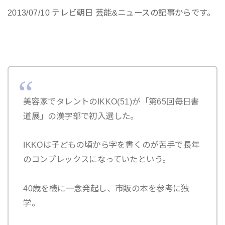
2013/07/10 テレビ朝日 芸能&ニュースの記事からです。
美容家でタレントのIKKO(51)が「第65回毎日書
道展」の漢字部で初入選した。
IKKOは子どもの頃から字を書くのが苦手で長年
のコンプレックスになっていたという。
40歳を機に一念発起し、市販の本を参考に独
学。