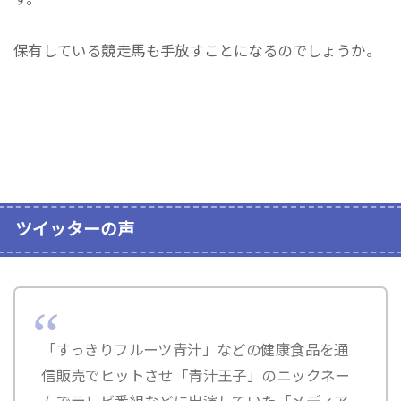
保有している競走馬も手放すことになるのでしょうか。
ツイッターの声
「すっきりフルーツ青汁」などの健康食品を通
信販売でヒットさせ「青汁王子」のニックネー