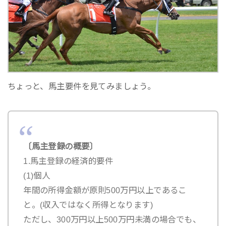
ちょっと、馬主要件を見てみましょう。
〔馬主登録の概要〕
1.馬主登録の経済的要件
(1)個人
年間の所得金額が原則500万円以上であるこ
と。(収入ではなく所得となります)
ただし、300万円以上500万円未満の場合でも、