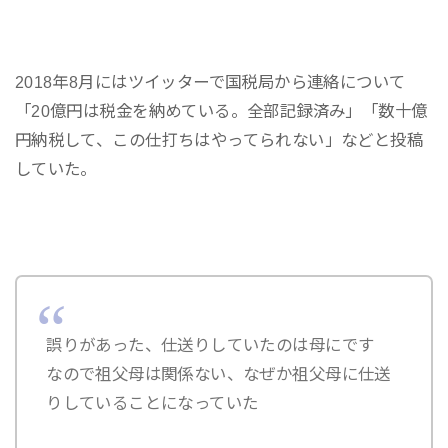
2018年8月にはツイッターで国税局から連絡について
「20億円は税金を納めている。全部記録済み」「数十億
円納税して、この仕打ちはやってられない」などと投稿
していた。
誤りがあった、仕送りしていたのは母にです
なので祖父母は関係ない、なぜか祖父母に仕送
りしていることになっていた