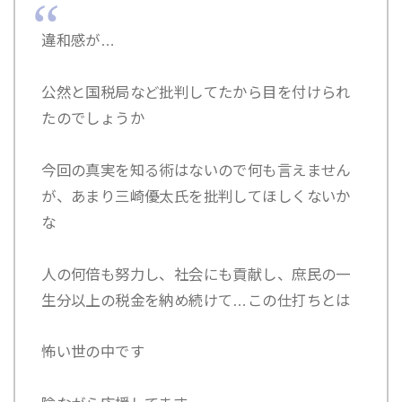
違和感が…
公然と国税局など批判してたから目を付けられ
たのでしょうか
今回の真実を知る術はないので何も言えません
が、あまり三崎優太氏を批判してほしくないか
な
人の何倍も努力し、社会にも貢献し、庶民の一
生分以上の税金を納め続けて…この仕打ちとは
怖い世の中です