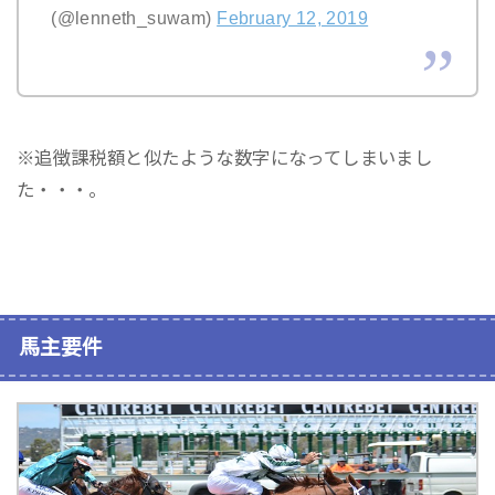
(@lenneth_suwam)
February 12, 2019
※追徴課税額と似たような数字になってしまいまし
た・・・。
馬主要件