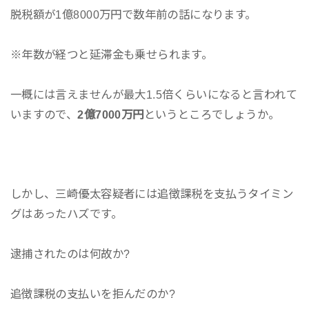
脱税額が1億8000万円で数年前の話になります。
※年数が経つと延滞金も乗せられます。
一概には言えませんが最大1.5倍くらいになると言われて
いますので、
2億7000万円
というところでしょうか。
しかし、三崎優太容疑者には追徴課税を支払うタイミン
グはあったハズです。
逮捕されたのは何故か?
追徴課税の支払いを拒んだのか?