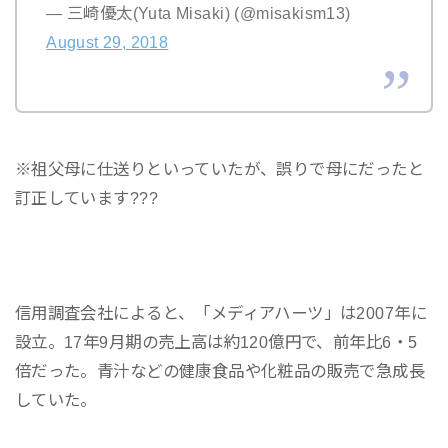
— 三崎優太(Yuta Misaki) (@misakism13)
August 29, 2018
※祖父母に仕送りといっていたが、誤りで母にだったと
訂正しています???
信用調査会社によると、「メディアハーツ」は2007年に
設立。17年9月期の売上高は約120億円で、前年比6・5
倍だった。青汁などの健康食品や化粧品の販売で急成長
していた。