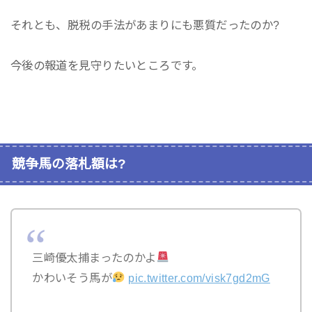
それとも、脱税の手法があまりにも悪質だったのか?
今後の報道を見守りたいところです。
競争馬の落札額は?
三崎優太捕まったのかよ
かわいそう馬が
pic.twitter.com/visk7gd2mG