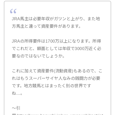
JRA馬主は必要年収がガツンと上がり、また地
方馬主と違って資産要件があります。
JRAの所得要件は1700万以上になります。所得
でこれだと、額面としては年収で3000万近く必
要なのではないでしょうか。
これに加えて資産要件(流動資産)もあるので、こ
れはもうスーパーサイヤ人なみの銭闘力が必要
です。地方競馬とはまったく別の世界です
ね…。
～引