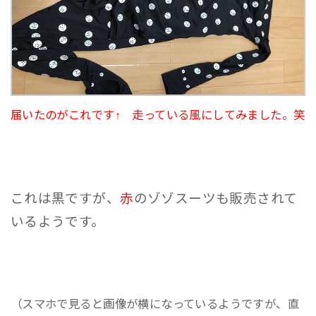
届いたのがこれです↑ 走っている風にしてみました。笑
これは黒ですが、
赤
のゾゾスーツも販売されて
いるようです。
（スマホで見ると画像が横になっているようですが、直