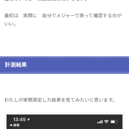
最初は 実際に 自分でメジャーで測って確認するのが
いい。
計測結果
わたしが実際測定した結果を見てみたいと思います。