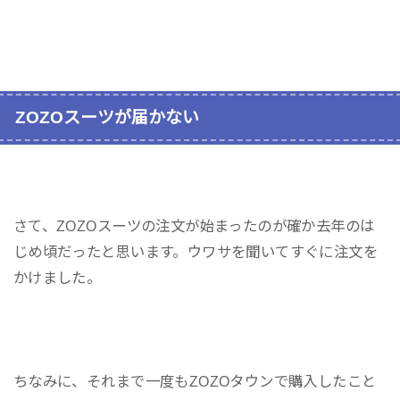
ZOZOスーツが届かない
さて、ZOZOスーツの注文が始まったのが確か去年のは
じめ頃だったと思います。ウワサを聞いてすぐに注文を
かけました。
ちなみに、それまで一度もZOZOタウンで購入したこと