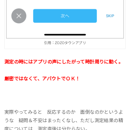
引用：ZOZOタウンアプリ
測定の時にはアプリの声にしたがって時計周りに動く。
厳密ではなくて、アバウトでＯＫ！
実際やってみると 反応するのか 面倒なのかというよ
うな 疑問＆不安はまったくなし、ただし測定結果の精
度については 測定直後は分からない。