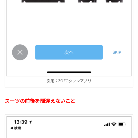
引用：ZOZOタウンアプリ
スーツの前後を間違えないこと