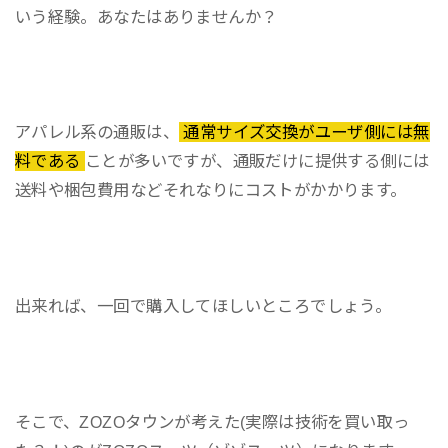
いう経験。あなたはありませんか？
アパレル系の通販は、
通常サイズ交換がユーザ側には無
料である
ことが多いですが、通販だけに提供する側には
送料や梱包費用などそれなりにコストがかかります。
出来れば、一回で購入してほしいところでしょう。
そこで、ZOZOタウンが考えた(実際は技術を買い取っ