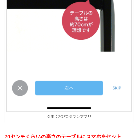
引用：ZOZOタウンアプリ
70センチくらいの高さのテーブルにスマホをセット