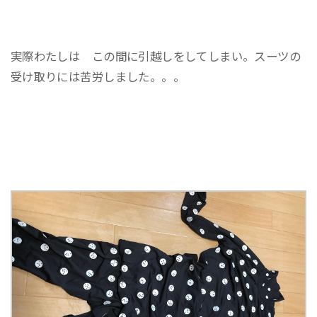
実際わたしは この間に引越しをしてしまい。スーツの
受け取りには苦労しました。。。