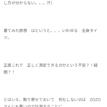
し方が分からない。。。汗）
着てみた感想 はというと、、、いわゆる 全身タイ
ツ。
正直これで 正しく測定できるのかという不安？！疑
問？！
とはいえ、取り寄せておいて 何もしないのは ZOZO
さんにも悪いので計測することに。。