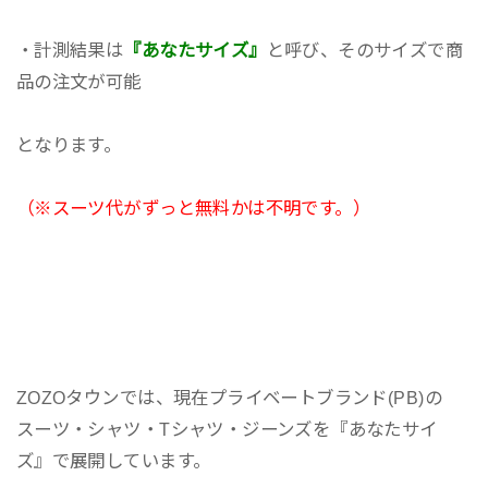
・計測結果は
『あなたサイズ』
と呼び、そのサイズで商
品の注文が可能
となります。
（※スーツ代がずっと無料かは不明です。）
ZOZOタウンでは、現在プライベートブランド(PB)の
スーツ・シャツ・Tシャツ・ジーンズを『あなたサイ
ズ』で展開しています。