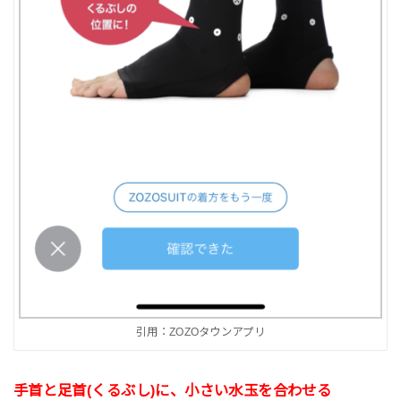
引用：ZOZOタウンアプリ
手首と足首(くるぶし)に、小さい水玉を合わせる