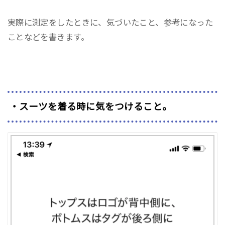
実際に測定をしたときに、気づいたこと、参考になった
ことなどを書きます。
・スーツを着る時に気をつけること。