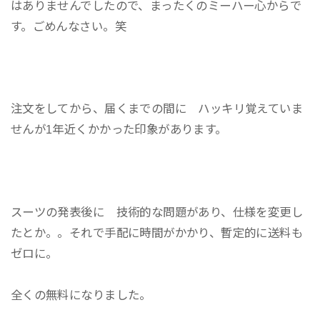
はありませんでしたので、まったくのミーハー心からで
す。ごめんなさい。笑
注文をしてから、届くまでの間に ハッキリ覚えていま
せんが1年近くかかった印象があります。
スーツの発表後に 技術的な問題があり、仕様を変更し
たとか。。それで手配に時間がかかり、暫定的に送料も
ゼロに。
全くの無料になりました。