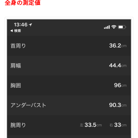
全身の測定値