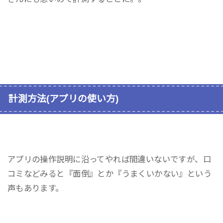
計測方法(アプリの使い方)
アプリの操作説明に沿ってやれば間違いないですが、口
コミなどみると『面倒』とか『うまくいかない』という
声もあります。