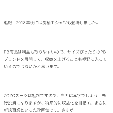
追記 2018年秋には長袖Ｔシャツも登場しました。
PB商品は利益も取りやすいので、サイズぴったりのPB
ブランドを展開して、収益を上げることも視野に入って
いるのではないかと思います。
ZOZOスーツは無料ですので、当面は赤字でしょう。先
行投資になりますが、将来的に収益化を目指す。まさに
新規事業といった雰囲気です。さすが。