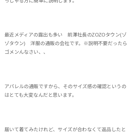
っしゃる方に簡単に説明します。
最近メディアの露出も多い 前澤社長のZOZOタウン(ゾ
ゾタウン) 洋服の通販の会社です。※説明不要だったら
ゴメンんなさい、、
アパレルの通販ですから、そのサイズ感の確認というの
はとても大変なんだと思います。
届いて着てみたけれど、サイズが合わなくて返品したと