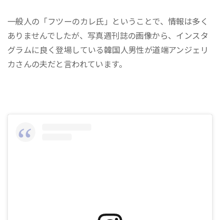
一般人の「フツーのカレ氏」ということで、情報は多く
ありませんでしたが、写真週刊誌の画像から、インスタ
グラムに良く登場している韓国人男性が道端アンジェリ
カさんの夫だと言われています。