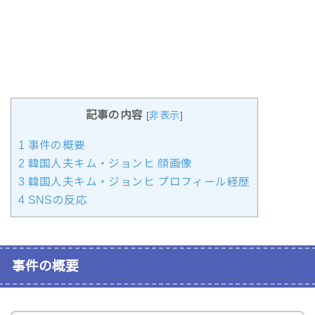
記事の内容
[
非表示
]
1
事件の概要
2
韓国人夫キム・ジョンヒ 顔画像
3
韓国人夫キム・ジョンヒ プロフィール経歴
4
SNSの反応
事件の概要