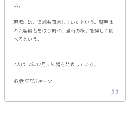
い。
現場には、道端も同席していたという。警察は
キム容疑者を取り調べ、当時の様子を詳しく調
べるという。
2人は17年12月に結婚を発表している。
引用:日刊スポーツ