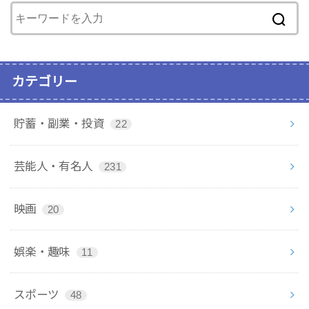
カテゴリー
貯蓄・副業・投資
22
芸能人・有名人
231
映画
20
娯楽・趣味
11
スポーツ
48