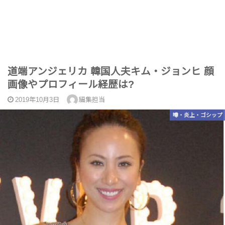
道端アンジェリカ 韓国人夫キム・ジョンヒ 顔
画像やプロフィール経歴は?
2019年10月3日
編集担当
噂・炎上・ゴシップ