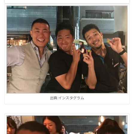
出典:インスタグラム