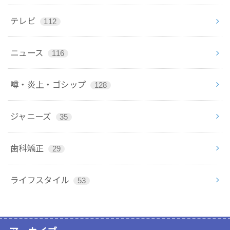
テレビ
112
ニュース
116
噂・炎上・ゴシップ
128
ジャニーズ
35
歯科矯正
29
ライフスタイル
53