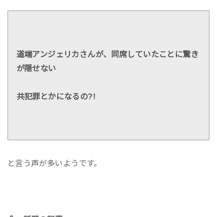
道端アンジェリカさんが、同席していたことに驚き
が隠せない
共犯罪とかになるの?!
と言う声が多いようです。