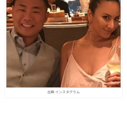
出典:インスタグラム