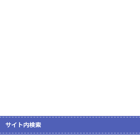
サイト内検索