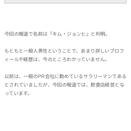
今回の報道で名前は『キム・ジョンヒ』と判明。
もともと一般人男性ということで、あまり詳しいプロフ
ィールや経歴は、今のところわかっていません。
以前は、一般のPR会社に勤めているサラリーマンである
とされていましたが、今回の報道では、飲食店経営とな
っています。