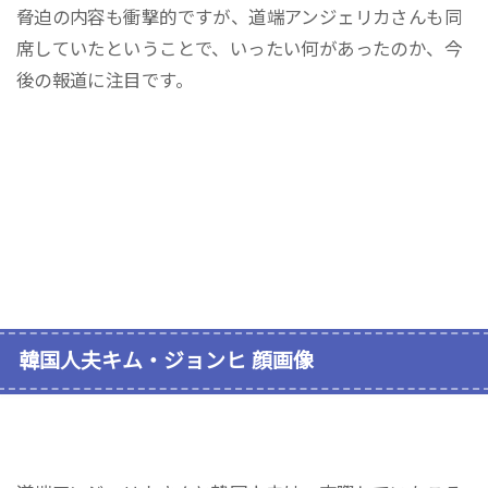
脅迫の内容も衝撃的ですが、道端アンジェリカさんも同
席していたということで、いったい何があったのか、今
後の報道に注目です。
韓国人夫キム・ジョンヒ 顔画像