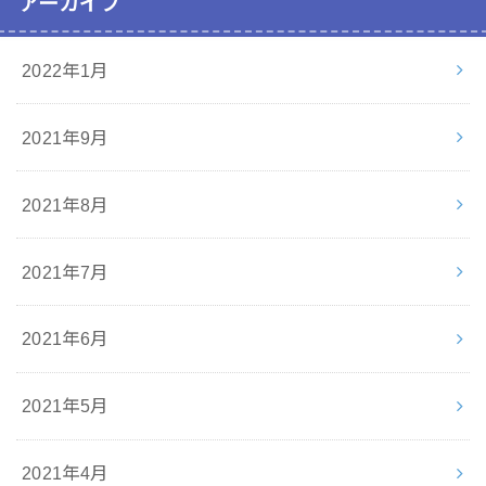
アーカイブ
2022年1月
2021年9月
2021年8月
2021年7月
2021年6月
2021年5月
2021年4月