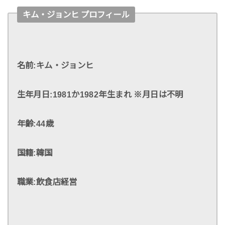
キム・ジョンヒ プロフィール
名前:キム・ジョンヒ
生年月日:1981か1982年生まれ ※月日は不明
年齢:
44歳
国籍:韓国
職業:飲食店経営