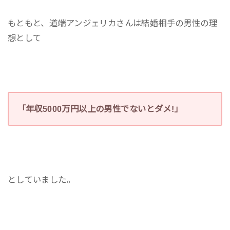
もともと、道端アンジェリカさんは結婚相手の男性の理
想として
「年収5000万円以上の男性でないとダメ!」
としていました。