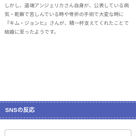
しかし、道端アンジェリカさん自身が、公表している病
気・乾癬で苦しんでいる時や骨折の手術で大変な時に
『キム・ジョンヒ』さんが、精一杯支えてくれたことで
結婚に至ったようです。
SNSの反応