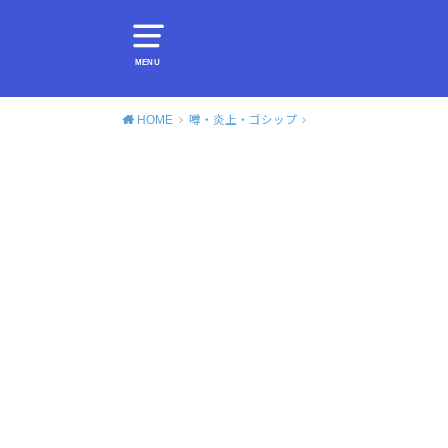
MENU
HOME
噂・炎上・ゴシップ