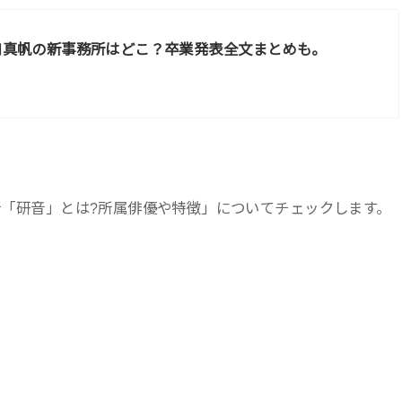
山口真帆の新事務所はどこ？卒業発表全文まとめも。
務所「研音」とは?所属俳優や特徴」についてチェックします。