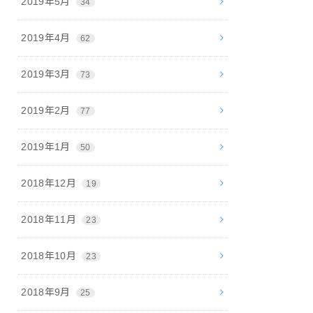
2019年5月
34
2019年4月
62
2019年3月
73
2019年2月
77
2019年1月
50
2018年12月
19
2018年11月
23
2018年10月
23
2018年9月
25