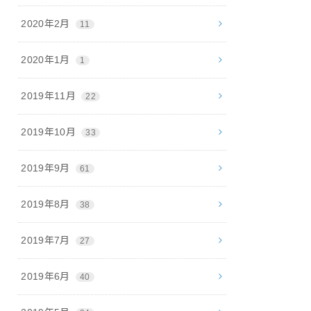
2020年2月
11
2020年1月
1
2019年11月
22
2019年10月
33
2019年9月
61
2019年8月
38
2019年7月
27
2019年6月
40