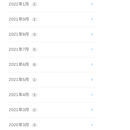
2022年1月
2
2021年9月
1
2021年8月
3
2021年7月
5
2021年6月
6
2021年5月
1
2021年4月
3
2021年3月
2
2020年3月
3