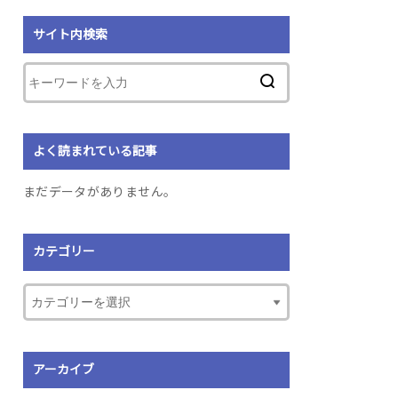
サイト内検索
よく読まれている記事
まだデータがありません。
カテゴリー
アーカイブ