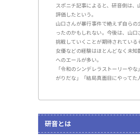
スポニチ記事によると、研音側は、
評価したという。
山口さんが暴行事件で絶えず自らの
ったのかもしれない。今後は、山口
挑戦していくことが期待されている
女優などの経験はほとんどなく未知
へのエールが多い。
「令和のシンデレラストーリーやな
がりだな」「結局真面目にやってた
研音とは