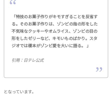
「特技のお菓子作りがキモすぎることを反省す
る。そのお菓子作りは、ゾンビの指の形をした
不気味なクッキーやオムライス、ゾンビの目の
形をしたゼリーなど、キモいものばかり。スタ
ジオでは榎本がゾンビ愛を大いに語る。 」
引用：日テレ公式
となっています。