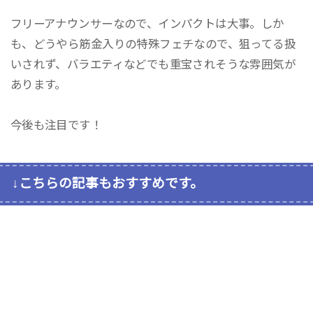
フリーアナウンサーなので、インパクトは大事。しか
も、どうやら筋金入りの特殊フェチなので、狙ってる扱
いされず、バラエティなどでも重宝されそうな雰囲気が
あります。
今後も注目です！
↓こちらの記事もおすすめです。