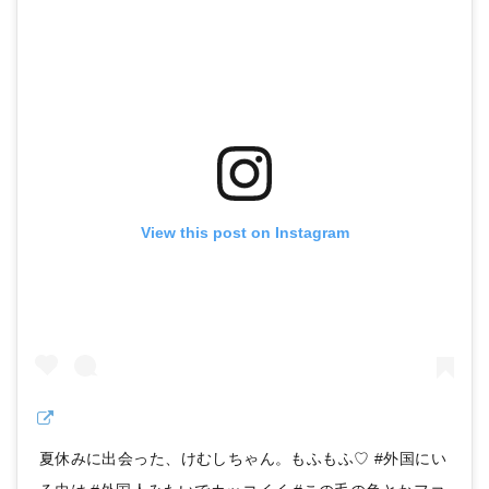
View this post on Instagram
夏休みに出会った、けむしちゃん。もふもふ♡ #外国にい