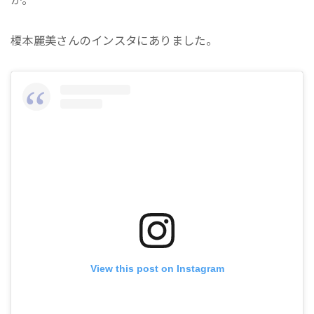
榎本麗美さんのインスタにありました。
View this post on Instagram