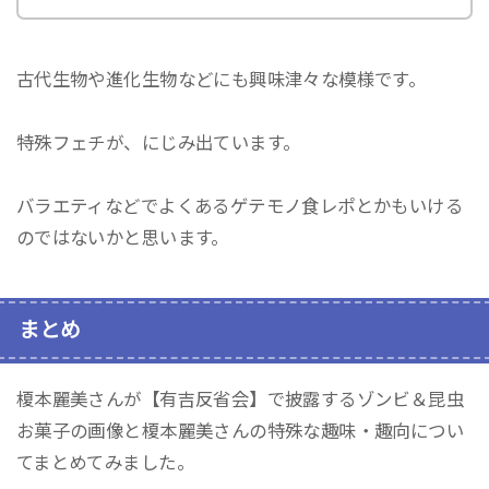
古代生物や進化生物などにも興味津々な模様です。
特殊フェチが、にじみ出ています。
バラエティなどでよくあるゲテモノ食レポとかもいける
のではないかと思います。
まとめ
榎本麗美さんが【有吉反省会】で披露するゾンビ＆昆虫
お菓子の画像と榎本麗美さんの特殊な趣味・趣向につい
てまとめてみました。