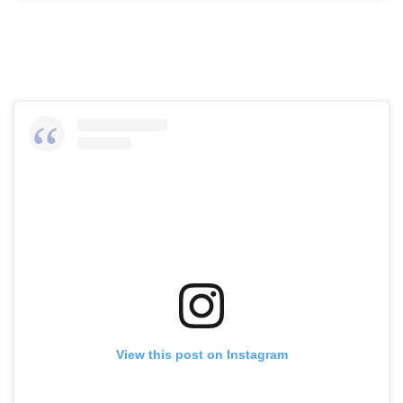
View this post on Instagram