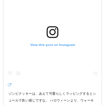
View this post on Instagram
ゾンビクッキーは、あえて可愛らしくラッピングするとシ
ュールで良い感じですな。 ハロウィーンより、ウォーキ