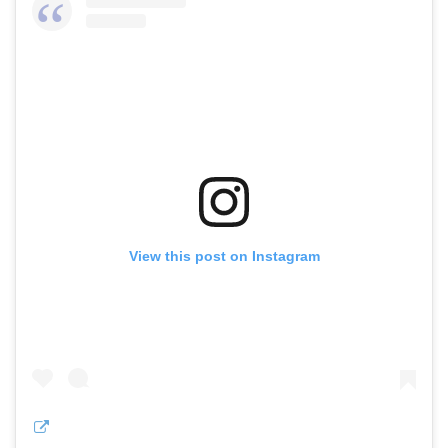
View this post on Instagram