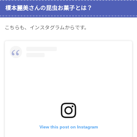
榎本麗美さんの昆虫お菓子とは？
こちらも、インスタグラムからです。
View this post on Instagram