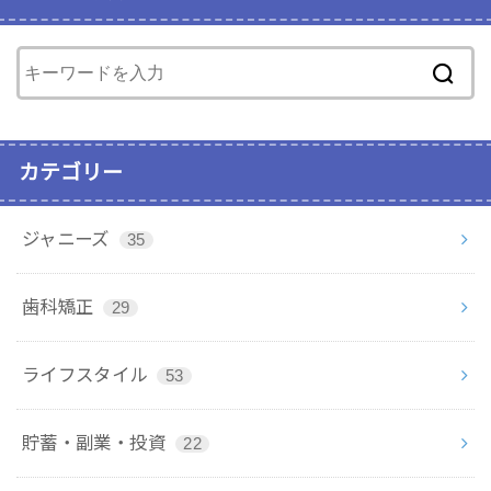
カテゴリー
ジャニーズ
35
歯科矯正
29
ライフスタイル
53
貯蓄・副業・投資
22