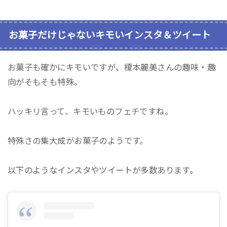
お菓子だけじゃないキモいインスタ＆ツイート
お菓子も確かにキモいですが、榎本麗美さんの趣味・趣
向がそもそも特殊。
ハッキリ言って、キモいものフェチですね。
特殊さの集大成がお菓子のようです。
以下のようなインスタやツイートが多数あります。