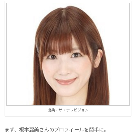
出典：ザ・テレビジョン
まず、榎本麗美さんのプロフィールを簡単に。