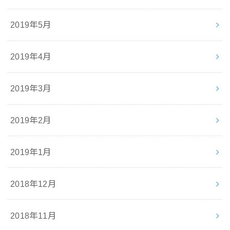
2019年5月
2019年4月
2019年3月
2019年2月
2019年1月
2018年12月
2018年11月