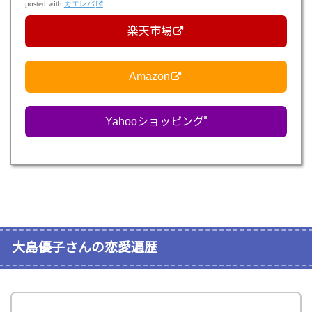
posted with
カエレバ
楽天市場
Amazon
Yahooショッピング
大島優子さんの恋愛遍歴