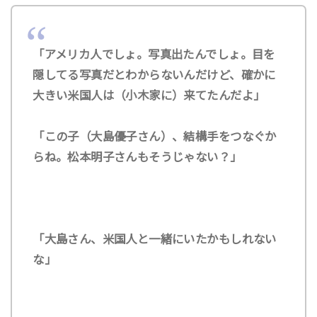
「アメリカ人でしょ。写真出たんでしょ。目を
隠してる写真だとわからないんだけど、確かに
大きい米国人は（小木家に）来てたんだよ」
「この子（大島優子さん）、結構手をつなぐか
らね。松本明子さんもそうじゃない？」
「大島さん、米国人と一緒にいたかもしれない
な」