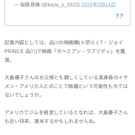
— 桜庭音操 (@kazu_y_1022)
2019年3月14日
記事内容としては、品川の映画館(※恐らくT・ジョイ
PRINCE 品川)で映画『ボヘミアン・ラプソディ』を鑑
賞。
大島優子さんのお父様とも親しくしている高身長のイケ
メン・アメリカ人とのことで結婚という可能性も大では
ないでしょうか。
アメリカでジムを経営しているとなれば、大島優子さん
も近い将来、渡米するかもしれませんね。