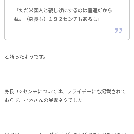
「ただ米国人と親しげにするのは普通だから
ね。（身長も）１９２センチもあるし」
と語ったようです。
身長192センチについては、フライデーにも掲載されて
おらず、小木さんの暴露ネタでした。