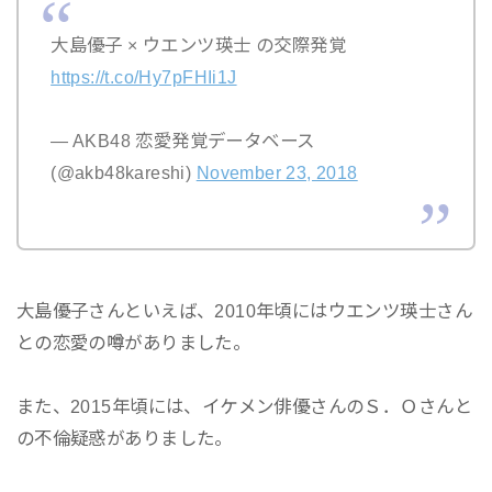
大島優子 × ウエンツ瑛士 の交際発覚
https://t.co/Hy7pFHIi1J
— AKB48 恋愛発覚データベース
(@akb48kareshi)
November 23, 2018
大島優子さんといえば、2010年頃にはウエンツ瑛士さん
との恋愛の噂がありました。
また、2015年頃には、イケメン俳優さんのＳ．Ｏさんと
の不倫疑惑がありました。