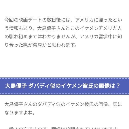
今回の映画デートの数日後には、アメリカに帰ったとい
う情報もあり、大島優子さんとこのイケメンアメリカ人
の馴れ初めまではわかりませんが、アメリカ留学中に知
り合った線が濃厚かと思われます。
大島優子 ダバディ似のイケメン彼氏の画像は？
大島優子さんのダバディ似のイケメン彼氏の画像、気に
なりますよね。