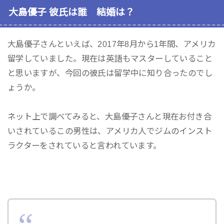
大島優子 彼氏は誰 結婚は？
大島優子さんといえば、2017年8月から1年間、アメリカ
留学していました。現在は英語もマスターしていること
と思いますが、今回の彼氏は留学中に知り合ったのでし
ょうか。
ネット上で調べてみると、大島優子さんと現在お付き合
いされているこの男性は、アメリカ人でジムのインスト
ラクターをされていると言われています。