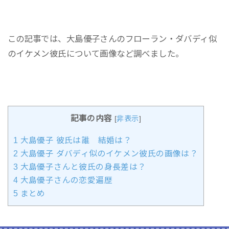
この記事では、大島優子さんのフローラン・ダバディ似
のイケメン彼氏について画像など調べました。
記事の内容
[
非表示
]
1
大島優子 彼氏は誰 結婚は？
2
大島優子 ダバディ似のイケメン彼氏の画像は？
3
大島優子さんと彼氏の身長差は？
4
大島優子さんの恋愛遍歴
5
まとめ