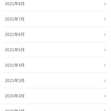
2021年8月
2021年7月
2021年6月
2021年5月
2021年4月
2021年3月
2020年3月