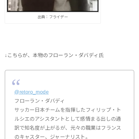
出典：フライデー
↓こちらが、本物のフローラン・ダバディ氏
@retoro_mode
フローラン・ダバディ
サッカー日本チームを指揮したフィリップ・ト
ルシエのアシスタントとして感情まる出しの通
訳で知名度が上がるが、元々の職業はフランス
のキャスター、ジャーナリスト。