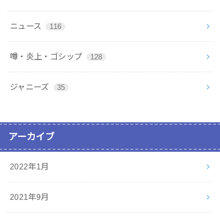
ニュース
116
噂・炎上・ゴシップ
128
ジャニーズ
35
アーカイブ
2022年1月
2021年9月