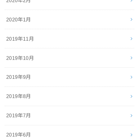
2020年2月
2020年1月
2019年11月
2019年10月
2019年9月
2019年8月
2019年7月
2019年6月