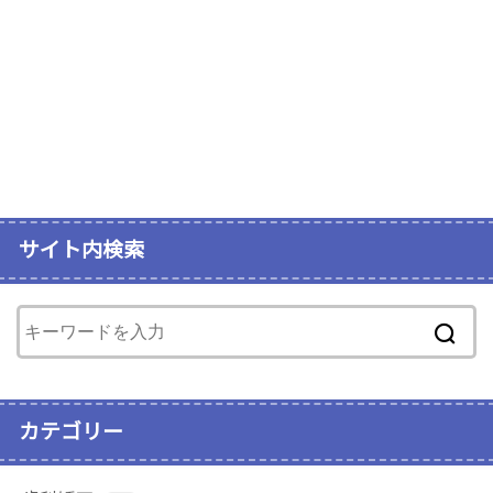
サイト内検索
カテゴリー