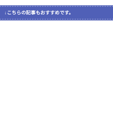
↓こちらの記事もおすすめです。