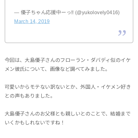
— 優子ちゃん応援中ーっ‼︎ (@yukolovely0416)
March 14, 2019
今回は、大島優子さんのフローラン・ダバディ似のイケ
メン彼氏について、画像など調べてみました。
可愛いからモテない訳ないとか、外国人・イケメン好き
との声もありました。
大島優子さんのお父様とも親しいとのことで、結婚まで
いくかもしれないですね！