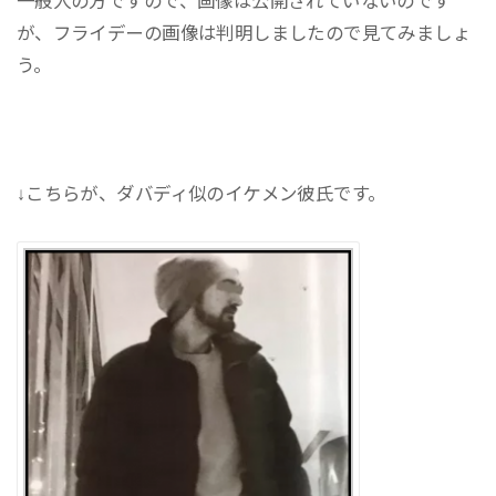
一般人の方ですので、画像は公開されていないのです
が、フライデーの画像は判明しましたので見てみましょ
う。
↓こちらが、ダバディ似のイケメン彼氏です。