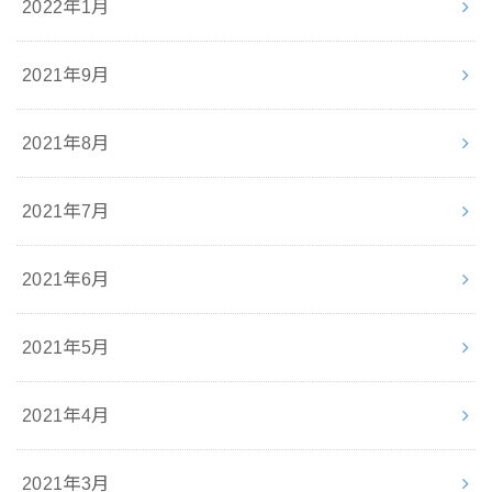
2022年1月
2021年9月
2021年8月
2021年7月
2021年6月
2021年5月
2021年4月
2021年3月