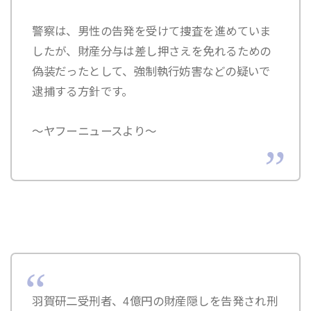
警察は、男性の告発を受けて捜査を進めていま
したが、財産分与は差し押さえを免れるための
偽装だったとして、強制執行妨害などの疑いで
逮捕する方針です。
～ヤフーニュースより～
羽賀研二受刑者、4億円の財産隠しを告発され刑