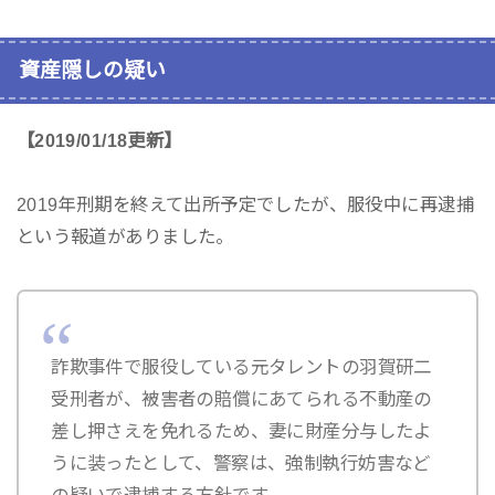
資産隠しの疑い
【2019/01/18更新】
2019年刑期を終えて出所予定でしたが、服役中に再逮捕
という報道がありました。
詐欺事件で服役している元タレントの羽賀研二
受刑者が、被害者の賠償にあてられる不動産の
差し押さえを免れるため、妻に財産分与したよ
うに装ったとして、警察は、強制執行妨害など