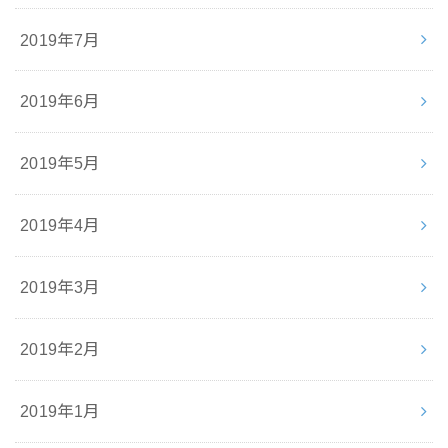
2019年7月
2019年6月
2019年5月
2019年4月
2019年3月
2019年2月
2019年1月