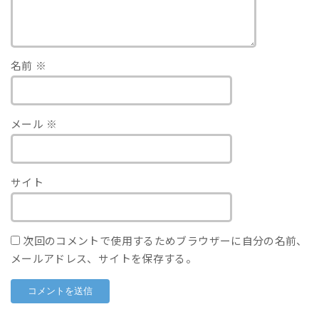
名前
※
メール
※
サイト
次回のコメントで使用するためブラウザーに自分の名前、
メールアドレス、サイトを保存する。