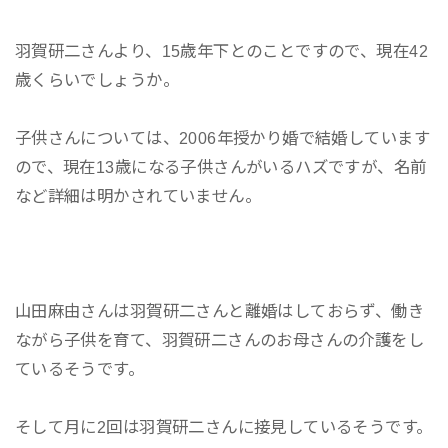
羽賀研二さんより、15歳年下とのことですので、現在42
歳くらいでしょうか。
子供さんについては、2006年授かり婚で結婚しています
ので、現在13歳になる子供さんがいるハズですが、名前
など詳細は明かされていません。
山田麻由さんは羽賀研二さんと離婚はしておらず、働き
ながら子供を育て、羽賀研二さんのお母さんの介護をし
ているそうです。
そして月に2回は羽賀研二さんに接見しているそうです。