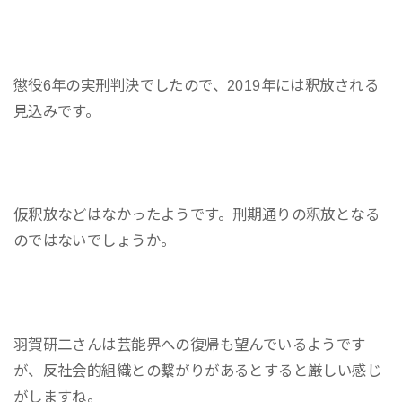
懲役6年の実刑判決でしたので、2019年には釈放される
見込みです。
仮釈放などはなかったようです。刑期通りの釈放となる
のではないでしょうか。
羽賀研二さんは芸能界への復帰も望んでいるようです
が、反社会的組織との繋がりがあるとすると厳しい感じ
がしますね。