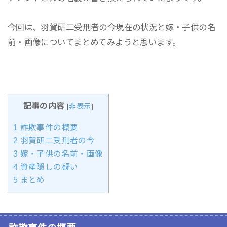
今回は、羽賀研二受刑者の今現在の状況と嫁・子供の名
前・画像についてまとめてみようと思います。
記事の内容
[
非表示
]
1
詐欺事件の概要
2
羽賀研二受刑者の今
3
嫁・子供の名前・画像
4
資産隠しの疑い
5
まとめ