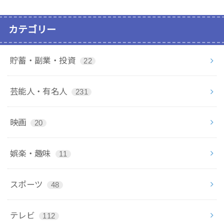
カテゴリー
貯蓄・副業・投資
22
芸能人・有名人
231
映画
20
娯楽・趣味
11
スポーツ
48
テレビ
112