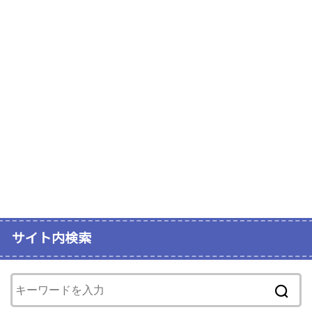
サイト内検索