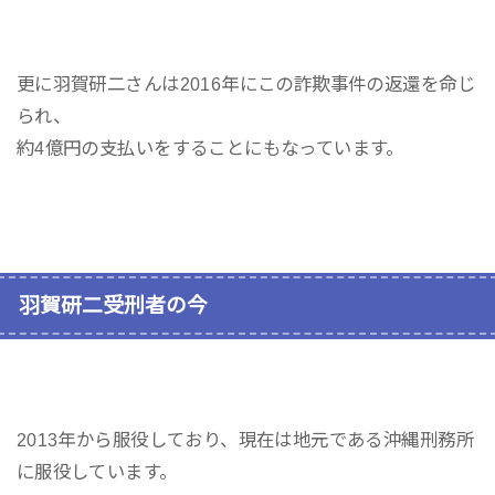
更に羽賀研二さんは2016年にこの詐欺事件の返還を命じ
られ、
約4億円の支払いをすることにもなっています。
羽賀研二受刑者の今
2013年から服役しており、現在は地元である沖縄刑務所
に服役しています。