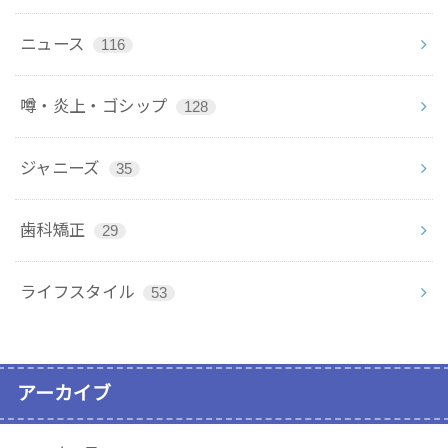
ニュース
116
噂・炎上・ゴシップ
128
ジャニーズ
35
歯科矯正
29
ライフスタイル
53
アーカイブ