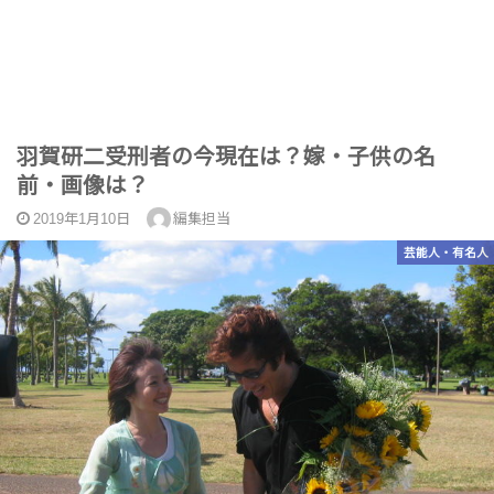
羽賀研二受刑者の今現在は？嫁・子供の名
前・画像は？
2019年1月10日
編集担当
芸能人・有名人