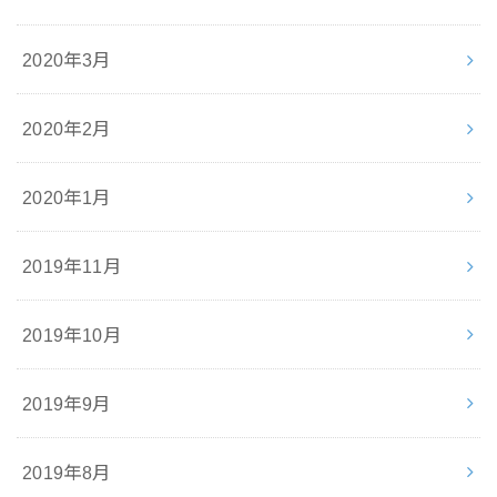
2020年3月
2020年2月
2020年1月
2019年11月
2019年10月
2019年9月
2019年8月