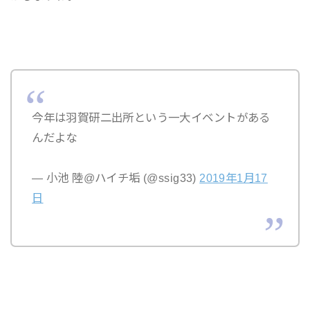
今年は羽賀研二出所という一大イベントがある
んだよな
— 小池 陸@ハイチ垢 (@ssig33)
2019年1月17
日