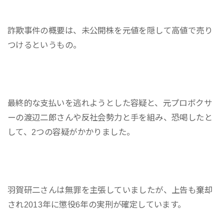
詐欺事件の概要は、未公開株を元値を隠して高値で売り
つけるというもの。
最終的な支払いを逃れようとした容疑と、元プロボクサ
ーの渡辺二郎さんや反社会勢力と手を組み、恐喝したと
して、2つの容疑がかかりました。
羽賀研二さんは無罪を主張していましたが、上告も棄却
され2013年に懲役6年の実刑が確定しています。