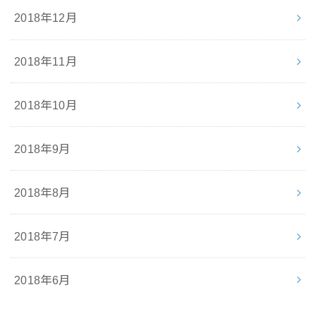
2018年12月
2018年11月
2018年10月
2018年9月
2018年8月
2018年7月
2018年6月