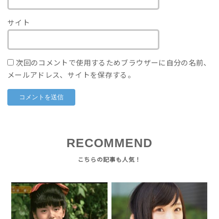
サイト
次回のコメントで使用するためブラウザーに自分の名前、
メールアドレス、サイトを保存する。
RECOMMEND