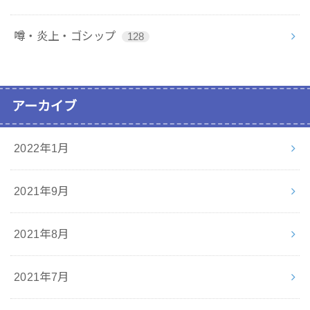
噂・炎上・ゴシップ
128
アーカイブ
2022年1月
2021年9月
2021年8月
2021年7月