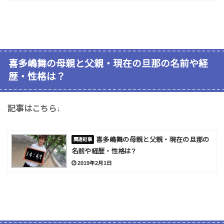
喜多嶋舞の母親と父親・現在の旦那の名前や経
歴・性格は？
記事はこちら↓
喜多嶋舞の母親と父親・現在の旦那の
名前や経歴・性格は?
2019年2月1日