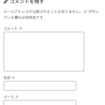
コメントを残す
メールアドレスが公開されることはありません。
※
が付い
ている欄は必須項目です
コメント
※
名前
※
メール
※