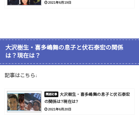
2021年6月19日
大沢樹生・喜多嶋舞の息子と伏石泰宏の関係
は？現在は？
記事はこちら↓
大沢樹生・喜多嶋舞の息子と伏石泰宏
の関係は?現在は?
2021年6月20日