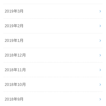
2019年3月
2019年2月
2019年1月
2018年12月
2018年11月
2018年10月
2018年9月