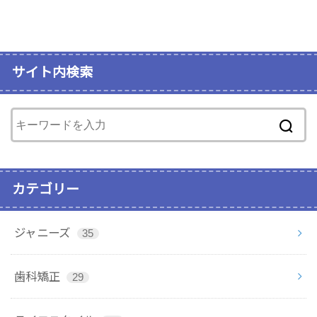
サイト内検索
カテゴリー
ジャニーズ
35
歯科矯正
29