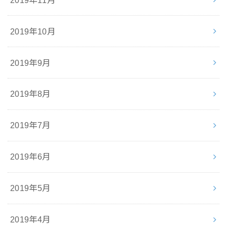
2019年10月
2019年9月
2019年8月
2019年7月
2019年6月
2019年5月
2019年4月