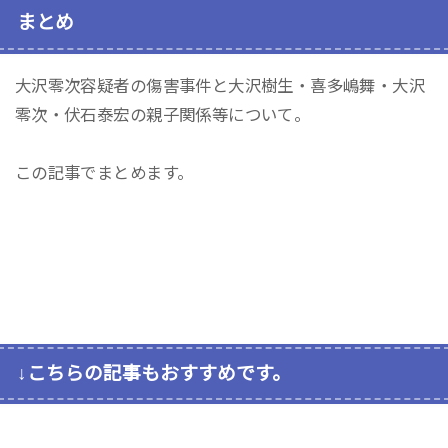
まとめ
大沢零次容疑者の傷害事件と大沢樹生・喜多嶋舞・大沢
零次・伏石泰宏の親子関係等について。
この記事でまとめます。
↓こちらの記事もおすすめです。