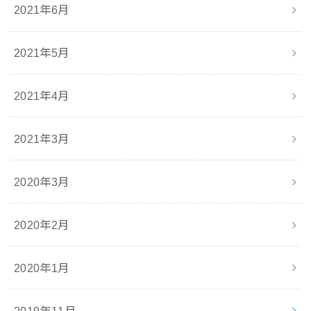
2021年6月
2021年5月
2021年4月
2021年3月
2020年3月
2020年2月
2020年1月
2019年11月