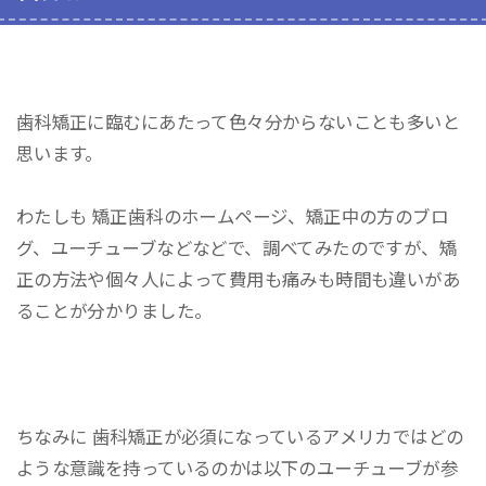
歯科矯正に臨むにあたって色々分からないことも多いと
思います。
わたしも 矯正歯科のホームページ、矯正中の方のブロ
グ、ユーチューブなどなどで、調べてみたのですが、矯
正の方法や個々人によって費用も痛みも時間も違いがあ
ることが分かりました。
ちなみに 歯科矯正が必須になっているアメリカではどの
ような意識を持っているのかは以下のユーチューブが参