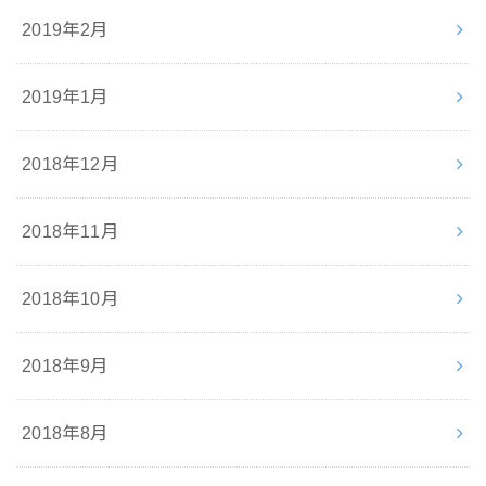
2019年2月
2019年1月
2018年12月
2018年11月
2018年10月
2018年9月
2018年8月