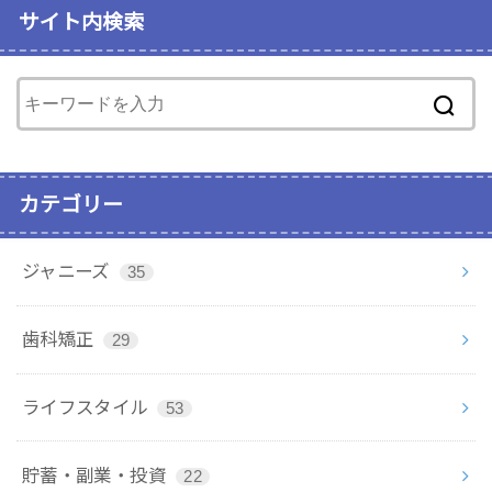
サイト内検索
カテゴリー
ジャニーズ
35
歯科矯正
29
ライフスタイル
53
貯蓄・副業・投資
22