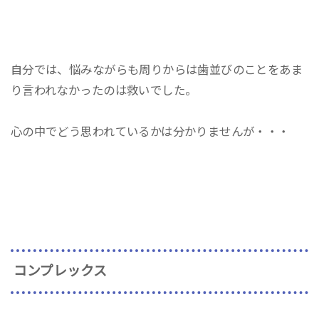
自分では、悩みながらも周りからは歯並びのことをあま
り言われなかったのは救いでした。
心の中でどう思われているかは分かりませんが・・・
コンプレックス