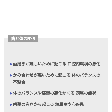
歯と体の関係
歯磨きが難しいために起こる 口腔内環境の悪化
かみ合わせが悪いために起こる 体のバランスの
不整合
体のバランスや姿勢の悪化かくる 頭痛の症状
歯茎の炎症から起こる 糖尿病や心疾患