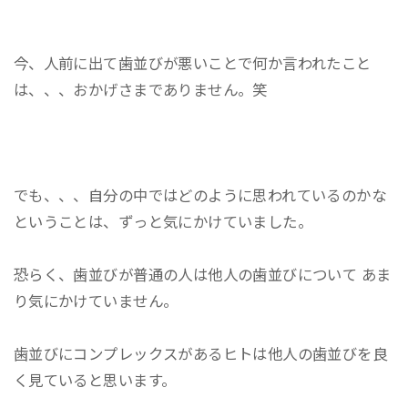
今、人前に出て歯並びが悪いことで何か言われたこと
は、、、おかげさまでありません。笑
でも、、、自分の中ではどのように思われているのかな
ということは、ずっと気にかけていました。
恐らく、歯並びが普通の人は他人の歯並びについて あま
り気にかけていません。
歯並びにコンプレックスがあるヒトは他人の歯並びを良
く見ていると思います。