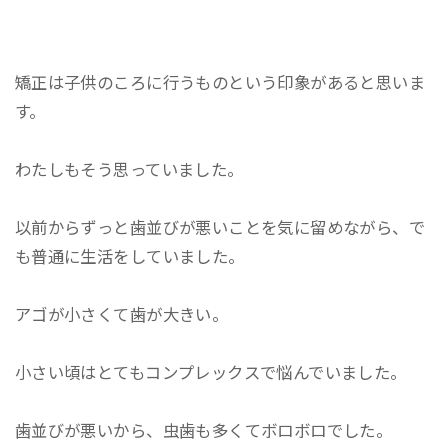
矯正は子供のころに行うものという印象があると思いま
す。
わたしもそう思っていました。
以前からずっと歯並びが悪いことを気に留めながら、で
も普通に生活をしていました。
アゴが小さくて歯が大きい。
小さい頃はとてもコンプレックスで悩んでいました。
歯並びが悪いから、虫歯も多くてボロボロでした。