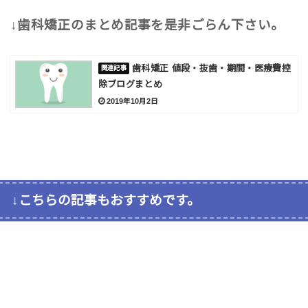
↓歯科矯正のまとめ記事を是非ごらん下さい。
歯科矯正 値段・抜歯・期間・医療費控
除ブログまとめ
2019年10月2日
↓こちらの記事もおすすめです。