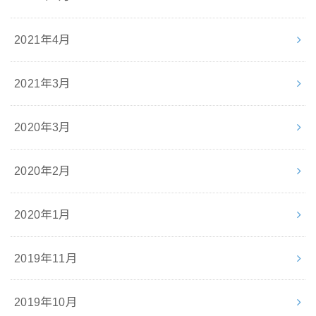
2021年4月
2021年3月
2020年3月
2020年2月
2020年1月
2019年11月
2019年10月