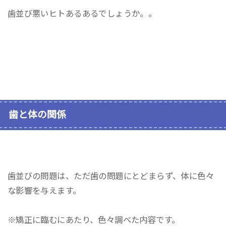
歯並び悪いヒトあるあるでしょうか。。
歯と体の関係
歯並びの問題は、ただ歯の問題にとどまらず、体に色々
な影響を与えます。
※矯正に臨むにあたり、色々調べた内容です。