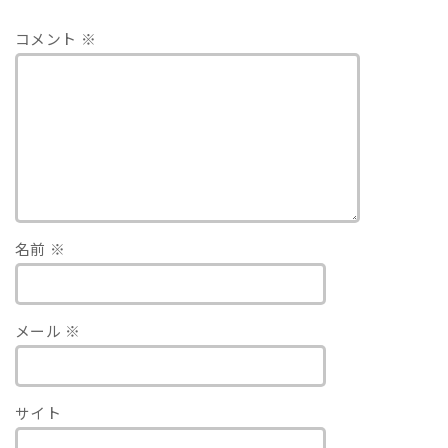
コメント
※
名前
※
メール
※
サイト