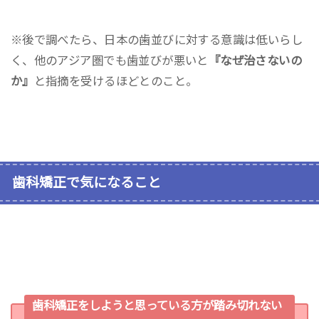
※後で調べたら、日本の歯並びに対する意識は低いらし
く、他のアジア圏でも歯並びが悪いと
『なぜ治さないの
か』
と指摘を受けるほどとのこと。
歯科矯正で気になること
歯科矯正をしようと思っている方が踏み切れない