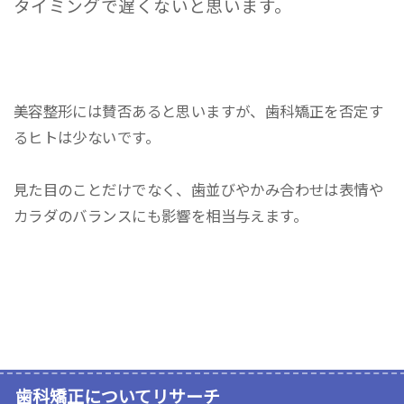
タイミングで遅くないと思います。
美容整形には賛否あると思いますが、歯科矯正を否定す
るヒトは少ないです。
見た目のことだけでなく、歯並びやかみ合わせは表情や
カラダのバランスにも影響を相当与えます。
歯科矯正についてリサーチ