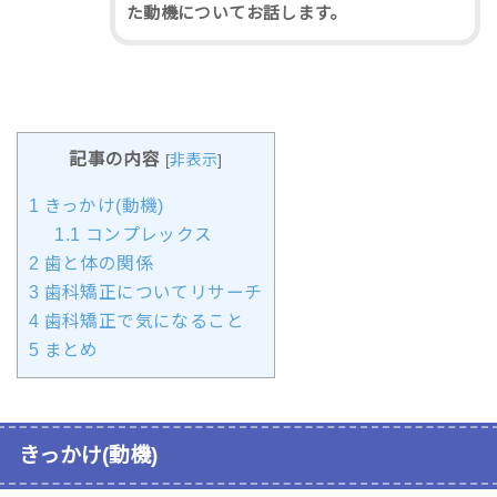
た動機についてお話します。
記事の内容
[
非表示
]
1
きっかけ(動機)
1.1
コンプレックス
2
歯と体の関係
3
歯科矯正についてリサーチ
4
歯科矯正で気になること
5
まとめ
きっかけ(動機)