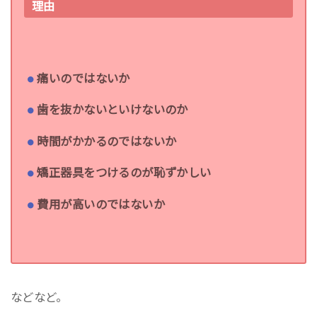
理由
痛いのではないか
歯を抜かないといけないのか
時間がかかるのではないか
矯正器具をつけるのが恥ずかしい
費用が高いのではないか
などなど。