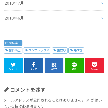
2018年7月
2018年6月
歯科矯正
歯科矯正
コンプレックス
歯並び
悪すぎ
ツイート
シェア
はてブ
送る
Pocket
コメントを残す
メールアドレスが公開されることはありません。
※
が付い
ている欄は必須項目です