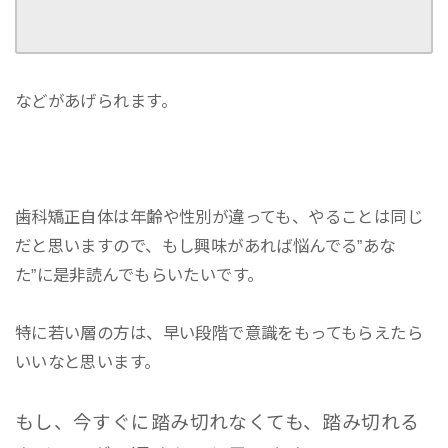
などがあげられます。
歯科矯正自体は年齢や性別が違っても、やることは同じ
だと思いますので、もし興味があれば悩んでる”あな
た”に是非読んでもらいたいです。
特に若い層の方は、早い段階で意識をもってもらえたら
いいなと思います。
もし、今すぐに踏み切れなくても、踏み切れる