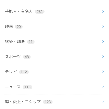
芸能人・有名人
231
映画
20
娯楽・趣味
11
スポーツ
48
テレビ
112
ニュース
116
噂・炎上・ゴシップ
128