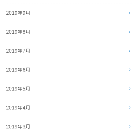
2019年9月
2019年8月
2019年7月
2019年6月
2019年5月
2019年4月
2019年3月