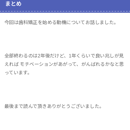
まとめ
今回は歯科矯正を始める動機についてお話しました。
全部終わるのは2年後だけど、1年くらいで良い兆しが見
えれば モチベーションがあがって、がんばれるかなと思
っています。
最後まで読んで頂きありがとうございました。