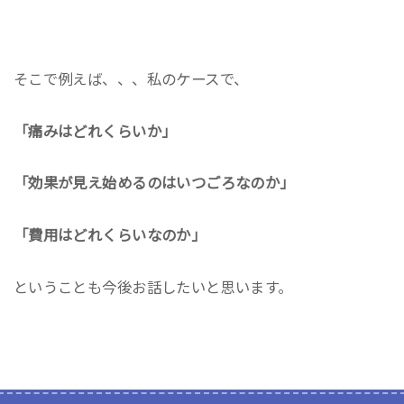
そこで例えば、、、私のケースで、
「痛みはどれくらいか」
「効果が見え始めるのはいつごろなのか」
「費用はどれくらいなのか」
ということも今後お話したいと思います。