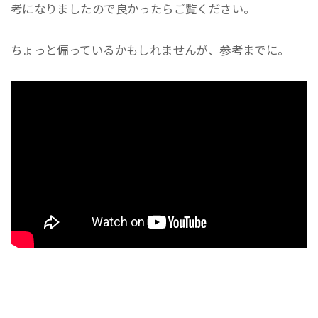
考になりましたので良かったらご覧ください。
ちょっと偏っているかもしれませんが、参考までに。