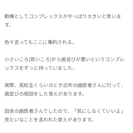
動機としてコンプレックスがやっぱり大きいと思いま
す。
色々言ってもここに集約される。
小さいころ(若いころ)から歯並びが悪いというコンプレ
ックスをずっと持っていました。
実際、高校生くらいのとき近所の歯医者さんに行って、
歯並びの相談をした覚えがあります。
田舎の歯医者さんでしたので、「気にしなくていいよ」
見たいなことを言われた覚えがあります。