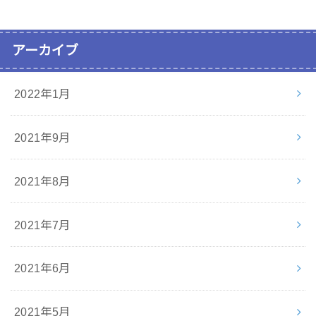
アーカイブ
2022年1月
2021年9月
2021年8月
2021年7月
2021年6月
2021年5月