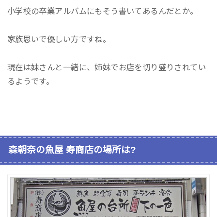
小学校の卒業アルバムにもそう書いてあるんだとか。
家族思いで優しい方ですね。
現在は妹さんと一緒に、姉妹でお店を切り盛りされてい
るようです。
森朝奈の魚屋 寿商店の場所は?