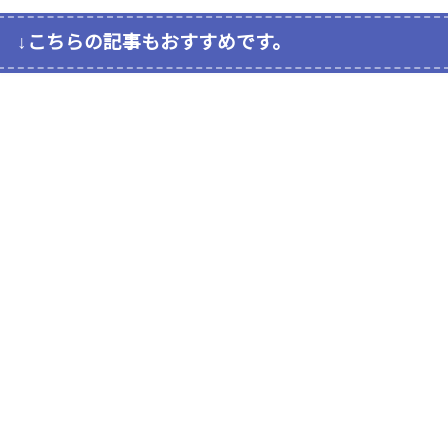
↓こちらの記事もおすすめです。