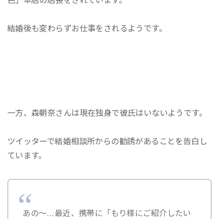
結婚後も変わらずお仕事をされるようです。
一方、森朝奈さんは現在独身で彼氏はいないようです。
ツイッターで結婚相談所からの勧誘があることを告白し
ています。
あの〜…最近、携帯に「もり様にご紹介したい