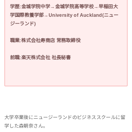
学歴:金城学院中学→金城学院高等学校→早稲田大
学国際教養学部→University of Auckland(ニュー
ジーランド)
職業:株式会社寿商店 常務取締役
前職:楽天株式会社 社長秘書
大学卒業後にニュージーランドのビジネススクールに留
学した森朝奈さん。