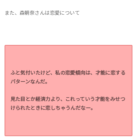
また、森朝奈さんは恋愛について
ふと気付いたけど、私の恋愛傾向は、才能に恋する
パターンなんだ。
見た目とか経済力より、これっていう才能をみせつ
けられたときに恋しちゃうんだなー。