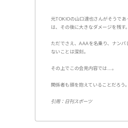
元TOKIOの山口達也さんがそうで
は、その後に大きなダメージを残す
ただでさえ、AAAを名乗り、ナン
ないことは深刻。
その上でこの会見内容では…。
関係者も頭を抱えていることだろう
引用：日刊スポーツ