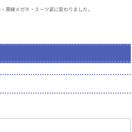
髪・黒縁メガネ・スーツ姿に変わりました。