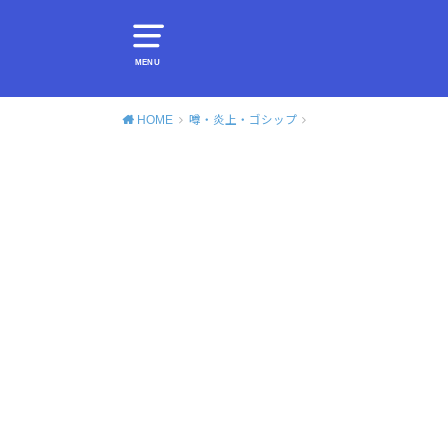
MENU
HOME
噂・炎上・ゴシップ