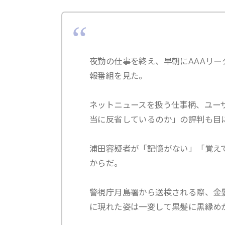
夜勤の仕事を終え、早朝にAAAリー
報番組を見た。
ネットニュースを扱う仕事柄、ユー
当に反省しているのか」の評判も目
浦田容疑者が「記憶がない」「覚え
からだ。
警視庁月島署から送検される際、金
に現れた姿は一変して黒髪に黒縁め