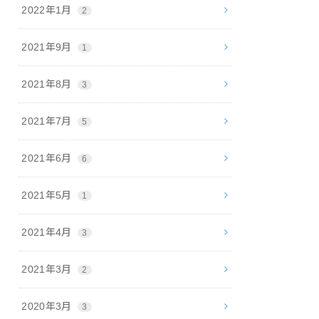
2022年1月
2
2021年9月
1
2021年8月
3
2021年7月
5
2021年6月
6
2021年5月
1
2021年4月
3
2021年3月
2
2020年3月
3