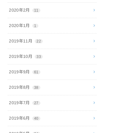
2020年2月
11
2020年1月
1
2019年11月
22
2019年10月
33
2019年9月
61
2019年8月
38
2019年7月
27
2019年6月
40