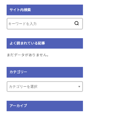
サイト内検索
よく読まれている記事
まだデータがありません。
カテゴリー
アーカイブ