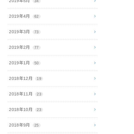
2019年5月
34
2019年4月
62
2019年3月
73
2019年2月
77
2019年1月
50
2018年12月
19
2018年11月
23
2018年10月
23
2018年9月
25