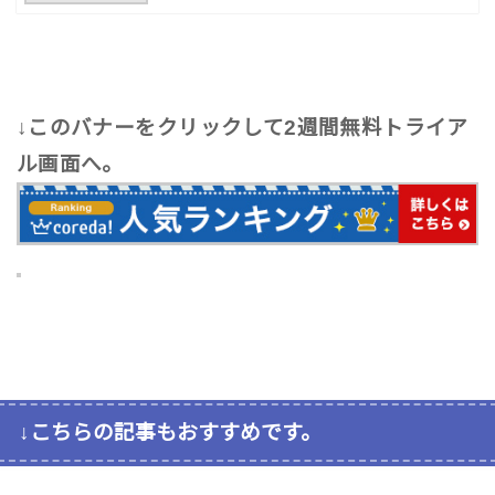
↓このバナーをクリックして2週間無料トライア
ル画面へ。
↓こちらの記事もおすすめです。