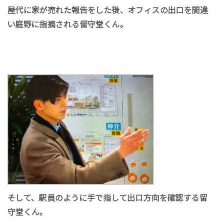
屋代に家が売れた報告をした後、オフィスの出口を間違
い庭野に指摘される留守堂くん。
そして、駅員のように手で指して出口方向を確認する留
守堂くん。