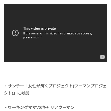
・
サンチー「女性が輝くプロジェクト(ウーマンプロジェ
クト)」に参加
・ワーキングママVSキャリアウーマン