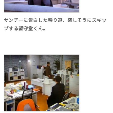
サンチーに告白した帰り道、楽しそうにスキッ
プする留守堂くん。