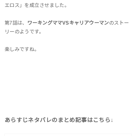
エロス」を成立させました。
第7話は、
ワーキングママVSキャリアウーマン
のストー
リーのようです。
楽しみですね。
あらすじネタバレのまとめ記事はこちら↓