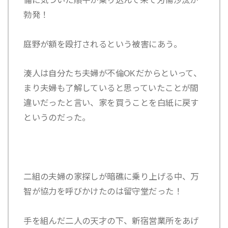
勃発！
庭野が額を殴打されるという被害にあう。
湊人は自分たち夫婦が不倫OKだからといって、
まり夫婦も了解していると思っていたことが間
違いだったと言い、家を買うことを白紙に戻す
というのだった。
二組の夫婦の家探しが暗礁に乗り上げる中、万
智が協力を呼びかけたのは留守堂だった！
手を組んだ二人の天才の下、新宿営業所をあげ