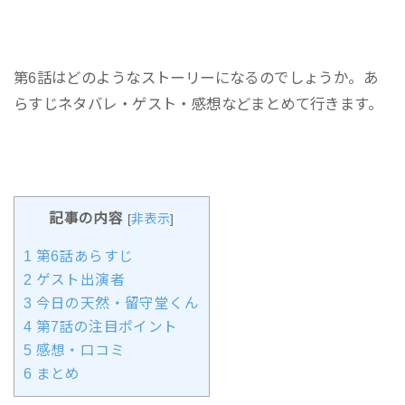
第6話はどのようなストーリーになるのでしょうか。あ
らすじネタバレ・ゲスト・感想などまとめて行きます。
記事の内容
[
非表示
]
1
第6話あらすじ
2
ゲスト出演者
3
今日の天然・留守堂くん
4
第7話の注目ポイント
5
感想・口コミ
6
まとめ