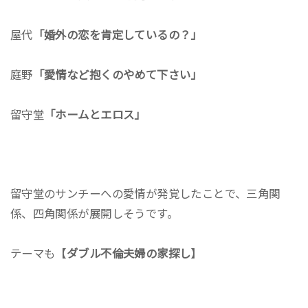
屋代
「婚外の恋を肯定しているの？」
庭野
「愛情など抱くのやめて下さい」
留守堂
「ホームとエロス」
留守堂のサンチーへの愛情が発覚したことで、三角関
係、四角関係が展開しそうです。
テーマも【
ダブル不倫夫婦の家探し
】