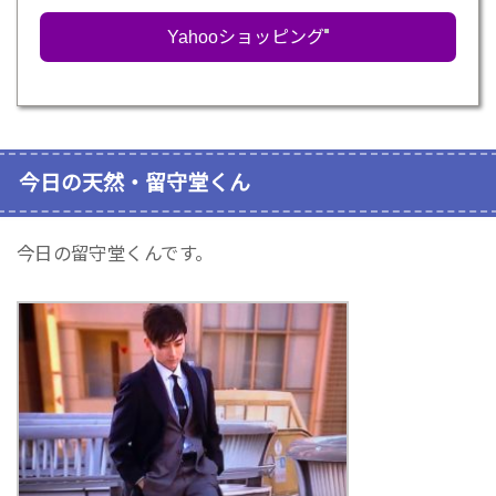
Yahooショッピング
今日の天然・留守堂くん
今日の留守堂くんです。