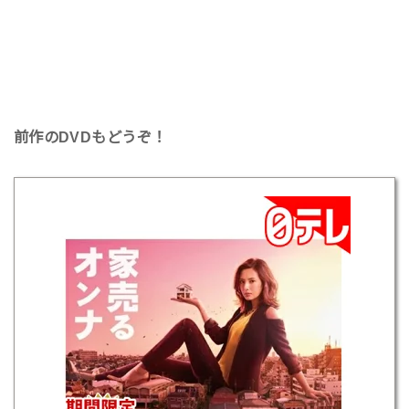
前作のDVDもどうぞ！