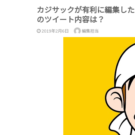
カジサックが有利に編集した
のツイート内容は？
2019年2月6日
編集担当