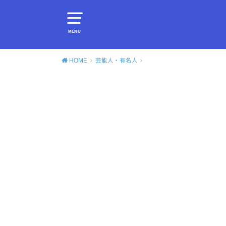
MENU
HOME
芸能人・有名人