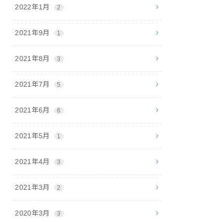
2022年1月
2
2021年9月
1
2021年8月
3
2021年7月
5
2021年6月
6
2021年5月
1
2021年4月
3
2021年3月
2
2020年3月
3