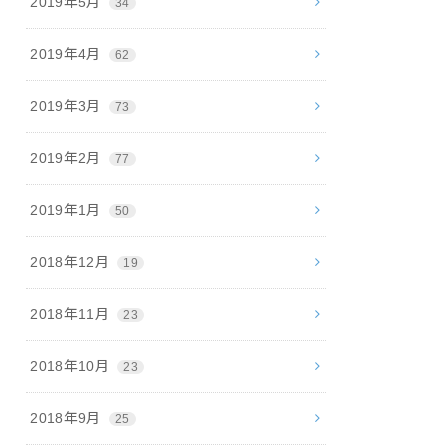
2019年5月
34
2019年4月
62
2019年3月
73
2019年2月
77
2019年1月
50
2018年12月
19
2018年11月
23
2018年10月
23
2018年9月
25