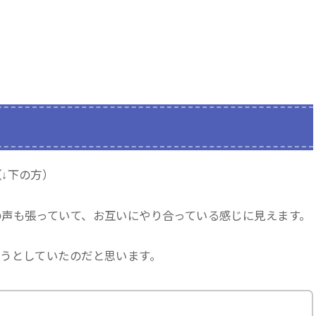
↓下の方）
の声も張っていて、お互いにやり合っている感じに見えます。
うとしていたのだと思います。