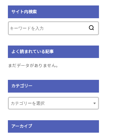
サイト内検索
よく読まれている記事
まだデータがありません。
カテゴリー
アーカイブ