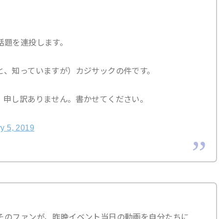
話題を連投します。
と、知っていますが）カジサックの件です。
、申し訳ありません。書かせてください。
y 5, 2019
そのファンが、昨晩イベント当日の動画を自分たちに