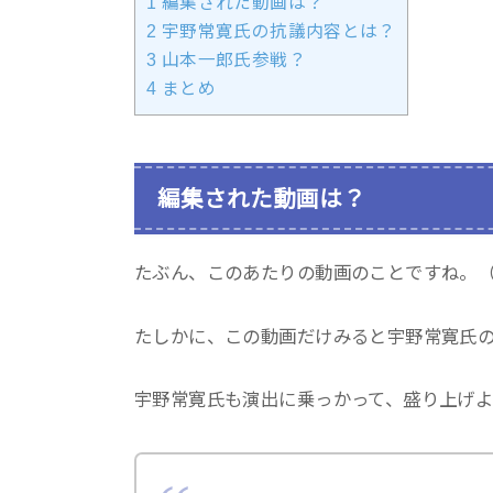
1
編集された動画は？
2
宇野常寛氏の抗議内容とは？
3
山本一郎氏参戦？
4
まとめ
編集された動画は？
たぶん、このあたりの動画のことですね。（
たしかに、この動画だけみると宇野常寛氏
宇野常寛氏も演出に乗っかって、盛り上げよ