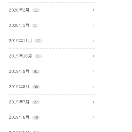
2020年2月
11
2020年1月
1
2019年11月
22
2019年10月
33
2019年9月
61
2019年8月
38
2019年7月
27
2019年6月
40