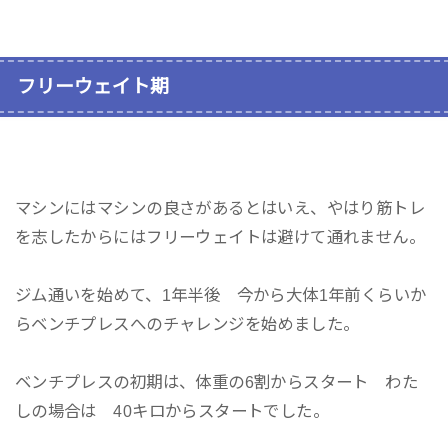
フリーウェイト期
マシンにはマシンの良さがあるとはいえ、やはり筋トレ
を志したからにはフリーウェイトは避けて通れません。
ジム通いを始めて、1年半後 今から大体1年前くらいか
らベンチプレスへのチャレンジを始めました。
ベンチプレスの初期は、体重の6割からスタート わた
しの場合は 40キロからスタートでした。