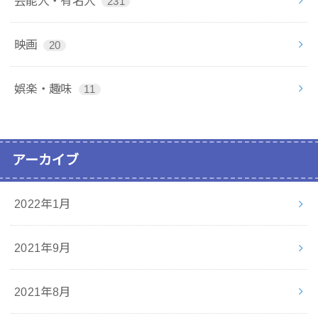
芸能人・有名人
231
映画
20
娯楽・趣味
11
アーカイブ
2022年1月
2021年9月
2021年8月