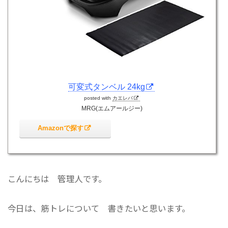
可変式タンベル 24kg
posted with
カエレバ
MRG(エムアールジー)
Amazonで探す
こんにちは 管理人です。
今日は、筋トレについて 書きたいと思います。