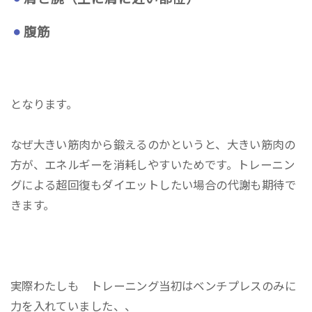
腹筋
となります。
なぜ大きい筋肉から鍛えるのかというと、大きい筋肉の
方が、エネルギーを消耗しやすいためです。トレーニン
グによる超回復もダイエットしたい場合の代謝も期待で
きます。
実際わたしも トレーニング当初はベンチプレスのみに
力を入れていました、、