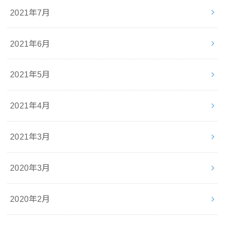
2021年7月
2021年6月
2021年5月
2021年4月
2021年3月
2020年3月
2020年2月