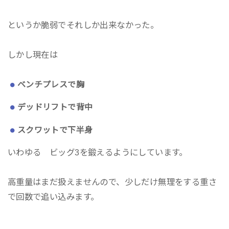
というか脆弱でそれしか出来なかった。
しかし現在は
ベンチプレスで胸
デッドリフトで背中
スクワットで下半身
いわゆる ビッグ3を鍛えるようにしています。
高重量はまだ扱えませんので、少しだけ無理をする重さ
で回数で追い込みます。