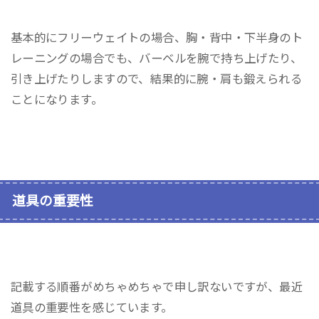
基本的にフリーウェイトの場合、胸・背中・下半身のト
レーニングの場合でも、バーベルを腕で持ち上げたり、
引き上げたりしますので、結果的に腕・肩も鍛えられる
ことになります。
道具の重要性
記載する順番がめちゃめちゃで申し訳ないですが、最近
道具の重要性を感じています。