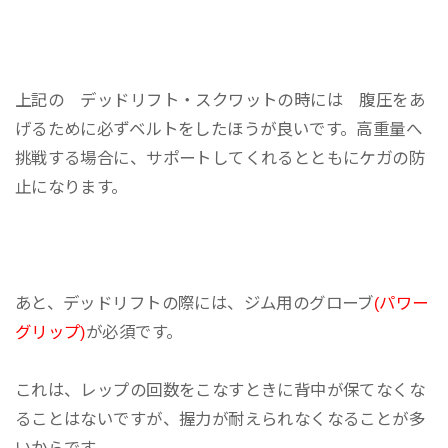
上記の デッドリフト・スクワットの時には 腹圧をあ
げるために必ずベルトをしたほうが良いです。高重量へ
挑戦する場合に、サポートしてくれるとともにケガの防
止になります。
あと、デッドリフトの際には、ジム用のグローブ
(パワー
グリップ)
が必須です。
これは、レップの回数をこなすときに背中が保てなくな
ることはないですが、握力が耐えられなくなることが多
いからです。