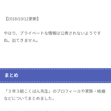
【2018/10/12更新】
やはり、プライベートな情報は公表されないようです
ね。出てきません。
まとめ
「３年３組こくばん先生」のプロフィールや家族・結婚
などについてまとめました。