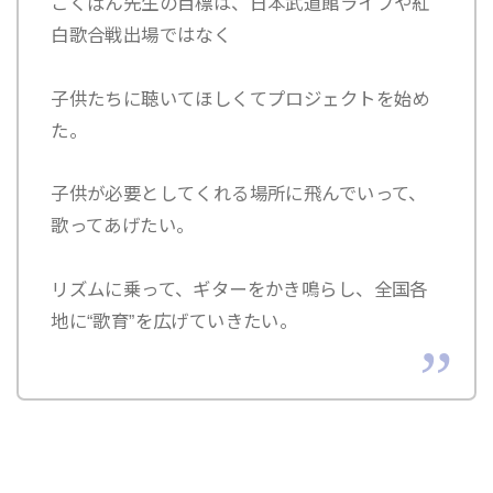
こくばん先生の目標は、日本武道館ライブや紅
白歌合戦出場ではなく
子供たちに聴いてほしくてプロジェクトを始め
た。
子供が必要としてくれる場所に飛んでいって、
歌ってあげたい。
リズムに乗って、ギターをかき鳴らし、全国各
地に“歌育”を広げていきたい。