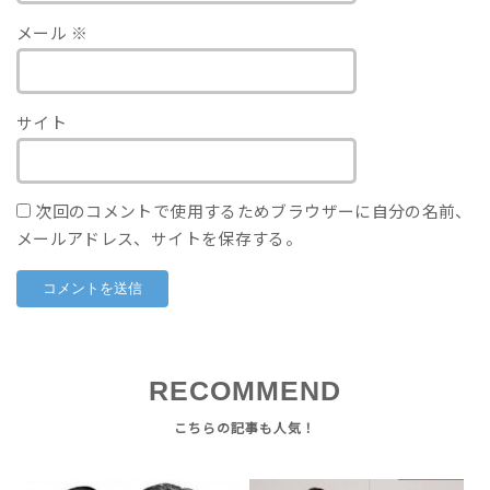
メール
※
サイト
次回のコメントで使用するためブラウザーに自分の名前、
メールアドレス、サイトを保存する。
RECOMMEND