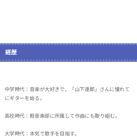
経歴
中学時代：音楽が大好きで、「山下達郎」さんに憧れて
にギターを始る。
高校時代：軽音楽部に所属して作曲にも取り組む。
大学時代：本気で歌手を目指す。