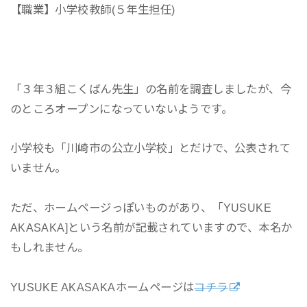
【職業】小学校教師(５年生担任)
「３年３組こくばん先生」の名前を調査しましたが、今
のところオープンになっていないようです。
小学校も「川崎市の公立小学校」とだけで、公表されて
いません。
ただ、ホームページっぽいものがあり、「YUSUKE
AKASAKA]という名前が記載されていますので、本名か
もしれません。
YUSUKE AKASAKAホームページは
コチラ