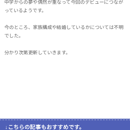
中学からの夢や偶然が重なって今回のデビューにつなが
っているようです。
今のところ、家族構成や結婚しているかについては不明
でした。
分かり次第更新していきます。
↓こちらの記事もおすすめです。