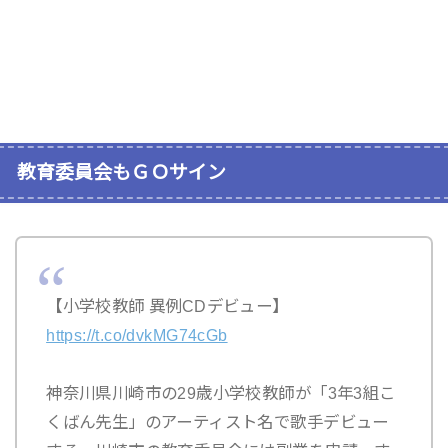
教育委員会もＧＯサイン
【小学校教師 異例CDデビュー】
https://t.co/dvkMG74cGb
神奈川県川崎市の29歳小学校教師が「3年3組こ
くばん先生」のアーティスト名で歌手デビュー