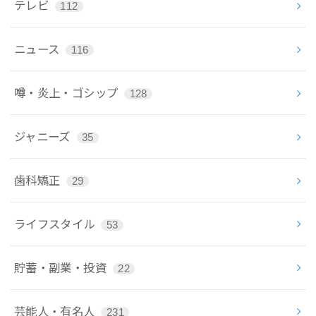
テレビ
112
ニュース
116
噂・炎上・ゴシップ
128
ジャニーズ
35
歯科矯正
29
ライフスタイル
53
貯蓄・副業・投資
22
芸能人・有名人
231