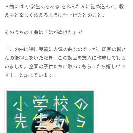
８曲には“小学生あるある”をふんだんに詰め込んで、教
え子と楽しく歌えるように仕上げたとのこと。
そのうちの１曲は「はがぬけた」で
「この曲は特に児童に人気の曲なのですが、周囲の皆さ
んの後押しをいただき、この動画を友人に作成してもら
いました。全国の子供たちに歌ってもらえたら嬉しいで
す！」と語っています。