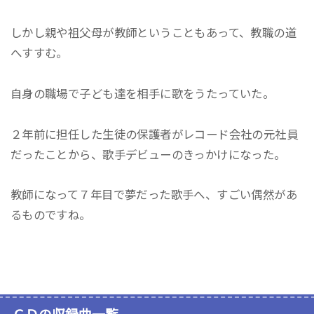
しかし親や祖父母が教師ということもあって、教職の道
へすすむ。
自身の職場で子ども達を相手に歌をうたっていた。
２年前に担任した生徒の保護者がレコード会社の元社員
だったことから、歌手デビューのきっかけになった。
教師になって７年目で夢だった歌手へ、すごい偶然があ
るものですね。