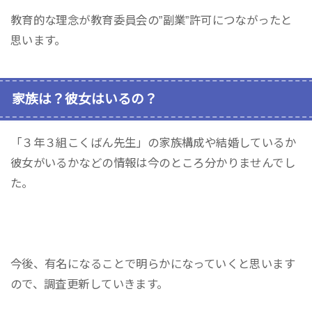
教育的な理念が教育委員会の”副業”許可につながったと
思います。
家族は？彼女はいるの？
「３年３組こくばん先生」の家族構成や結婚しているか
彼女がいるかなどの情報は今のところ分かりませんでし
た。
今後、有名になることで明らかになっていくと思います
ので、調査更新していきます。