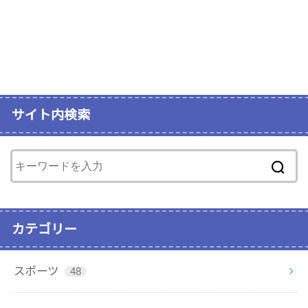
サイト内検索
カテゴリー
スポーツ
48