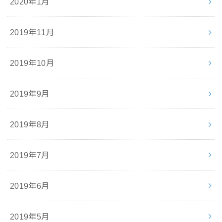
2020年1月
2019年11月
2019年10月
2019年9月
2019年8月
2019年7月
2019年6月
2019年5月