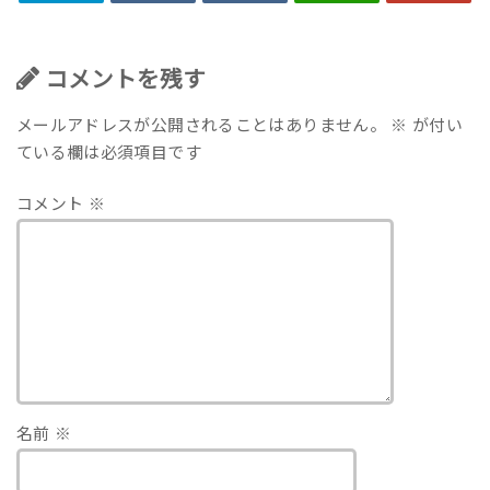
コメントを残す
メールアドレスが公開されることはありません。
※
が付い
ている欄は必須項目です
コメント
※
名前
※