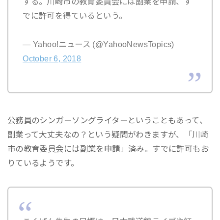
する。川崎市の教育委員会には副業を申請、す
でに許可を得ているという。
— Yahoo!ニュース (@YahooNewsTopics)
October 6, 2018
公務員のシンガーソングライターということもあって、
副業って大丈夫なの？という疑問がわきますが、「川崎
市の教育委員会には副業を申請」済み。すでに許可もお
りているようです。