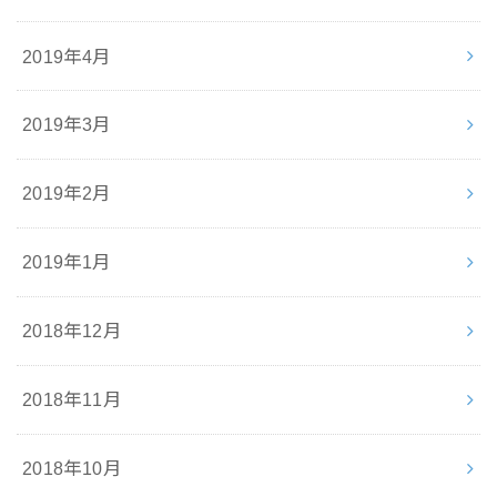
2019年4月
2019年3月
2019年2月
2019年1月
2018年12月
2018年11月
2018年10月