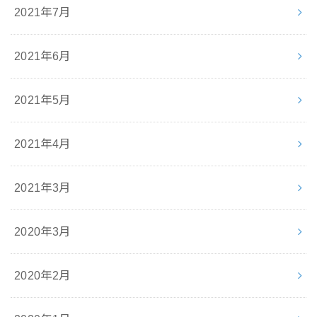
2021年7月
2021年6月
2021年5月
2021年4月
2021年3月
2020年3月
2020年2月