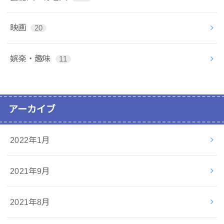
映画
20
娯楽・趣味
11
アーカイブ
2022年1月
2021年9月
2021年8月