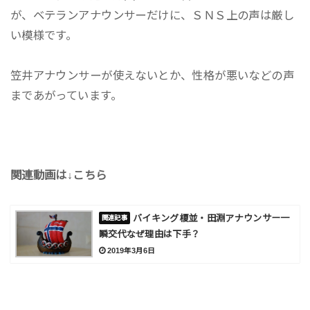
が、ベテランアナウンサーだけに、ＳＮＳ上の声は厳し
い模様です。
笠井アナウンサーが使えないとか、性格が悪いなどの声
まであがっています。
関連動画は↓こちら
バイキング榎並・田淵アナウンサー一
瞬交代なぜ理由は下手？
2019年3月6日