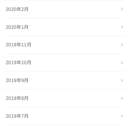
2020年2月
2020年1月
2019年11月
2019年10月
2019年9月
2019年8月
2019年7月