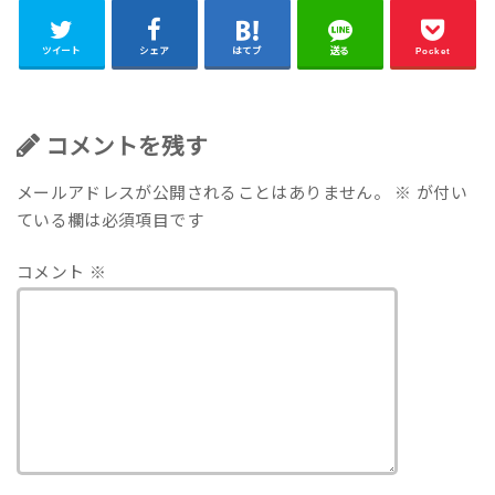
ツイート
シェア
はてブ
送る
Pocket
コメントを残す
メールアドレスが公開されることはありません。
※
が付い
ている欄は必須項目です
コメント
※