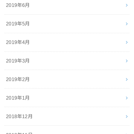
2019年6月
2019年5月
2019年4月
2019年3月
2019年2月
2019年1月
2018年12月