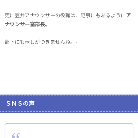
更に笠井アナウンサーの役職は、記事にもあるように
ア
ナウンサー室部長。
部下にも示しがつきませんね。。
ＳＮＳの声