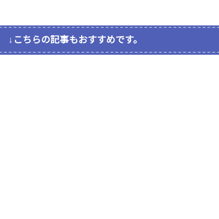
↓こちらの記事もおすすめです。