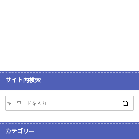
サイト内検索
カテゴリー