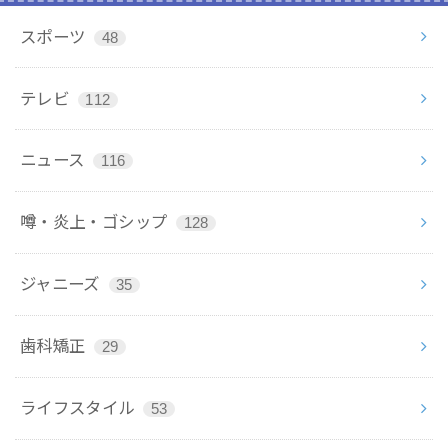
スポーツ
48
テレビ
112
ニュース
116
噂・炎上・ゴシップ
128
ジャニーズ
35
歯科矯正
29
ライフスタイル
53