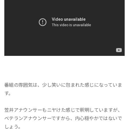
番組の雰囲気は、少し笑いに包まれた感じになっていま
す。
笠井アナウンサーもニヤけた感じで釈明していますが、
ベテランアナウンサーですから、内心穏やかではないで
しょう。