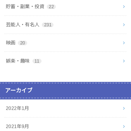
貯蓄・副業・投資
22
芸能人・有名人
231
映画
20
娯楽・趣味
11
アーカイブ
2022年1月
2021年9月