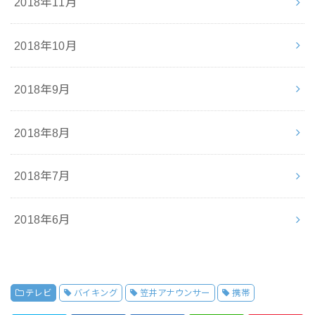
2018年11月
2018年10月
2018年9月
2018年8月
2018年7月
2018年6月
テレビ
バイキング
笠井アナウンサー
携帯