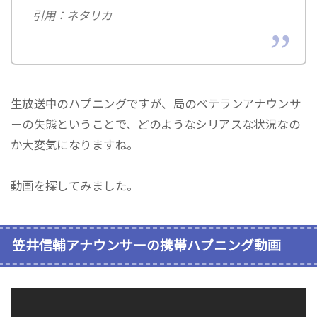
引用：ネタリカ
生放送中のハプニングですが、局のベテランアナウンサ
ーの失態ということで、どのようなシリアスな状況なの
か大変気になりますね。
動画を探してみました。
笠井信輔アナウンサーの携帯ハプニング動画