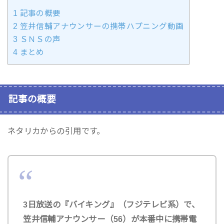
1
記事の概要
2
笠井信輔アナウンサーの携帯ハプニング動画
3
ＳＮＳの声
4
まとめ
記事の概要
ネタリカからの引用です。
3日放送の『バイキング』（フジテレビ系）で、
笠井信輔アナウンサー（56）が本番中に携帯電