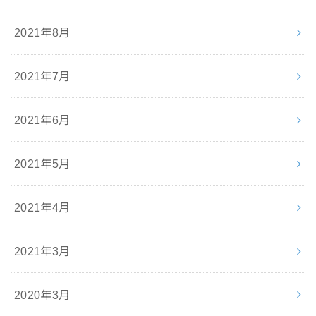
2021年8月
2021年7月
2021年6月
2021年5月
2021年4月
2021年3月
2020年3月