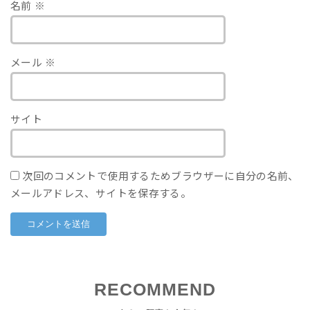
名前
※
メール
※
サイト
次回のコメントで使用するためブラウザーに自分の名前、
メールアドレス、サイトを保存する。
RECOMMEND