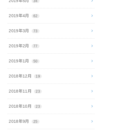
2019年5月
34
2019年4月
62
2019年3月
73
2019年2月
77
2019年1月
50
2018年12月
19
2018年11月
23
2018年10月
23
2018年9月
25