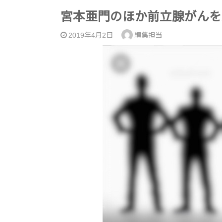
宮本亜門のほか前立腺がんを
2019年4月2日
編集担当