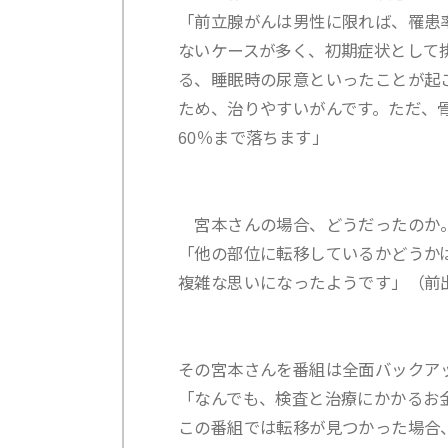
「前立腺がんは男性に限れば、罹患
ないケースが多く、初期症状として
る、睡眠時の尿意といったことが起こ
ため、治りやすいがんです。ただ、
60％まで落ちます」
宮本さんの場合、どうだったのか
「他の部位に転移しているかどうか
複雑な思いになったようです」（前
その宮本さんを番組は全面バックア
「なんでも、検査と治療にかかるお
この番組では転移が見つかった場合