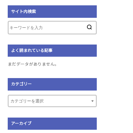
サイト内検索
よく読まれている記事
まだデータがありません。
カテゴリー
アーカイブ