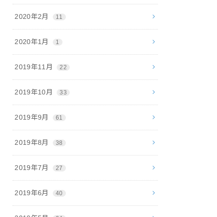
2020年2月
11
2020年1月
1
2019年11月
22
2019年10月
33
2019年9月
61
2019年8月
38
2019年7月
27
2019年6月
40