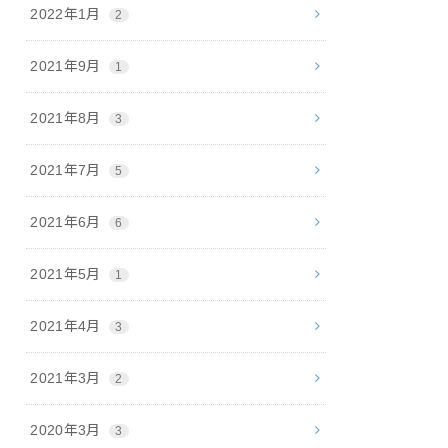
2022年1月
2
2021年9月
1
2021年8月
3
2021年7月
5
2021年6月
6
2021年5月
1
2021年4月
3
2021年3月
2
2020年3月
3