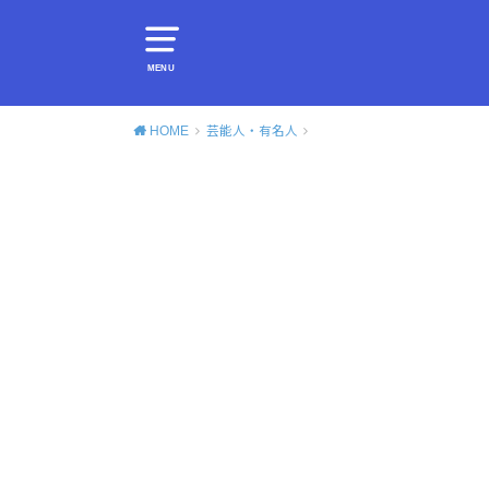
MENU
HOME
芸能人・有名人