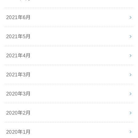
2021年6月
2021年5月
2021年4月
2021年3月
2020年3月
2020年2月
2020年1月