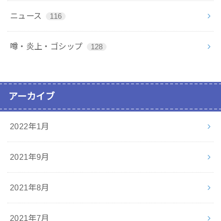
ニュース
116
噂・炎上・ゴシップ
128
アーカイブ
2022年1月
2021年9月
2021年8月
2021年7月