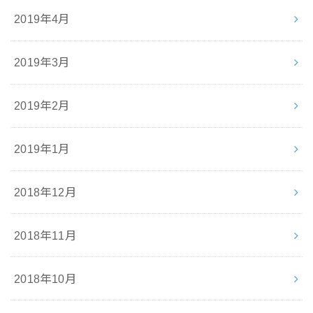
2019年4月
2019年3月
2019年2月
2019年1月
2018年12月
2018年11月
2018年10月