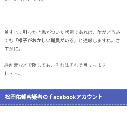
首すじに引っかき傷がついた状態であれば、誰がどうみ
ても「
様子がおかしい職員がいる
」と通報しますね。さ
すがに。
絆創膏などで隠しても、それはそれで目立ちます
し・・。
松岡佑輔容疑者のｆacebookアカウント