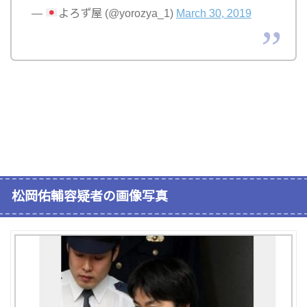
—
よろず屋 (@yorozya_1)
March 30, 2019
松岡佑輔容疑者の画像写真