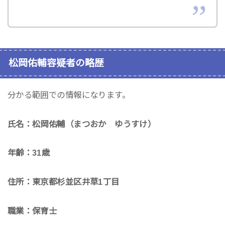
松岡佑輔容疑者の略歴
分かる範囲での情報になります。
氏名：松岡佑輔（まつおか ゆうすけ）
年齢：31歳
住所：東京都杉並区井草1丁目
職業：保育士