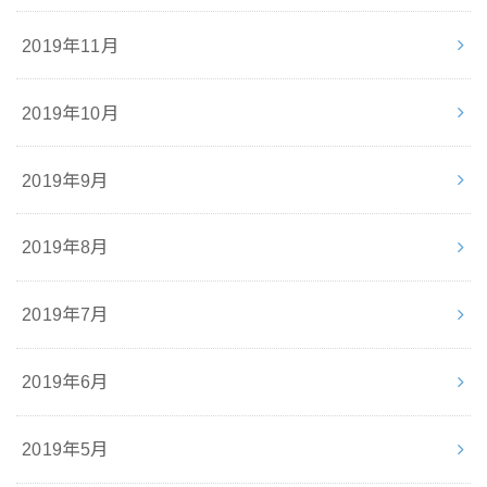
2019年11月
2019年10月
2019年9月
2019年8月
2019年7月
2019年6月
2019年5月