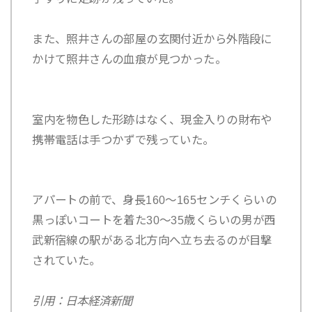
また、照井さんの部屋の玄関付近から外階段に
かけて照井さんの血痕が見つかった。
室内を物色した形跡はなく、現金入りの財布や
携帯電話は手つかずで残っていた。
アパートの前で、身長160～165センチくらいの
黒っぽいコートを着た30～35歳くらいの男が西
武新宿線の駅がある北方向へ立ち去るのが目撃
されていた。
引用：日本経済新聞