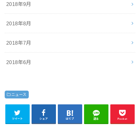
2018年9月
2018年8月
2018年7月
2018年6月
ニュース
ツイート
シェア
はてブ
送る
Pocket