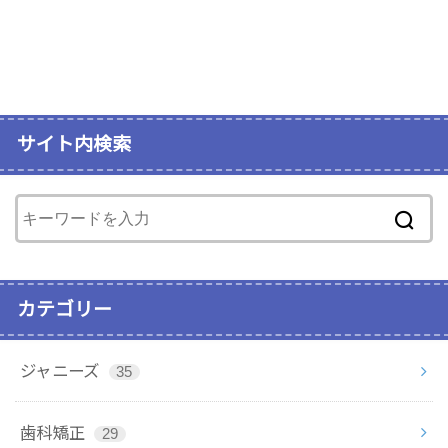
サイト内検索
カテゴリー
ジャニーズ
35
歯科矯正
29