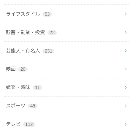
ライフスタイル
53
貯蓄・副業・投資
22
芸能人・有名人
231
映画
20
娯楽・趣味
11
スポーツ
48
テレビ
112