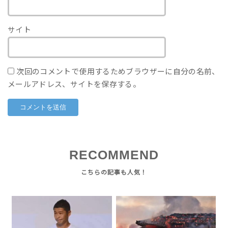
サイト
次回のコメントで使用するためブラウザーに自分の名前、
メールアドレス、サイトを保存する。
RECOMMEND