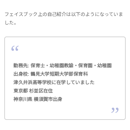
フェイスブック上の自己紹介は以下のようになっていま
した。
勤務先: 保育士・幼稚園教諭・保育園・幼稚園
出身校: 鶴見大学短期大学部保育科
津久井浜高等学校に在学していました
東京都 杉並区在住
神奈川県 横須賀市出身