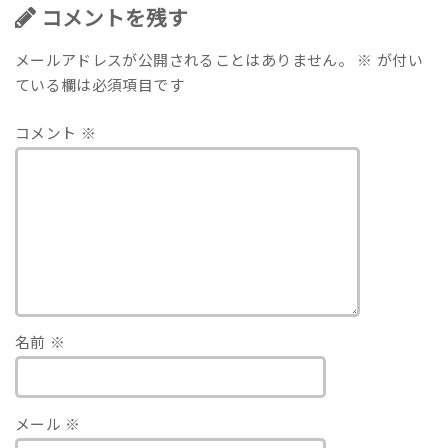
コメントを残す
メールアドレスが公開されることはありません。
※
が付い
ている欄は必須項目です
コメント
※
名前
※
メール
※