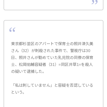
東京都杉並区のアパートで保育士の照井津久美
さん（32）が刺殺された事件で、警視庁は30
日、照井さんが勤めていた乳児院の同僚の保育
士、松岡佑輔容疑者（31）=同区井草1=を殺人
の疑いで逮捕した。
「私は刺していません」と容疑を否認している
という。