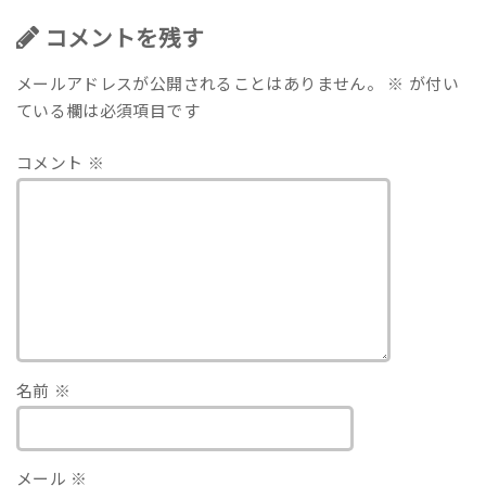
コメントを残す
メールアドレスが公開されることはありません。
※
が付い
ている欄は必須項目です
コメント
※
名前
※
メール
※