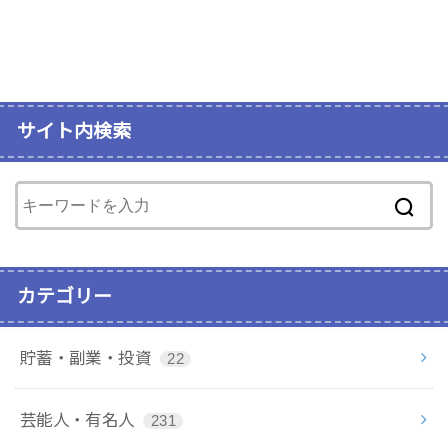
サイト内検索
カテゴリー
貯蓄・副業・投資
22
芸能人・有名人
231