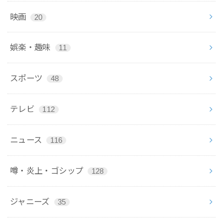
映画
20
娯楽・趣味
11
スポーツ
48
テレビ
112
ニュース
116
噂・炎上・ゴシップ
128
ジャニーズ
35