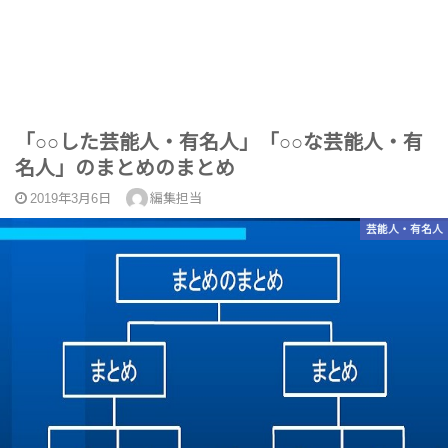
「○○した芸能人・有名人」「○○な芸能人・有
名人」のまとめのまとめ
2019年3月6日
編集担当
芸能人・有名人