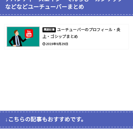
などなどユーチューバーまとめ
ユーチューバーのプロフィール・炎
上・ゴシップまとめ
2019年9月29日
↓こちらの記事もおすすめです。