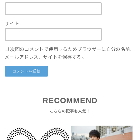
サイト
次回のコメントで使用するためブラウザーに自分の名前、
メールアドレス、サイトを保存する。
RECOMMEND