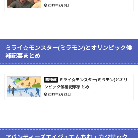
2019年2月6日
ミライ☆モンスター(ミラモン)とオリンピック候
補記事まとめ
ミライ☆モンスター(ミラモン)とオリ
ンピック候補記事まとめ
2019年2月21日
アバンティーズエイジ・てんちむ・カジサック