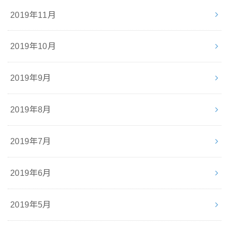
2019年11月
2019年10月
2019年9月
2019年8月
2019年7月
2019年6月
2019年5月