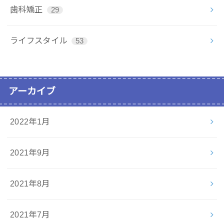
歯科矯正
29
ライフスタイル
53
アーカイブ
2022年1月
2021年9月
2021年8月
2021年7月