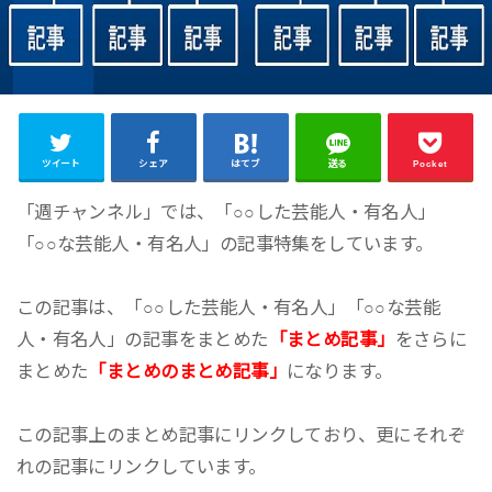
ツイート
シェア
はてブ
送る
Pocket
「週チャンネル」では、「○○した芸能人・有名人」
「○○な芸能人・有名人」の記事特集をしています。
この記事は、「○○した芸能人・有名人」「○○な芸能
人・有名人」の記事をまとめた
「まとめ記事」
をさらに
まとめた
「まとめのまとめ記事」
になります。
この記事上のまとめ記事にリンクしており、更にそれぞ
れの記事にリンクしています。