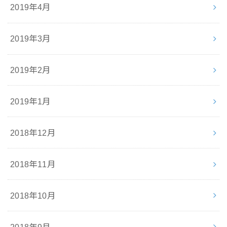
2019年4月
2019年3月
2019年2月
2019年1月
2018年12月
2018年11月
2018年10月
2018年9月