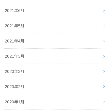
2021年6月
2021年5月
2021年4月
2021年3月
2020年3月
2020年2月
2020年1月