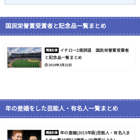
国民栄誉賞受賞者と記念品一覧まとめ
イチロー2度辞退 国民栄誉賞受賞者
と記念品一覧まとめ
2019年3月22日
年の差婚をした芸能人・有名人一覧まとめ
年の差婚(2019年版)芸能人・有名人ま