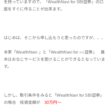
を持っていますので、「WealthNavi for SBI証券」の口
座をすぐに作ることが出来ます。
はじめは、そこから申し込もうと思ったのですが、、、
本家「WealthNavi 」と「WealthNavi for ○○証券」 基
本はおなじサービスを受けることができるとなっていま
す。
しかし、取引条件をみると「WealthNavi for SBI証券」
の場合 投資金額が
30万円～