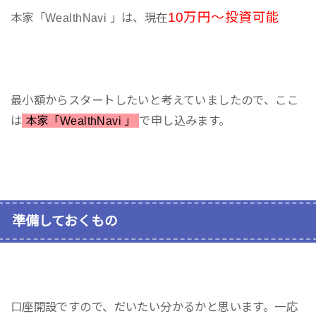
10万円～投資可能
本家「WealthNavi 」は、現在
最小額からスタートしたいと考えていましたので、ここ
は
本家「WealthNavi 」
で申し込みます。
準備しておくもの
口座開設ですので、だいたい分かるかと思います。一応