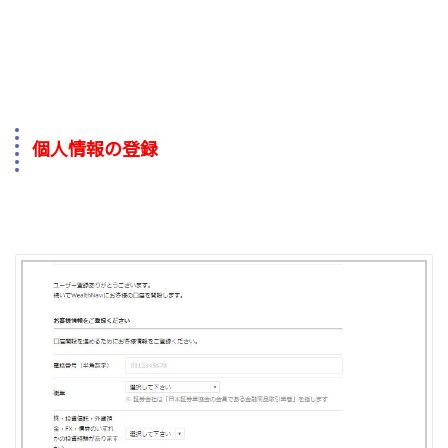
個人情報の登録