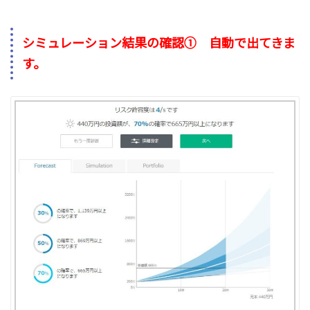
シミュレーション結果の確認① 自動で出てきま
す。