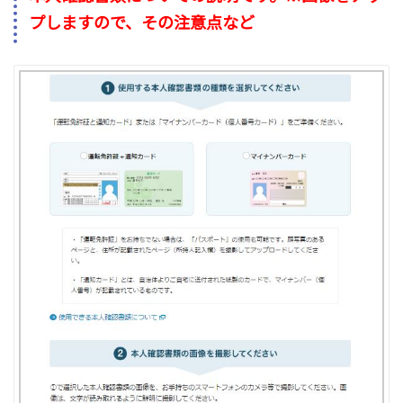
プしますので、その注意点など