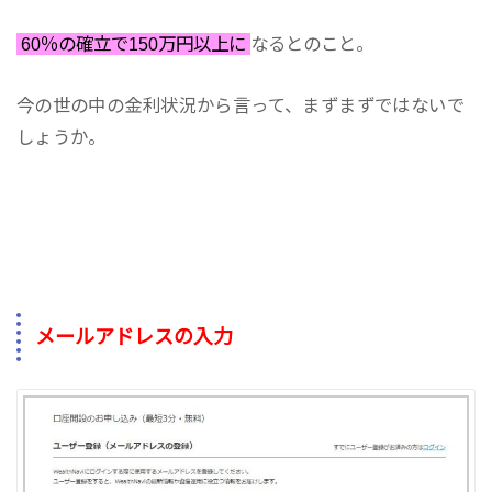
60％の確立で150万円以上に
なるとのこと。
今の世の中の金利状況から言って、まずまずではないで
しょうか。
メールアドレスの入力