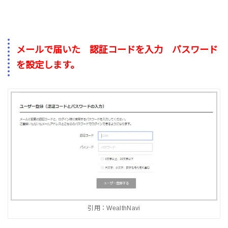
メールで届いた 認証コードを入力 パスワード
を設定します。
引用：WealthNavi