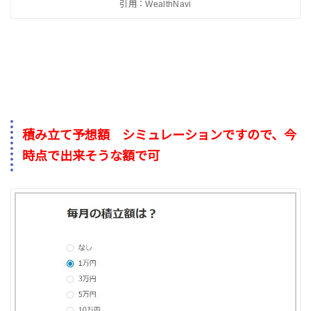
引用：WealthNavi
積み立て予想額 シミュレーションですので、今
時点で出来そうな額で可