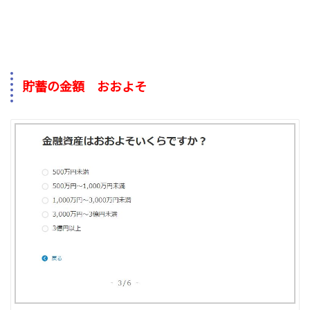
貯蓄の金額 おおよそ