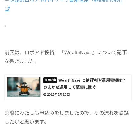
今話題のロボアドバイザーで資産運用「WealthNavi」
前回は、ロボアド投資 『WealthNavi 』について記事
を書きました。
WealthNavi とは評判や運用実績は？
おまかせ運用して堅実に稼ぐ
2018年8月20日
実際にわたしも申込みをしましたので、その流れをお話
したいと思います。