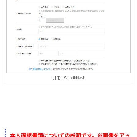
引用：WealthNavi
本人確認書類についての説明です。※画像をアッ