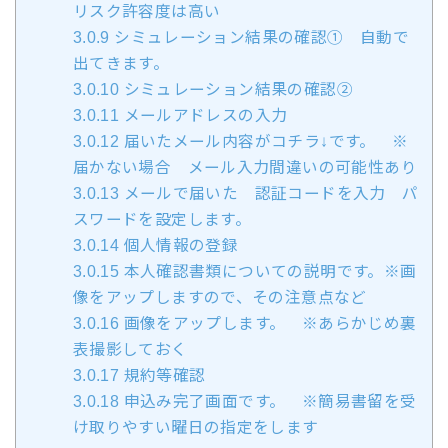
リスク許容度は高い
3.0.9
シミュレーション結果の確認① 自動で
出てきます。
3.0.10
シミュレーション結果の確認②
3.0.11
メールアドレスの入力
3.0.12
届いたメール内容がコチラ↓です。 ※
届かない場合 メール入力間違いの可能性あり
3.0.13
メールで届いた 認証コードを入力 パ
スワードを設定します。
3.0.14
個人情報の登録
3.0.15
本人確認書類についての説明です。※画
像をアップしますので、その注意点など
3.0.16
画像をアップします。 ※あらかじめ裏
表撮影しておく
3.0.17
規約等確認
3.0.18
申込み完了画面です。 ※簡易書留を受
け取りやすい曜日の指定をします