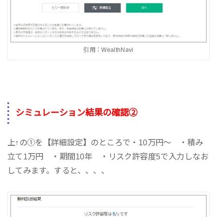
引用：WealthNavi
シミュレーション結果の確認②
上↑の①を【詳細設定】のところで・10万円～ ・積み
立て1万円 ・期間10年 ・リスク許容度5で入力しなお
してみます。すると、、、、