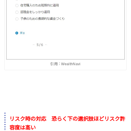
引用：WealthNavi
リスク時の対応 恐らく下の選択肢ほどリスク許
容度は高い