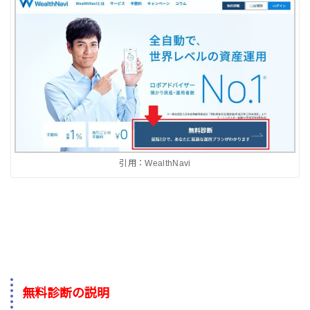
引用：WealthNavi
無料診断の説明