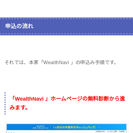
申込の流れ
それでは、本家「WealthNavi 」の申込み手順です。
「WealthNavi 」ホームページの無料診断から進
みます。