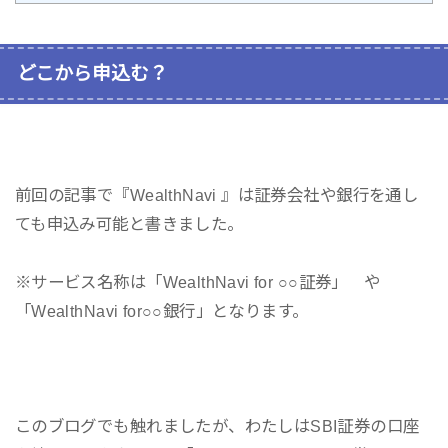
どこから申込む？
前回の記事で『WealthNavi 』は証券会社や銀行を通し
ても申込み可能と書きました。
※サービス名称は「WealthNavi for ○○証券」 や
「WealthNavi for○○銀行」となります。
このブログでも触れましたが、わたしはSBI証券の口座