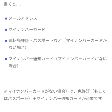
書くと、、
メールアドレス
マイナンバーカード
運転免許証・パスポートなど（マイナンバーカードが
ない場合）
マイナンバー通知カード（マイナンバーカードがない
場合）
※マイナンバーカードがない場合）は、免許証（もしく
はパスポート）＋マイナンバー通知カードが必要です。