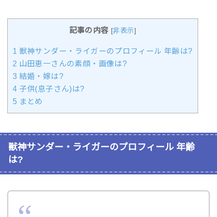
記事の内容
[
非表示
]
1
獣神サンダー・ライガーのプロフィール 年齢は?
2
山田恵一さんの素顔・画像は?
3
結婚・嫁は?
4
子供(息子さん)は?
5
まとめ
獣神サンダー・ライガーのプロフィール 年齢
は?