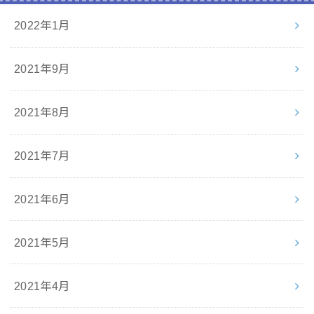
2022年1月
2021年9月
2021年8月
2021年7月
2021年6月
2021年5月
2021年4月