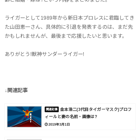
ライガーとして1989年から新日本プロレスに君臨してき
た山田恵一さん、具体的に引退を発表するのは、まだ先
かもしれませんが、最後まで応援したいと思います。
ありがとう!獣神サンダーライガー!
↓関連記事
金本浩二(3代目タイガーマスク)プロフ
ィールと妻の名前・画像は?
2019年3月1日