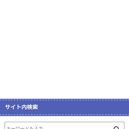
サイト内検索