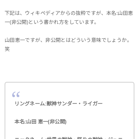
下記は、ウィキペディアからの抜粋ですが、本名:山田恵
一(非公開)という書かれ方をしています。
山田恵一ですが、非公開とはどういう意味でしょうか。
笑
リングネーム:獣神サンダー・ライガー
本名:山田 恵一(非公開)