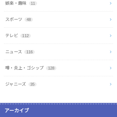
娯楽・趣味
11
スポーツ
48
テレビ
112
ニュース
116
噂・炎上・ゴシップ
128
ジャニーズ
35
アーカイブ