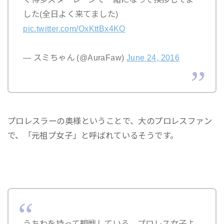
した(全日よく来てました)
pic.twitter.com/OxKttBx4KO
— スミちゃん (@AuraFaw)
June 24, 2016
プロレスラーの奥様ということで、大のプロレスファン
で、「元祖プ女子」と呼ばれているそうです。
うちわを持って観戦している、プロレス女子よ