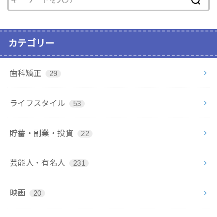
カテゴリー
歯科矯正
29
ライフスタイル
53
貯蓄・副業・投資
22
芸能人・有名人
231
映画
20