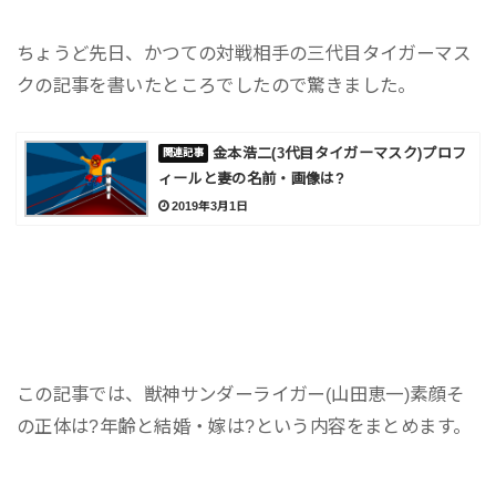
ちょうど先日、かつての対戦相手の三代目タイガーマス
クの記事を書いたところでしたので驚きました。
金本浩二(3代目タイガーマスク)プロフ
ィールと妻の名前・画像は?
2019年3月1日
この記事では、獣神サンダーライガー(山田恵一)素顔そ
の正体は?年齢と結婚・嫁は?という内容をまとめます。