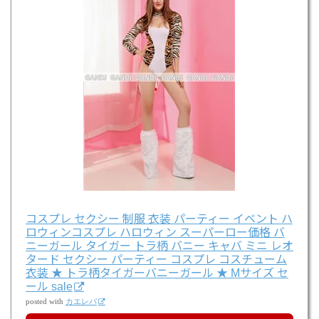
コスプレ セクシー 制服 衣装 パーティー イベント ハ
ロウィンコスプレ ハロウィン スーパーロー価格 バ
ニーガール タイガー トラ柄 バニー キャバ ミニ レオ
タード セクシー パーティー コスプレ コスチューム
衣装 ★ トラ柄タイガーバニーガール ★ Mサイズ セ
ール sale
posted with
カエレバ