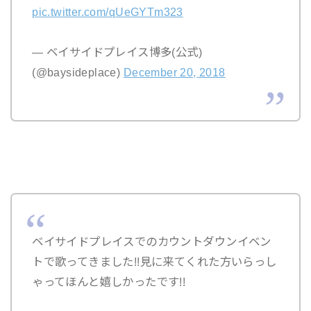
pic.twitter.com/qUeGYTm323
— ベイサイドプレイス博多(公式)
(@baysideplace)
December 20, 2018
ベイサイドプレイスでのカウントダウンイベン
トで歌ってきました!!見に来てくれた方いらっし
ゃってほんと嬉しかったです!!