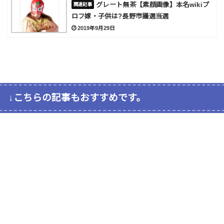
グレート無茶【素顔画像】本名wikiプ
ロフ嫁・子供は?長野市議選当選
2019年9月29日
↓こちらの記事もおすすめです。