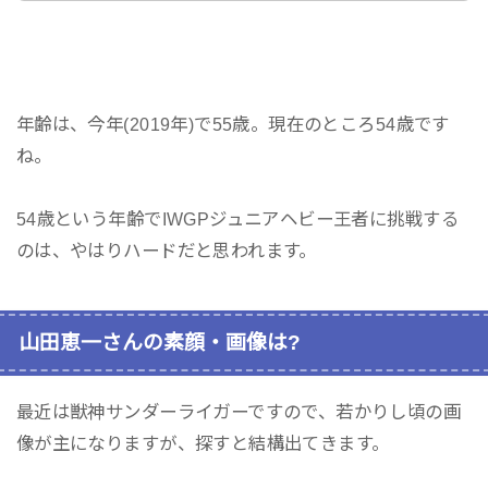
年齢は、今年(2019年)で55歳。現在のところ54歳です
ね。
54歳という年齢でIWGPジュニアヘビー王者に挑戦する
のは、やはりハードだと思われます。
山田恵一さんの素顔・画像は?
最近は獣神サンダーライガーですので、若かりし頃の画
像が主になりますが、探すと結構出てきます。