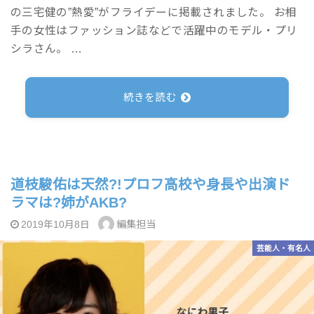
の三宅健の”熱愛”がフライデーに掲載されました。 お相
手の女性はファッション誌などで活躍中のモデル・プリ
シラさん。 …
続きを読む
道枝駿佑は天然?!プロフ高校や身長や出演ド
ラマは?姉がAKB?
編集担当
2019年10月8日
芸能人・有名人