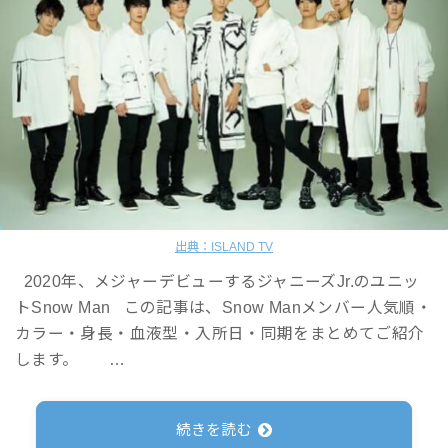
出典：ISLAND TV
2020年、メジャーデビューするジャニーズJr.のユニッ
トSnow Man この記事は、Snow Manメンバー人気順・
カラー・身長・血液型・入所日・同期をまとめてご紹介
します。 …
続きを読む