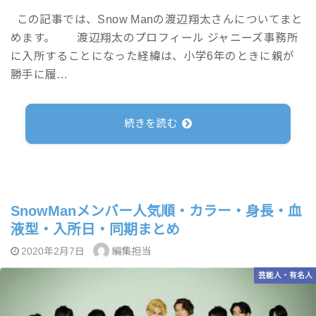
この記事では、Snow Manの渡辺翔太さんについてまと
めます。 渡辺翔太のプロフィール ジャニーズ事務所
に入所することになった経緯は、小学6年のときに親が
勝手に履…
続きを読む
SnowManメンバー人気順・カラー・身長・血
液型・入所日・同期まとめ
編集担当
2020年2月7日
芸能人・有名人