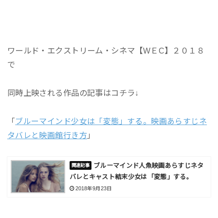
ワールド・エクストリーム・シネマ【WＥC】２０１８
で
同時上映される作品の記事はコチラ↓
「
ブルーマインド少女は「変態」する。映画あらすじネ
タバレと映画館行き方
」
ブルーマインド人魚映画あらすじネタ
バレとキャスト結末少女は「変態」する。
2018年9月23日