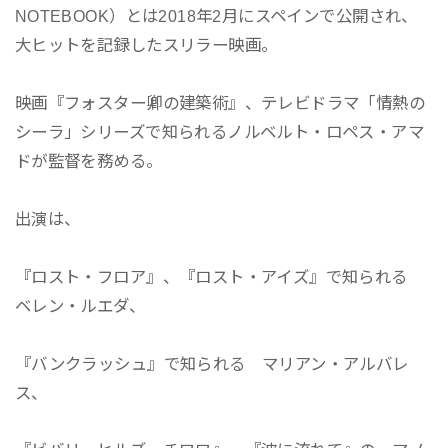
NOTEBOOK）とは2018年2月にスペインで公開され、
大ヒットを記録したスリラー映画。
映画『フォスター卿の建築術』、テレビドラマ「情熱の
シーラ」シリーズで知られるノルベルト・ロペス・アマ
ドが監督を務める。
出演は、
『ロスト・フロア』、『ロスト・アイズ』で知られる
ベレン・ルエダ、
『バンクラッシュ』で知られる マリアン・アルバレ
ス、