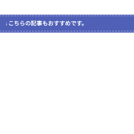
↓こちらの記事もおすすめです。