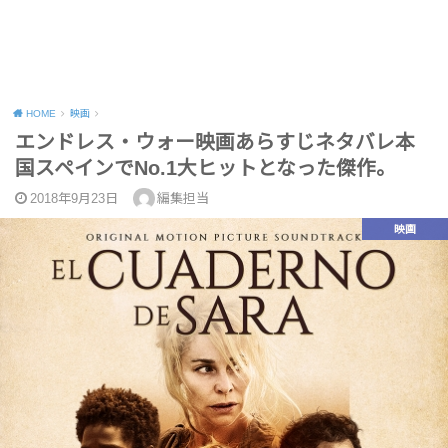
HOME
映画
エンドレス・ウォー映画あらすじネタバレ本
国スペインでNo.1大ヒットとなった傑作。
2018年9月23日
編集担当
映画