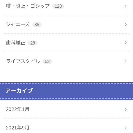
噂・炎上・ゴシップ
128
ジャニーズ
35
歯科矯正
29
ライフスタイル
53
アーカイブ
2022年1月
2021年9月