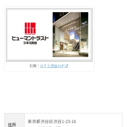
引用：
ＨＴＣ渋谷ＨＰ
東京都渋谷区渋谷1-23-16
住所