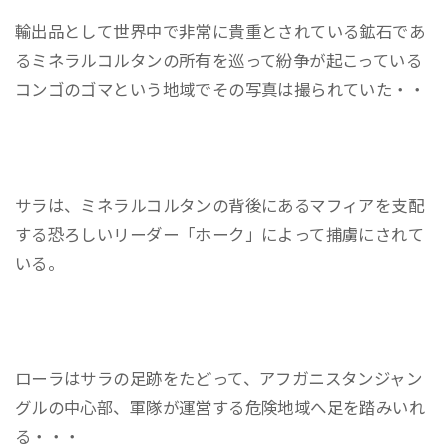
輸出品として世界中で非常に貴重とされている鉱石であ
るミネラルコルタンの所有を巡って紛争が起こっている
コンゴのゴマという地域でその写真は撮られていた・・
サラは、ミネラルコルタンの背後にあるマフィアを支配
する恐ろしいリーダー「ホーク」によって捕虜にされて
いる。
ローラはサラの足跡をたどって、アフガニスタンジャン
グルの中心部、軍隊が運営する危険地域へ足を踏みいれ
る・・・