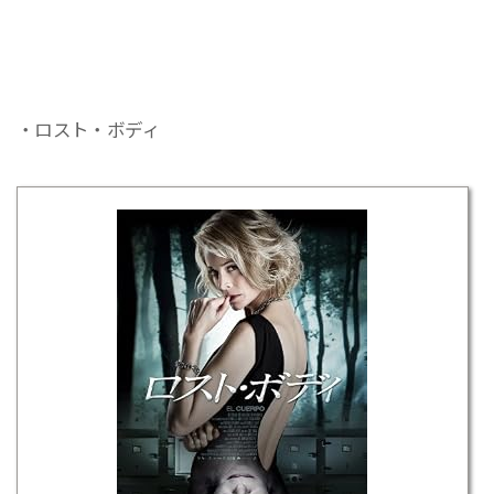
・ロスト・ボディ