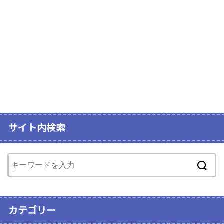
サイト内検索
カテゴリー