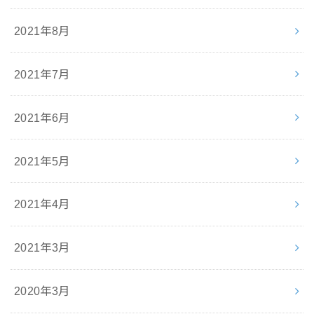
2021年8月
2021年7月
2021年6月
2021年5月
2021年4月
2021年3月
2020年3月