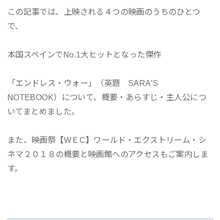
この記事では、上映される４つの映画のうちのひとつ
で、
本国スペインでNo.1大ヒットとなった傑作
「エンドレス・ウォー」（英題 SARA’S
NOTEBOOK）について、概要・あらすじ・主人公につ
いてまとめました。
また、映画祭【WＥC】ワールド・エクストリーム・シ
ネマ２０１８の概要と映画館へのアクセスもご案内しま
す。