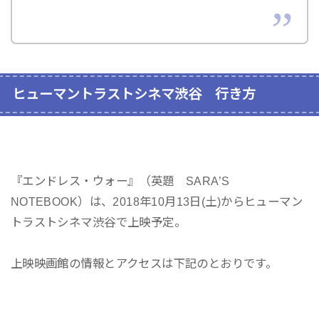
ヒューマントラストシネマ渋谷 行き方
『エンドレス・ウォー』（英題 SARA’S
NOTEBOOK）は、2018年10月13日(土)からヒューマン
トラストシネマ渋谷で上映予定。
上映映画館の情報とアクセスは下記のとおりです。