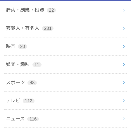
貯蓄・副業・投資
22
芸能人・有名人
231
映画
20
娯楽・趣味
11
スポーツ
48
テレビ
112
ニュース
116