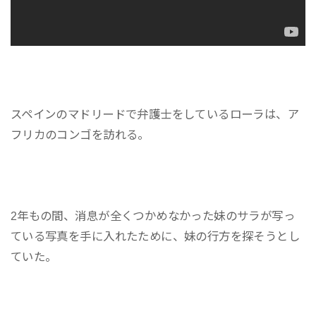
スペインのマドリードで弁護士をしているローラは、ア
フリカのコンゴを訪れる。
2年もの間、消息が全くつかめなかった妹のサラが写っ
ている写真を手に入れたために、妹の行方を探そうとし
ていた。