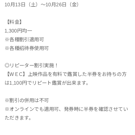
10月13日（土）～10月26日（金）
【料金】
1,300円均一
※各種割引適用可
※各種招待券使用可
◎リピーター割引実施！
【WＥC】上映作品を有料で鑑賞した半券をお持ちの方
は1,100円でリピート鑑賞が出来ます。
※割引の併用は不可
※オンラインでも適用可、発券時に半券を確認させてい
ただきます。