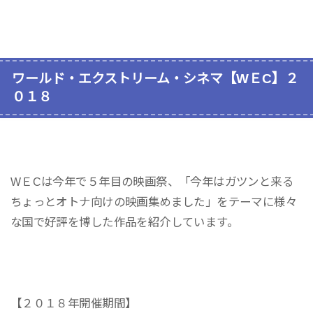
ワールド・エクストリーム・シネマ【WＥC】２
０１８
WＥCは今年で５年目の映画祭、「今年はガツンと来る
ちょっとオトナ向けの映画集めました」をテーマに様々
な国で好評を博した作品を紹介しています。
【２０１８年開催期間】