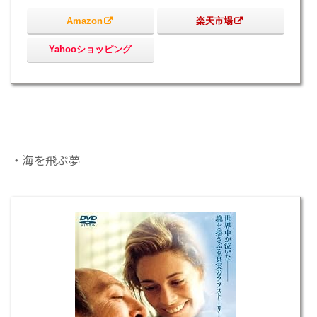
Amazon
楽天市場
Yahooショッピング
・海を飛ぶ夢