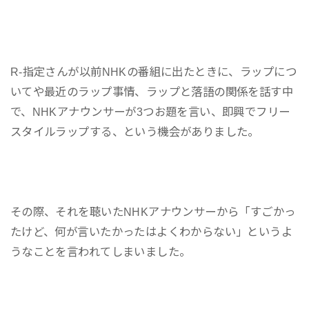
R-指定さんが以前NHKの番組に出たときに、ラップにつ
いてや最近のラップ事情、ラップと落語の関係を話す中
で、NHKアナウンサーが3つお題を言い、即興でフリー
スタイルラップする、という機会がありました。
その際、それを聴いたNHKアナウンサーから「すごかっ
たけど、何が言いたかったはよくわからない」というよ
うなことを言われてしまいました。