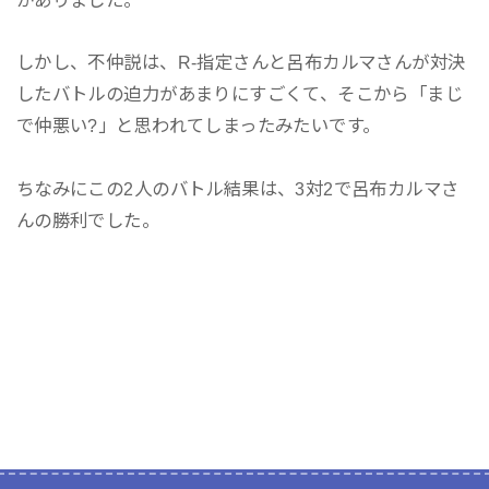
しかし、不仲説は、R-指定さんと呂布カルマさんが対決
したバトルの迫力があまりにすごくて、そこから「まじ
で仲悪い?」と思われてしまったみたいです。
ちなみにこの2人のバトル結果は、3対2で呂布カルマさ
んの勝利でした。