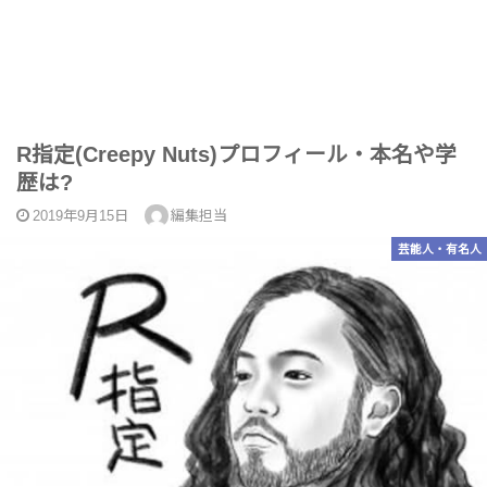
R指定(Creepy Nuts)プロフィール・本名や学
歴は?
2019年9月15日
編集担当
芸能人・有名人