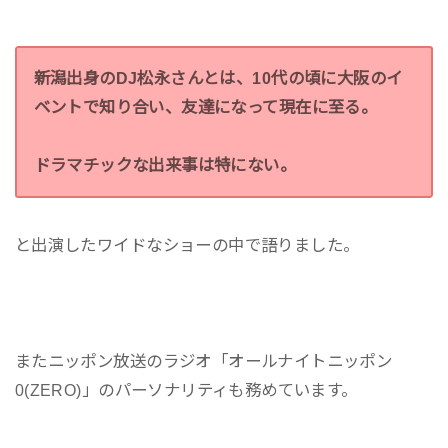
新潟出身のDJ松永さんとは、10代の頃に大阪のイ
ベントで知り合い、友達になって現在に至る。
ドラマチックな出来事は特にない。
と出演したワイドなショーの中で語りました。
またニッポン放送のラジオ「オールナイトニッポン
0(ZERO)」のパーソナリティも務めています。