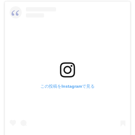
この投稿をInstagramで見る