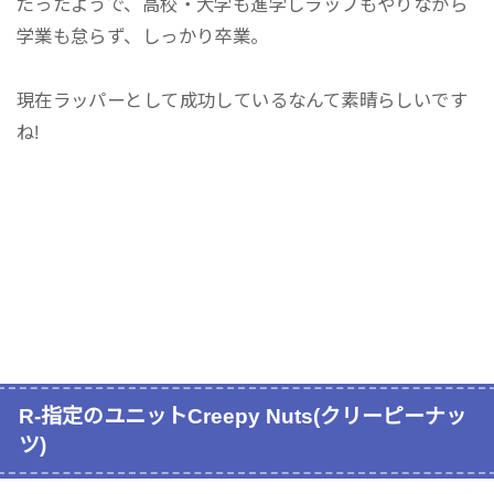
だったようで、高校・大学も進学しラップもやりながら
学業も怠らず、しっかり卒業。
現在ラッパーとして成功しているなんて素晴らしいです
ね!
R-指定のユニットCreepy Nuts(クリーピーナッ
ツ)