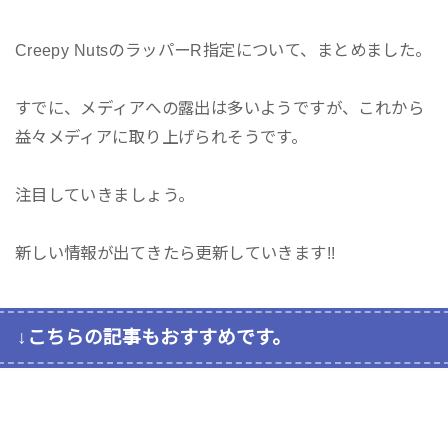
Creepy NutsのラッパーR指定について、まとめました。
すでに、メディアへの露出は多いようですが、これから
益々メディアに取り上げられそうです。
注目していきましょう。
新しい情報が出てきたら更新していきます!!
↓こちらの記事もおすすめです。