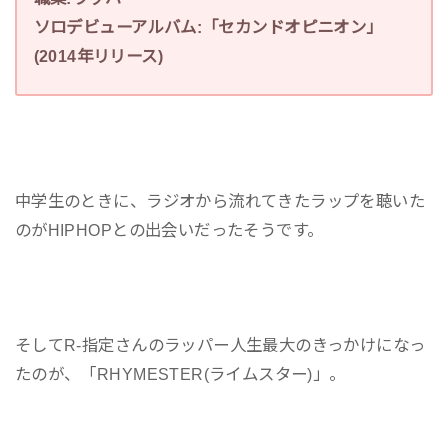
ソロデビューアルバム:「セカンドオピニオン」
(2014年リリース)
中学生のときに、ラジオから流れてきたラップを聴いた
のがHIPHOPとの出会いだったそうです。
そしてR-指定さんのラッパー人生最大のきっかけになっ
たのが、「RHYMESTER(ライムスター)」。