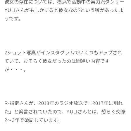
彼女の存在については、横浜で活動中の実力派ダンサー
YULIさんがもしかすると彼女なの?という噂があったよ
うです。
2ショット写真がインスタグラムでいくつもアップされ
ていて、おそらく彼女だったのは間違い内容です
が・・・。
R-指定さんが、2018年のラジオ放送で「2017年に別れ
た」と発言されていたので、YULIさんとは、恐らく交際
2～3年で破局しています。