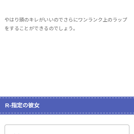
やはり頭のキレがいいのでさらにワンランク上のラップ
をすることができるのでしょう。
R-指定の彼女