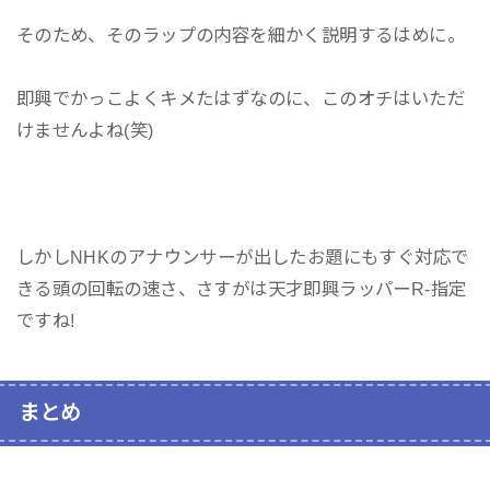
そのため、そのラップの内容を細かく説明するはめに。
即興でかっこよくキメたはずなのに、このオチはいただ
けませんよね(笑)
しかしNHKのアナウンサーが出したお題にもすぐ対応で
きる頭の回転の速さ、さすがは天才即興ラッパーR-指定
ですね!
まとめ