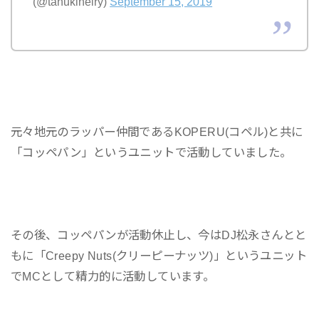
(@tanukineiry)
September 15, 2019
元々地元のラッパー仲間であるKOPERU(コペル)と共に
「コッペパン」というユニットで活動していました。
その後、コッペパンが活動休止し、今はDJ松永さんとと
もに「Creepy Nuts(クリーピーナッツ)」というユニット
でMCとして精力的に活動しています。