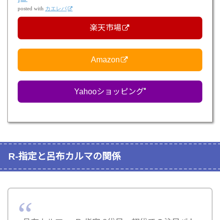
posted with
カエレバ
楽天市場
Amazon
Yahooショッピング
R-指定と呂布カルマの関係