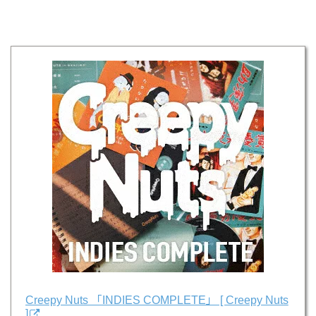
Creepy Nuts 「INDIES COMPLETE」 [ Creepy Nuts
]