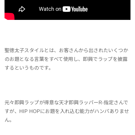
聖徳太子スタイルとは、お客さんから出されたいくつか
のお題となる言葉をすべて使用し、即興でラップを披露
するというものです。
元々即興ラップが得意な天才即興ラッパーR-指定さんで
すが、HIP HOPにお題を入れ込む能力がハンパありませ
ん。