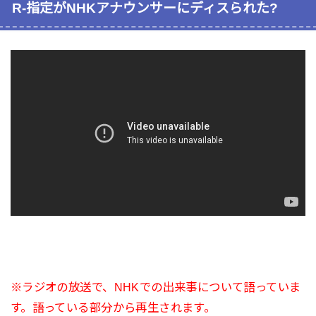
R-指定がNHKアナウンサーにディスられた?
※ラジオの放送で、NHKでの出来事について語っていま
す。語っている部分から再生されます。