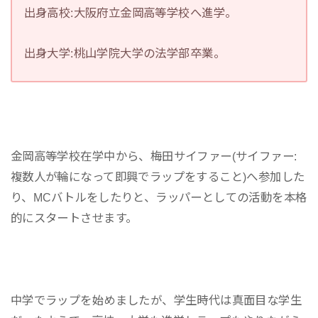
出身高校:大阪府立金岡高等学校へ進学。
出身大学:桃山学院大学の法学部卒業。
金岡高等学校在学中から、梅田サイファー(サイファー:
複数人が輪になって即興でラップをすること)へ参加した
り、MCバトルをしたりと、ラッパーとしての活動を本格
的にスタートさせます。
中学でラップを始めましたが、学生時代は真面目な学生