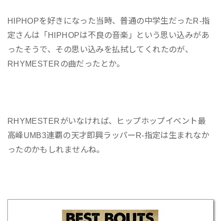
HIPHOPを好きになった当時、普通の中学生だったR-指
定さんは「HIPHOPは不良の音楽」という思い込みがあ
ったそうで、その思い込みを払拭してくれたのが、
RHYMESTERの曲だったとか。
RHYMESTERがいなければ、ヒップホップイベント最
高峰UMB3連覇の天才即興ラッパーR-指定は生まれなか
ったのかもしれませんね。