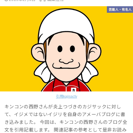
芸能人・有名人
引用kajisactv
キンコンの西野さんが炎上つづきのカジサックに対し
て、イジメではないイジリを自身のアメーバブログに書
き込みました。 今回は、キンコンの西野さんのブログ全
文を引用記載します。 関連記事の参考として是非お読み