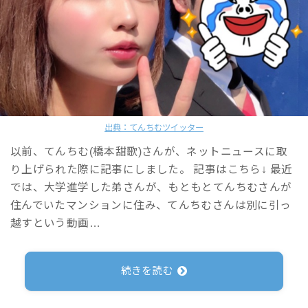
出典：てんちむツイッター
以前、てんちむ(橋本甜歌)さんが、ネットニュースに取
り上げられた際に記事にしました。 記事はこちら↓ 最近
では、大学進学した弟さんが、もともとてんちむさんが
住んでいたマンションに住み、てんちむさんは別に引っ
越すという動画…
続きを読む