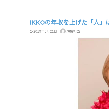
IKKOの年収を上げた「人
編集担当
2019年8月21日