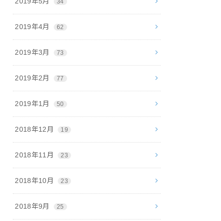
2019年5月
34
2019年4月
62
2019年3月
73
2019年2月
77
2019年1月
50
2018年12月
19
2018年11月
23
2018年10月
23
2018年9月
25