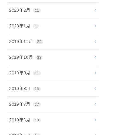
2020年2月
11
2020年1月
1
2019年11月
22
2019年10月
33
2019年9月
61
2019年8月
38
2019年7月
27
2019年6月
40