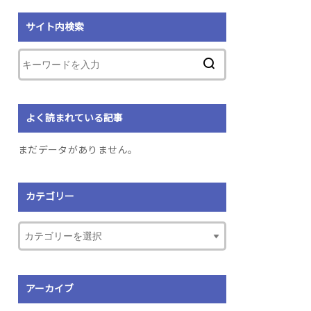
サイト内検索
よく読まれている記事
まだデータがありません。
カテゴリー
アーカイブ