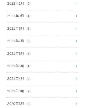
2022年1月
2
2021年9月
1
2021年8月
3
2021年7月
5
2021年6月
6
2021年5月
1
2021年4月
3
2021年3月
2
2020年3月
3