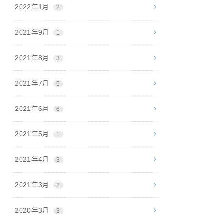
2022年1月
2
2021年9月
1
2021年8月
3
2021年7月
5
2021年6月
6
2021年5月
1
2021年4月
3
2021年3月
2
2020年3月
3