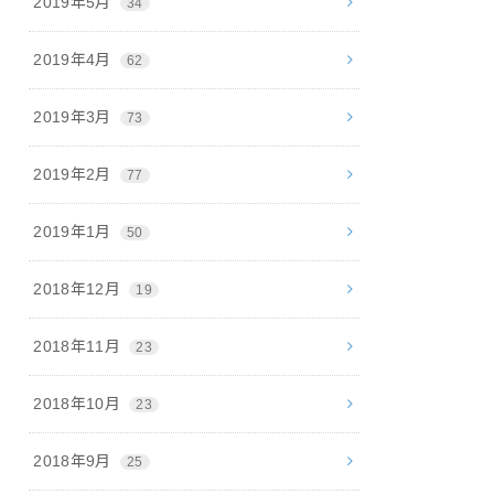
2019年5月
34
2019年4月
62
2019年3月
73
2019年2月
77
2019年1月
50
2018年12月
19
2018年11月
23
2018年10月
23
2018年9月
25