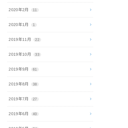
2020年2月
11
2020年1月
1
2019年11月
22
2019年10月
33
2019年9月
61
2019年8月
38
2019年7月
27
2019年6月
40