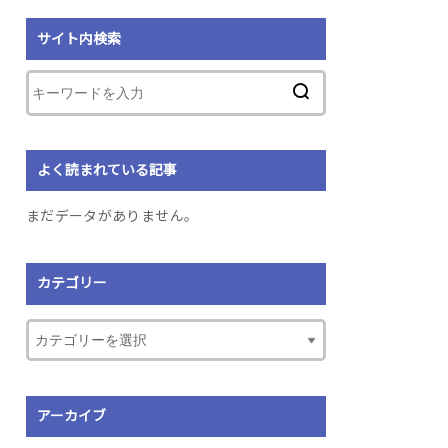
サイト内検索
よく読まれている記事
まだデータがありません。
カテゴリー
アーカイブ