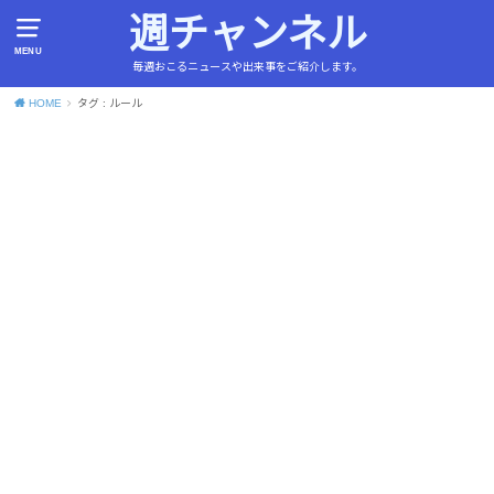
週チャンネル
MENU
毎週おこるニュースや出来事をご紹介します。
HOME
タグ : ルール