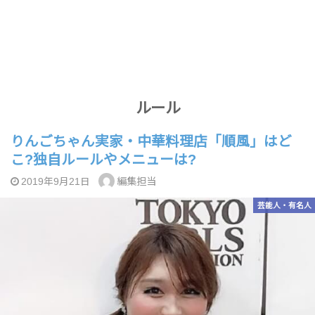
ルール
りんごちゃん実家・中華料理店「順風」はど
こ?独自ルールやメニューは?
編集担当
2019年9月21日
芸能人・有名人