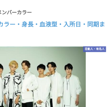
メンバーカラー
・カラー・身長・血液型・入所日・同期ま
芸能人・有名人