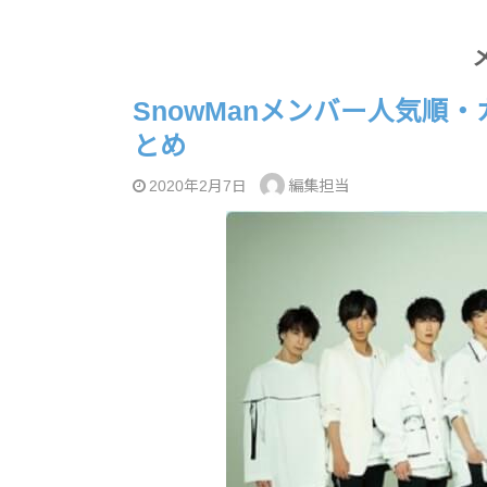
SnowManメンバー人気順
とめ
編集担当
2020年2月7日