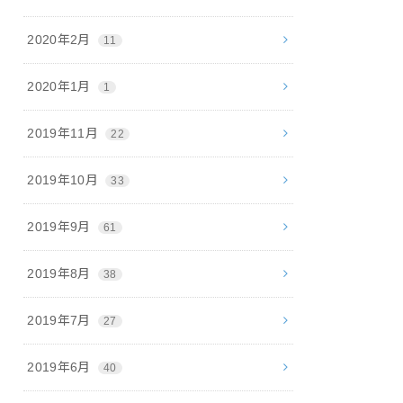
2020年2月
11
2020年1月
1
2019年11月
22
2019年10月
33
2019年9月
61
2019年8月
38
2019年7月
27
2019年6月
40