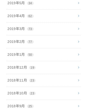
2019年5月
34
2019年4月
62
2019年3月
73
2019年2月
77
2019年1月
50
2018年12月
19
2018年11月
23
2018年10月
23
2018年9月
25