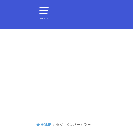
MENU
HOME
タグ : メンバーカラー