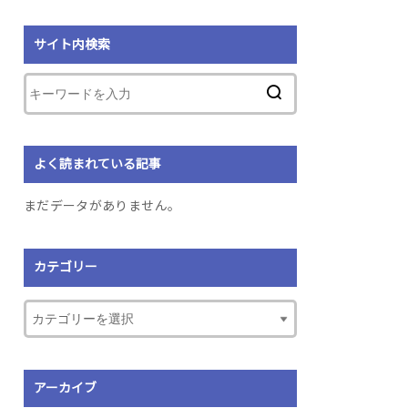
サイト内検索
よく読まれている記事
まだデータがありません。
カテゴリー
アーカイブ