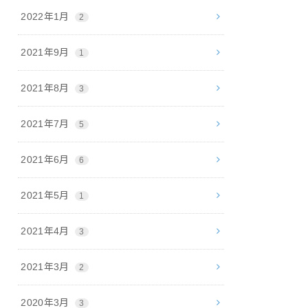
2022年1月
2
2021年9月
1
2021年8月
3
2021年7月
5
2021年6月
6
2021年5月
1
2021年4月
3
2021年3月
2
2020年3月
3