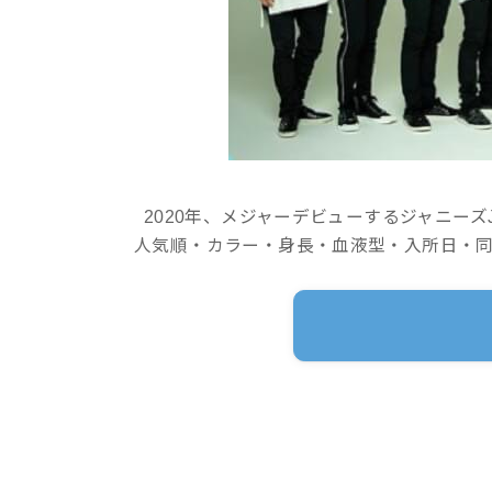
2020年、メジャーデビューするジャニーズJr.
人気順・カラー・身長・血液型・入所日・