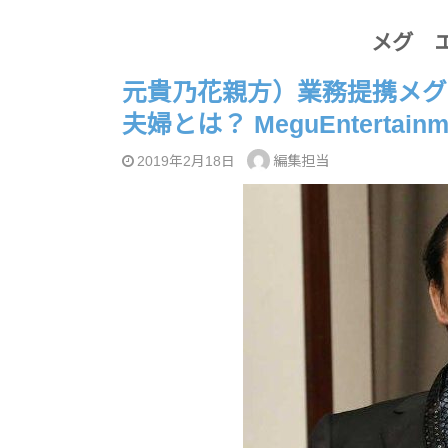
メグ 
元貴乃花親方）業務提携メグ
夫婦とは？ MeguEntertainm
編集担当
2019年2月18日