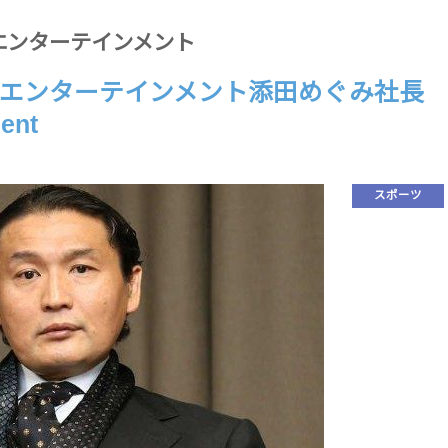
エンターテインメント
エンターテインメント添田めぐみ社長
ent
スポーツ