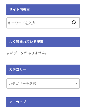
サイト内検索
よく読まれている記事
まだデータがありません。
カテゴリー
アーカイブ