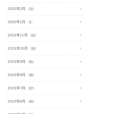
2020年2月
11
2020年1月
1
2019年11月
22
2019年10月
33
2019年9月
61
2019年8月
38
2019年7月
27
2019年6月
40