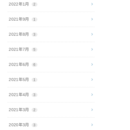
2022年1月
2
2021年9月
1
2021年8月
3
2021年7月
5
2021年6月
6
2021年5月
1
2021年4月
3
2021年3月
2
2020年3月
3