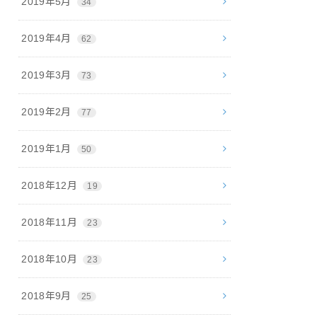
2019年5月
34
2019年4月
62
2019年3月
73
2019年2月
77
2019年1月
50
2018年12月
19
2018年11月
23
2018年10月
23
2018年9月
25